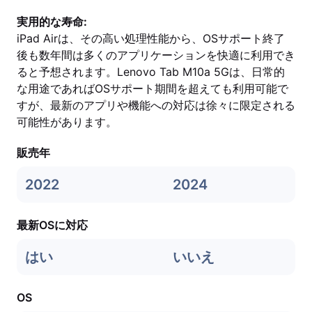
実用的な寿命:
iPad Airは、その高い処理性能から、OSサポート終了
後も数年間は多くのアプリケーションを快適に利用でき
ると予想されます。Lenovo Tab M10a 5Gは、日常的
な用途であればOSサポート期間を超えても利用可能で
すが、最新のアプリや機能への対応は徐々に限定される
可能性があります。
販売年
2022
2024
最新OSに対応
はい
いいえ
OS