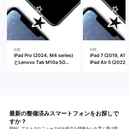
比較
比較
iPad Pro (2024, M4 series)
iPad 7 (2019, A10
とLenovo Tab M10a 5G
iPad Air 5 (2022,
(10.6", 2024)の比較
series)の比較
最新の整備済みスマートフォンをお探しで
すか？
登録しておトクなニュースやお役立ち情報をいち早く受け取