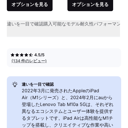
オプションを見る
オプションを見る
違いを一目で確認
購入可能なモデル
耐久性
パフォーマンス
4.5/5
(134 件のレビュー)
違いを一目で確認
2022年3月に発売されたAppleのiPad
Air（M1シリーズ）と、2024年2月にauから
登場したLenovo Tab M10a 5Gは、それぞれ
異なるエコシステムとユーザー体験を提供す
るタブレットです。iPad Airは高性能なM1チ
ップを搭載し、クリエイティブな作業や高い