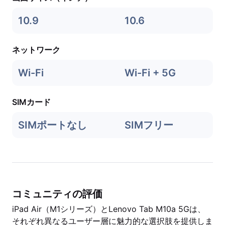
10.9
10.6
ネットワーク
Wi-Fi
Wi-Fi + 5G
SIMカード
SIMポートなし
SIMフリー
コミュニティの評価
iPad Air（M1シリーズ）とLenovo Tab M10a 5Gは、
それぞれ異なるユーザー層に魅力的な選択肢を提供しま