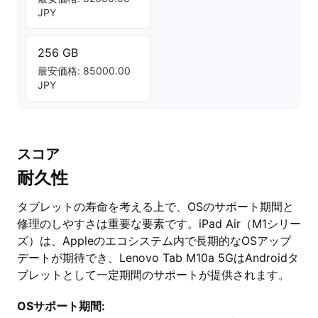
JPY
256 GB
最安価格: 85000.00
JPY
スコア
耐久性
タブレットの寿命を考える上で、OSのサポート期間と
修理のしやすさは重要な要素です。iPad Air（M1シリー
ズ）は、Appleのエコシステム内で長期的なOSアップ
デートが期待でき、Lenovo Tab M10a 5GはAndroidタ
ブレットとして一定期間のサポートが提供されます。
OSサポート期間: