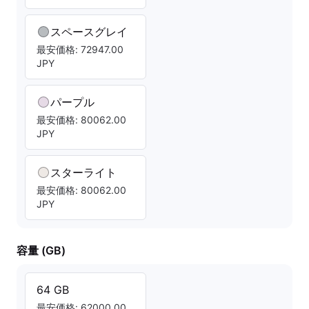
スペースグレイ
最安価格: 72947.00
JPY
パープル
最安価格: 80062.00
JPY
スターライト
最安価格: 80062.00
JPY
容量 (GB)
64 GB
最安価格: 62000.00