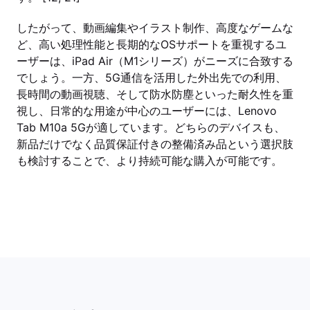
したがって、動画編集やイラスト制作、高度なゲームな
ど、高い処理性能と長期的なOSサポートを重視するユ
ーザーは、iPad Air（M1シリーズ）がニーズに合致する
でしょう。一方、5G通信を活用した外出先での利用、
長時間の動画視聴、そして防水防塵といった耐久性を重
視し、日常的な用途が中心のユーザーには、Lenovo
Tab M10a 5Gが適しています。どちらのデバイスも、
新品だけでなく品質保証付きの整備済み品という選択肢
も検討することで、より持続可能な購入が可能です。