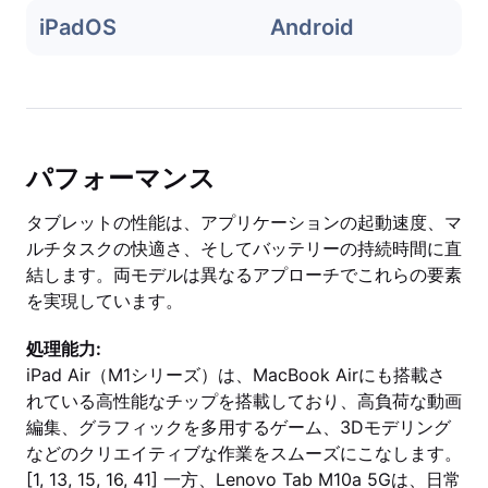
iPadOS
Android
パフォーマンス
タブレットの性能は、アプリケーションの起動速度、マ
ルチタスクの快適さ、そしてバッテリーの持続時間に直
結します。両モデルは異なるアプローチでこれらの要素
を実現しています。
処理能力:
iPad Air（M1シリーズ）は、MacBook Airにも搭載さ
れている高性能なチップを搭載しており、高負荷な動画
編集、グラフィックを多用するゲーム、3Dモデリング
などのクリエイティブな作業をスムーズにこなします。
[1, 13, 15, 16, 41] 一方、Lenovo Tab M10a 5Gは、日常