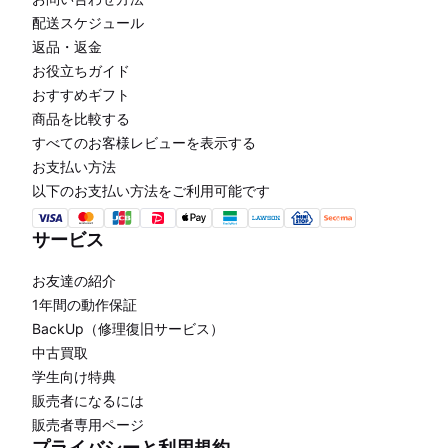
配送スケジュール
返品・返金
お役立ちガイド
おすすめギフト
商品を比較する
すべてのお客様レビューを表示する
お支払い方法
以下のお支払い方法をご利用可能です
サービス
お友達の紹介
1年間の動作保証
BackUp（修理復旧サービス）
中古買取
学生向け特典
販売者になるには
販売者専用ページ
プライバシーと利用規約