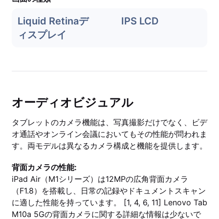
Liquid Retinaデ
IPS LCD
ィスプレイ
オーディオビジュアル
タブレットのカメラ機能は、写真撮影だけでなく、ビデ
オ通話やオンライン会議においてもその性能が問われま
す。両モデルは異なるカメラ構成と機能を提供します。
背面カメラの性能:
iPad Air（M1シリーズ）は12MPの広角背面カメラ
（F1.8）を搭載し、日常の記録やドキュメントスキャン
に適した性能を持っています。 [1, 4, 6, 11] Lenovo Tab
M10a 5Gの背面カメラに関する詳細な情報は少ないで