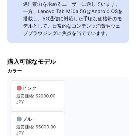
処理能力を求めるユーザーに適しています。
一方、Lenovo Tab M10a 5GはAndroid OSを
搭載し、5G通信に対応した手頃な価格帯のモ
デルとして、日常的なコンテンツ消費やウェ
ブブラウジングに焦点を当てています。
購入可能なモデル
カラー
ピンク
最安価格: 62000.00
JPY
ブルー
最安価格: 65000.00
JPY