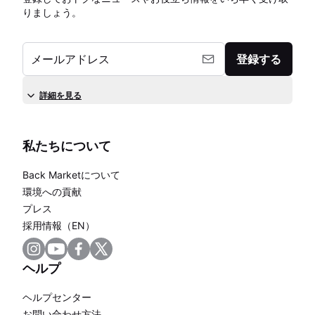
りましょう。
メールアドレス
登録する
詳細を見る
私たちについて
Back Marketについて
環境への貢献
プレス
採用情報（EN）
ヘルプ
ヘルプセンター
お問い合わせ方法