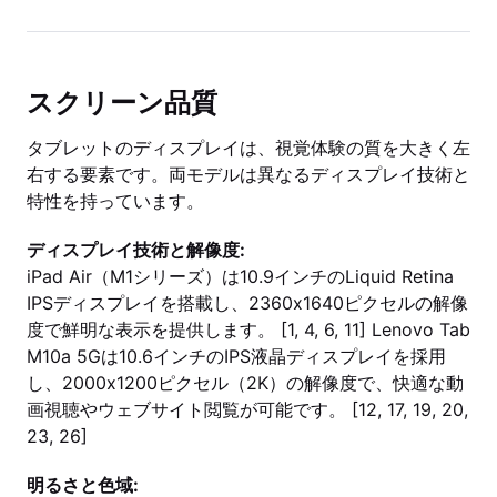
スクリーン品質
タブレットのディスプレイは、視覚体験の質を大きく左
右する要素です。両モデルは異なるディスプレイ技術と
特性を持っています。
ディスプレイ技術と解像度:
iPad Air（M1シリーズ）は10.9インチのLiquid Retina
IPSディスプレイを搭載し、2360x1640ピクセルの解像
度で鮮明な表示を提供します。 [1, 4, 6, 11] Lenovo Tab
M10a 5Gは10.6インチのIPS液晶ディスプレイを採用
し、2000x1200ピクセル（2K）の解像度で、快適な動
画視聴やウェブサイト閲覧が可能です。 [12, 17, 19, 20,
23, 26]
明るさと色域: