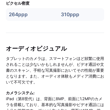
ピクセル密度
264ppp
310ppp
オーディオビジュアル
タブレットのカメラは、スマートフォンほど頻繁に使用
されることは少ないかもしれませんが、ビデオ通話や文
書のスキャン、手軽な写真撮影においてその性能が重要
となります。また、オーディオ体験もメディア消費にお
いて不可欠です。
カメラシステム:
iPad（第8世代）は、背面に8MP、前面に1.2MPのカメ
ラを搭載しており、基本的な写真撮影やビデオ通話には