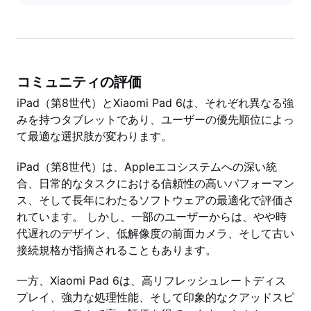
コミュニティの評価
iPad（第8世代）とXiaomi Pad 6は、それぞれ異なる強
みを持つタブレットであり、ユーザーの優先順位によっ
て最適な選択肢が変わります。
iPad（第8世代）は、Appleエコシステムへの深い統
合、日常的なタスクにおける信頼性の高いパフォーマン
ス、そして長年にわたるソフトウェアの最適化で評価さ
れています。 しかし、一部のユーザーからは、やや時
代遅れのデザイン、低解像度の前面カメラ、そして古い
接続規格が指摘されることもあります。
一方、Xiaomi Pad 6は、高リフレッシュレートディス
プレイ、強力な処理性能、そして印象的なクアッドスピ