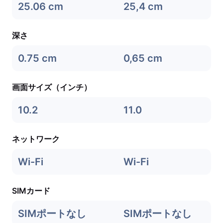
25.06 cm
25,4 cm
深さ
0.75 cm
0,65 cm
画面サイズ（インチ）
10.2
11.0
ネットワーク
Wi-Fi
Wi-Fi
SIMカード
SIMポートなし
SIMポートなし