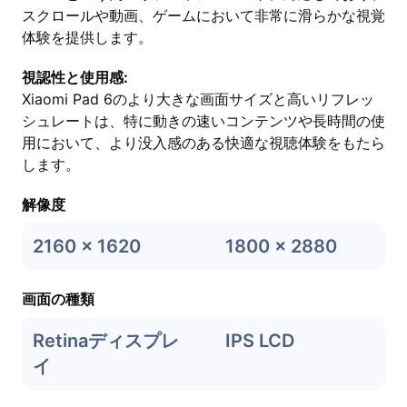
スクロールや動画、ゲームにおいて非常に滑らかな視覚
体験を提供します。
視認性と使用感:
Xiaomi Pad 6のより大きな画面サイズと高いリフレッ
シュレートは、特に動きの速いコンテンツや長時間の使
用において、より没入感のある快適な視聴体験をもたら
します。
解像度
2160 x 1620
1800 x 2880
画面の種類
Retinaディスプレ
IPS LCD
イ