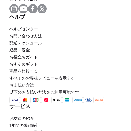
ヘルプ
ヘルプセンター
お問い合わせ方法
配送スケジュール
返品・返金
お役立ちガイド
おすすめギフト
商品を比較する
すべてのお客様レビューを表示する
お支払い方法
以下のお支払い方法をご利用可能です
サービス
お友達の紹介
1年間の動作保証