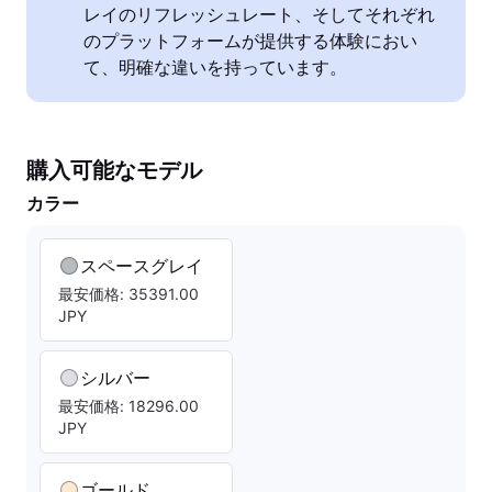
レイのリフレッシュレート、そしてそれぞれ
のプラットフォームが提供する体験におい
て、明確な違いを持っています。
購入可能なモデル
カラー
スペースグレイ
最安価格: 35391.00
JPY
シルバー
最安価格: 18296.00
JPY
ゴールド