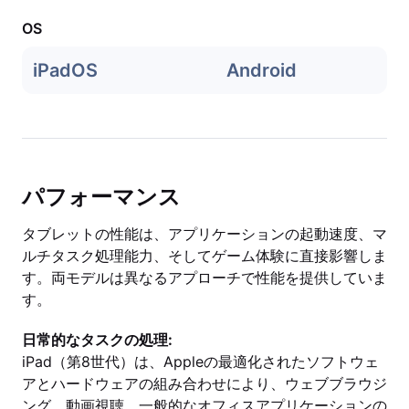
OS
iPadOS
Android
パフォーマンス
タブレットの性能は、アプリケーションの起動速度、マ
ルチタスク処理能力、そしてゲーム体験に直接影響しま
す。両モデルは異なるアプローチで性能を提供していま
す。
日常的なタスクの処理:
iPad（第8世代）は、Appleの最適化されたソフトウェ
アとハードウェアの組み合わせにより、ウェブブラウジ
ング、動画視聴、一般的なオフィスアプリケーションの