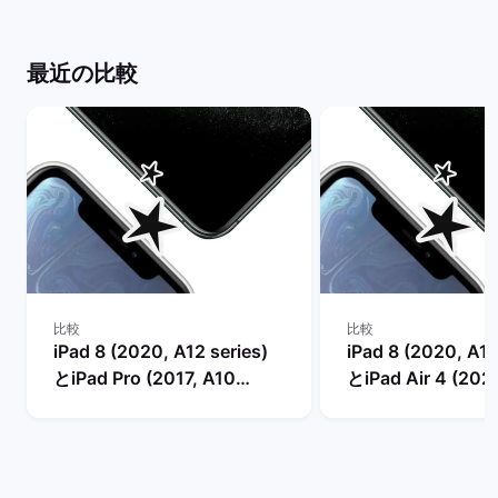
ケット
い？】 | バックマ
最近の比較
比較
比較
iPad 8 (2020, A12 series)
iPad 8 (2020, A12
とiPad Pro (2017, A10
とiPad Air 4 (202
series)の比較
series)の比較