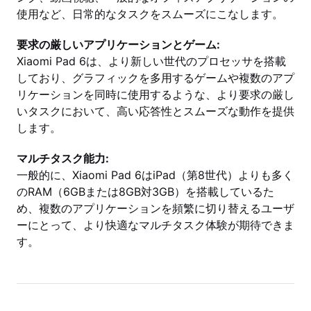
使用など、日常的なタスクをスムーズにこなします。
要求の厳しいアプリケーションとゲーム:
Xiaomi Pad 6は、より新しい世代のプロセッサを搭載
しており、グラフィックを多用するゲームや複数のアプ
リケーションを同時に使用するような、より要求の厳し
いタスクにおいて、高い応答性とスムーズな動作を提供
します。
マルチタスク能力:
一般的に、Xiaomi Pad 6はiPad（第8世代）よりも多く
のRAM（6GBまたは8GB対3GB）を搭載しているた
め、複数のアプリケーションを頻繁に切り替えるユーザ
ーにとって、より快適なマルチタスク体験が期待できま
す。