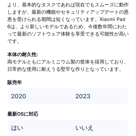
より、基本的なタスクであれば現在でもスムーズに動作
しますが、最新の機能やセキュリティアップデートの恩
恵を受けられる期間は短くなっています。Xiaomi Pad
6は、より新しいモデルであるため、今後数年間にわた
って最新のソフトウェア体験を享受できる可能性が高い
です。
本体の耐久性:
両モデルともにアルミニウム製の筐体を採用しており、
日常的な使用に耐えうる堅牢な作りとなっています。
販売年
2020
2023
最新OSに対応
はい
いいえ