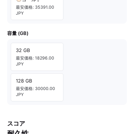
最安価格: 35391.00
JPY
容量 (GB)
32 GB
最安価格: 18296.00
JPY
128 GB
最安価格: 30000.00
JPY
スコア
耐久性