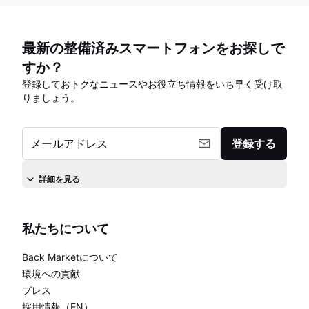
最新の整備済みスマートフォンをお探しで
すか？
登録しておトクなニュースやお役立ち情報をいち早く受け取
りましょう。
メールアドレス
登録する
詳細を見る
私たちについて
Back Marketについて
環境への貢献
プレス
採用情報（EN）