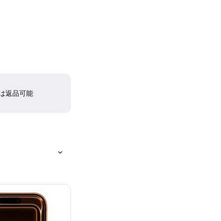
間は返品可能