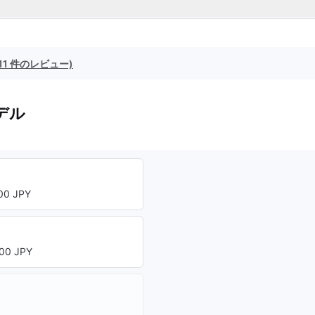
(11 件のレビュー)
デル
0 JPY
00 JPY