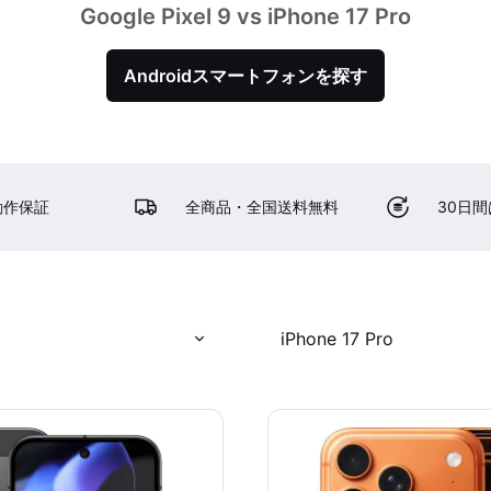
Google Pixel 9 vs iPhone 17 Pro
Androidスマートフォンを探す
動作保証
全商品・全国送料無料
30日
iPhone 17 Pro