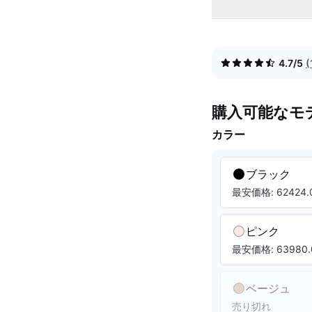
4.7/5
購入可能なモ
カラー
ブラック
最安価格: 62424.0
ピンク
最安価格: 63980.
ベージュ
売り切れ