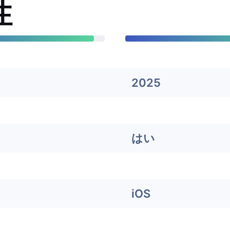
性
2025
はい
iOS