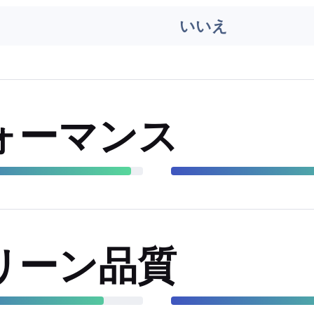
いいえ
ォーマンス
リーン品質