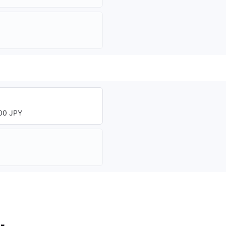
0 JPY