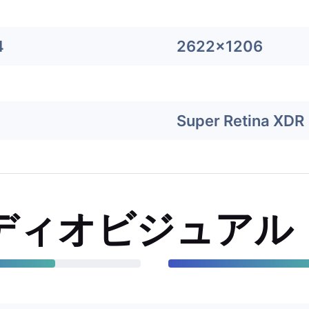
4
2622x1206
Super Retina XDR
ディオビジュアル