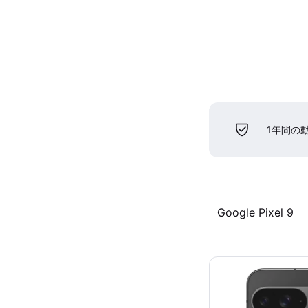
1年間の
Google Pixel 9