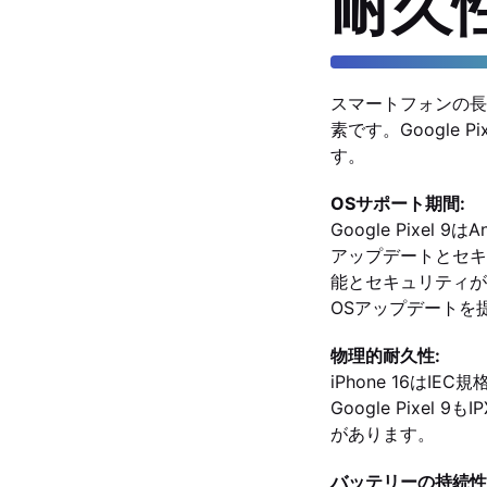
耐久
スマートフォンの長
素です。Google 
す。
OSサポート期間:
Google Pixel 
アップデートとセキ
能とセキュリティが保証
OSアップデートを
物理的耐久性:
iPhone 16はI
Google Pixel
があります。
バッテリーの持続性