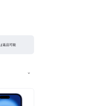
間は返品可能