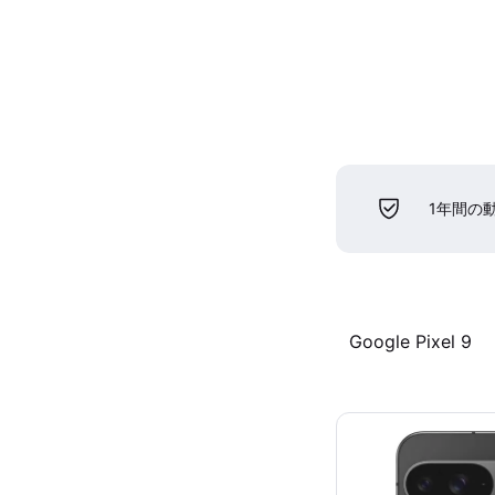
1年間の
Google Pixel 9