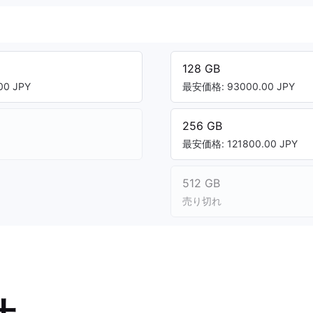
128 GB
0 JPY
最安価格: 93000.00 JPY
256 GB
最安価格: 121800.00 JPY
512 GB
売り切れ