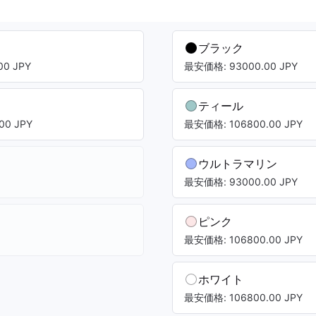
ブラック
0 JPY
最安価格: 93000.00 JPY
ティール
00 JPY
最安価格: 106800.00 JPY
ウルトラマリン
最安価格: 93000.00 JPY
ピンク
最安価格: 106800.00 JPY
ホワイト
最安価格: 106800.00 JPY