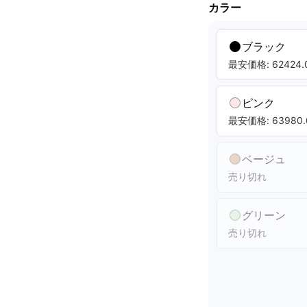
カラー
ブラック
最安価格: 62424.0
ピンク
最安価格: 63980.
ベージュ
売り切れ
グリーン
売り切れ