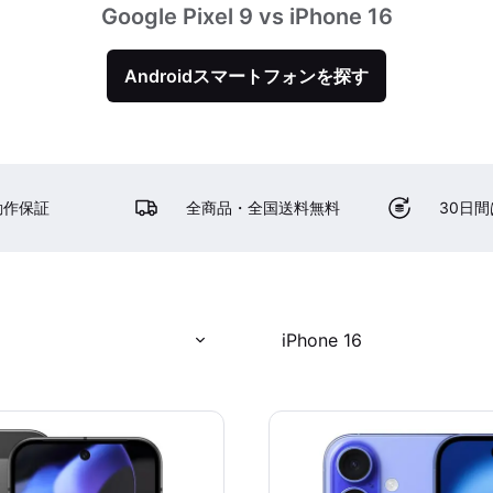
Google Pixel 9 vs iPhone 16
Androidスマートフォンを探す
動作保証
全商品・全国送料無料
30日
iPhone 16