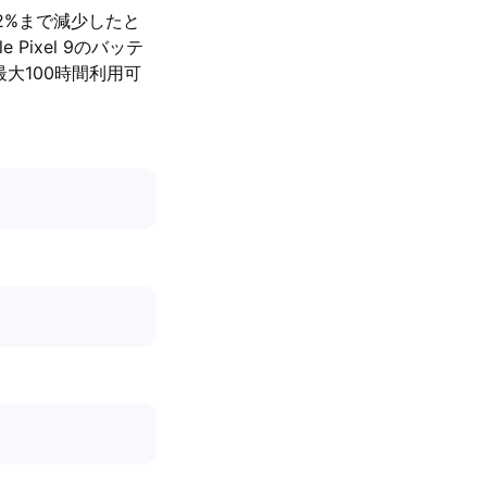
92%まで減少したと
Pixel 9のバッテ
大100時間利用可