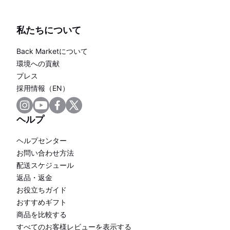
私たちについて
Back Marketについて
環境への貢献
プレス
採用情報（EN）
ヘルプ
ヘルプセンター
お問い合わせ方法
配送スケジュール
返品・返金
お役立ちガイド
おすすめギフト
商品を比較する
すべてのお客様レビューを表示する