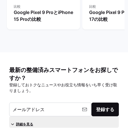
比較
比較
Google Pixel 9 ProとiPhone
Google Pixel 9 P
15 Proの比較
17の比較
最新の整備済みスマートフォンをお探しで
すか？
登録しておトクなニュースやお役立ち情報をいち早く受け取
りましょう。
メールアドレス
登録する
詳細を見る