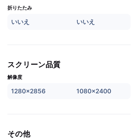
折りたたみ
いいえ
いいえ
スクリーン品質
解像度
1280x2856
1080x2400
その他