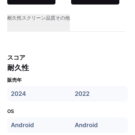
耐久性
スクリーン品質
その他
スコア
耐久性
販売年
2024
2022
OS
Android
Android