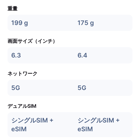
重量
199 g
175 g
画面サイズ（インチ）
6.3
6.4
ネットワーク
5G
5G
デュアルSIM
シングルSIM +
シングルSIM +
eSIM
eSIM