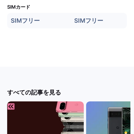
SIMカード
SIMフリー
SIMフリー
すべての記事を見る