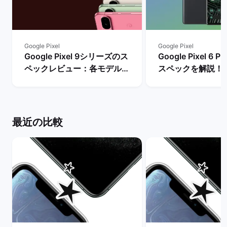
Google Pixel
Google Pixel
Google Pixel 9シリーズのス
Google Pixel 6
ペックレビュー：各モデルの
スペックを解説！
違いや性能を評価 | バックマ
やレビュー評価は？
ーケット
マーケット
最近の比較