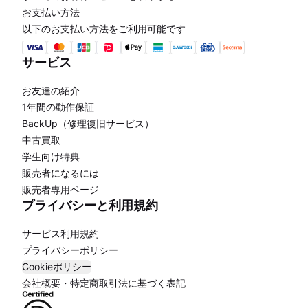
お支払い方法
以下のお支払い方法をご利用可能です
サービス
お友達の紹介
1年間の動作保証
BackUp（修理復旧サービス）
中古買取
学生向け特典
販売者になるには
販売者専用ページ
プライバシーと利用規約
サービス利用規約
プライバシーポリシー
Cookieポリシー
会社概要・特定商取引法に基づく表記