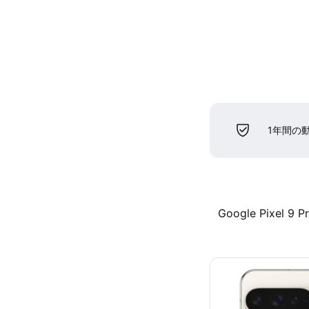
1年間の
Google Pixel 9 P