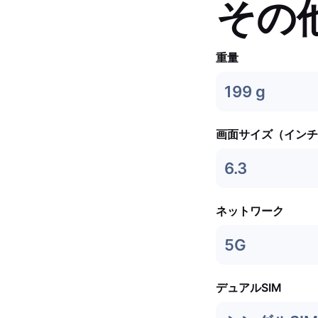
その
重量
199 g
画面サイズ（インチ
6.3
ネットワーク
5G
デュアルSIM