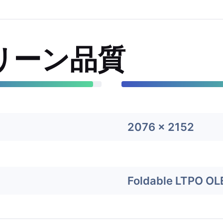
リーン品質
2076 x 2152
Foldable LTPO OL