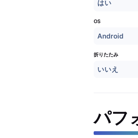
はい
OS
Android
折りたたみ
いいえ
パフ