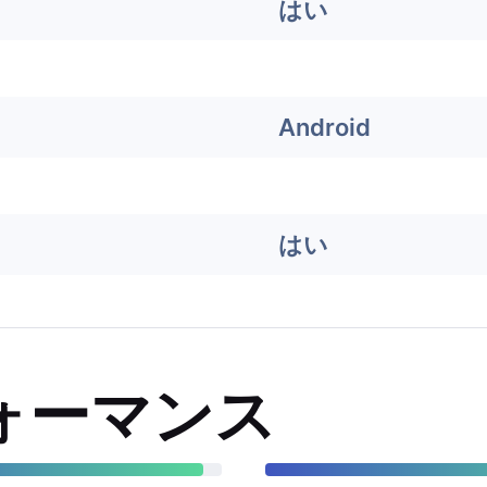
はい
Android
はい
ォーマンス