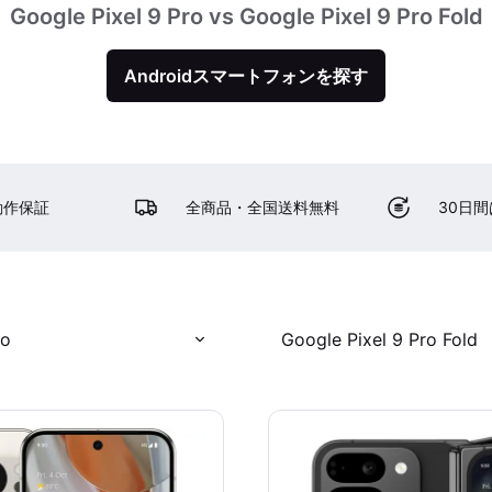
Google Pixel 9 Pro vs Google Pixel 9 Pro Fold
Androidスマートフォンを探す
動作保証
全商品・全国送料無料
30日
ro
Google Pixel 9 Pro Fold