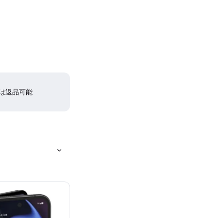
間は返品可能