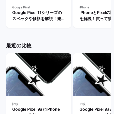
Google Pixel
iPhone
Google Pixel 11シリーズの
iPhoneとPixel
スペックや価格を解説！発売
を解説！買って後
まで待つべき？ | バックマー
種はどっち？ | 
ケット
ット
最近の比較
比較
比較
Google Pixel 9aとiPhone
Google Pixel 9aと