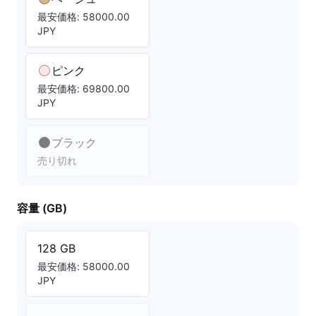
最安価格: 58000.00
JPY
ピンク
最安価格: 69800.00
JPY
ブラック
売り切れ
容量 (GB)
128 GB
最安価格: 58000.00
JPY