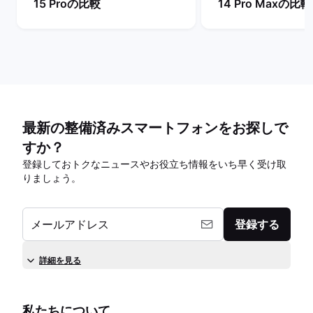
15 Proの比較
14 Pro Maxの比較
最新の整備済みスマートフォンをお探しで
すか？
登録しておトクなニュースやお役立ち情報をいち早く受け取
りましょう。
メールアドレス
登録する
詳細を見る
私たちについて