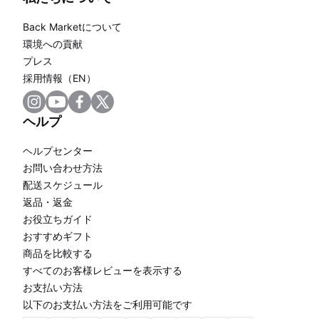
Back Marketについて
環境への貢献
プレス
採用情報（EN）
ヘルプ
ヘルプセンター
お問い合わせ方法
配送スケジュール
返品・返金
お役立ちガイド
おすすめギフト
商品を比較する
すべてのお客様レビューを表示する
お支払い方法
以下のお支払い方法をご利用可能です