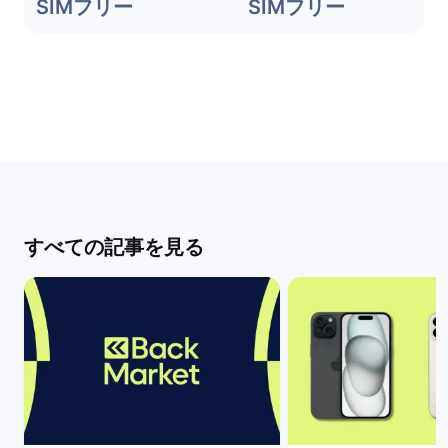
SIMフリー
SIMフリー
すべての記事を見る