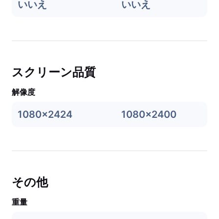
いいえ
いいえ
スクリーン品質
解像度
1080x2424
1080x2400
その他
重量