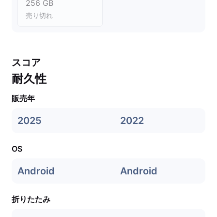
256 GB
売り切れ
スコア
耐久性
販売年
2025
2022
OS
Android
Android
折りたたみ