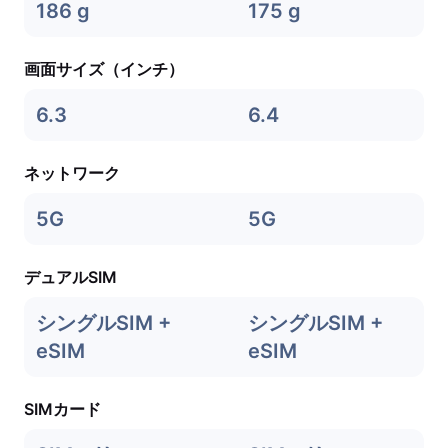
186 g
175 g
画面サイズ（インチ）
6.3
6.4
ネットワーク
5G
5G
デュアルSIM
シングルSIM +
シングルSIM +
eSIM
eSIM
SIMカード