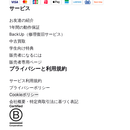
サービス
お友達の紹介
1年間の動作保証
BackUp（修理復旧サービス）
中古買取
学生向け特典
販売者になるには
販売者専用ページ
プライバシーと利用規約
サービス利用規約
プライバシーポリシー
Cookieポリシー
会社概要・特定商取引法に基づく表記