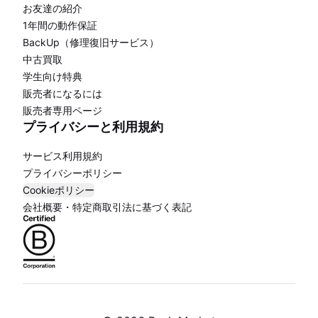
お友達の紹介
1年間の動作保証
BackUp（修理復旧サービス）
中古買取
学生向け特典
販売者になるには
販売者専用ページ
プライバシーと利用規約
サービス利用規約
プライバシーポリシー
Cookieポリシー
会社概要・特定商取引法に基づく表記