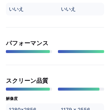
いいえ
いいえ
パフォーマンス
スクリーン品質
解像度
1280x2856
1179 x 2556