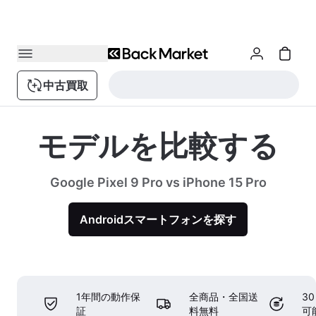
中古買取
モデルを比較する
Google Pixel 9 Pro vs iPhone 15 Pro
Androidスマートフォンを探す
1年間の動作保
全商品・全国送
3
証
料無料
可