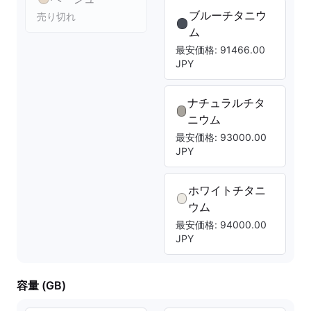
ブルーチタニウ
売り切れ
ム
最安価格: 91466.00
JPY
ナチュラルチタ
ニウム
最安価格: 93000.00
JPY
ホワイトチタニ
ウム
最安価格: 94000.00
JPY
容量 (GB)