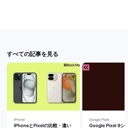
すべての記事を見る
iPhone
Google Pixel
iPhoneとPixelの比較・違い
Google Pixel 