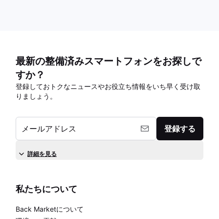
最新の整備済みスマートフォンをお探しで
すか？
登録しておトクなニュースやお役立ち情報をいち早く受け取
りましょう。
メールアドレス
登録する
詳細を見る
私たちについて
Back Marketについて