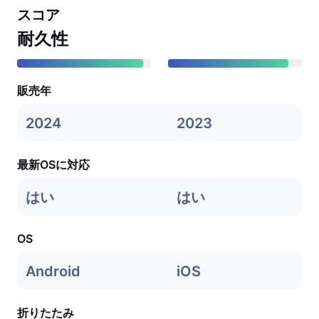
スコア
耐久性
販売年
2024
2023
最新OSに対応
はい
はい
OS
Android
iOS
折りたたみ