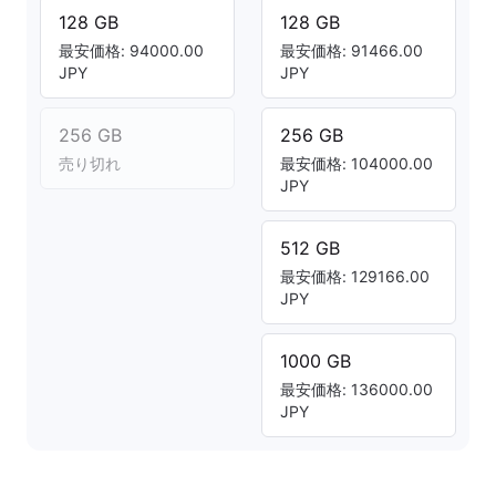
128 GB
128 GB
最安価格: 94000.00
最安価格: 91466.00
JPY
JPY
256 GB
256 GB
売り切れ
最安価格: 104000.00
JPY
512 GB
最安価格: 129166.00
JPY
1000 GB
最安価格: 136000.00
JPY