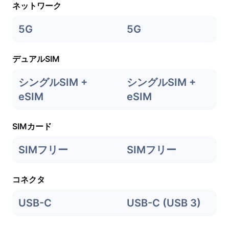
ネットワーク
5G
5G
デュアルSIM
シングルSIM +
シングルSIM +
eSIM
eSIM
SIMカード
SIMフリー
SIMフリー
コネクタ
USB-C
USB-C (USB 3)