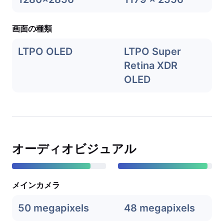
画面の種類
LTPO OLED
LTPO Super
Retina XDR
OLED
オーディオビジュアル
メインカメラ
50 megapixels
48 megapixels