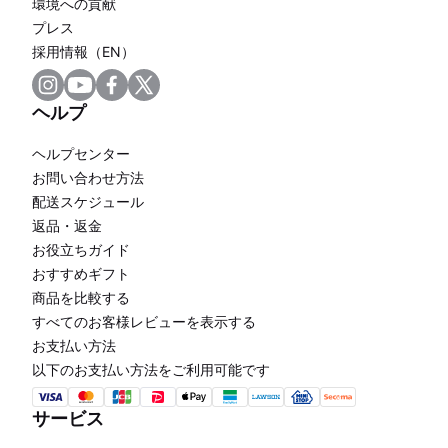
環境への貢献
プレス
採用情報（EN）
ヘルプ
ヘルプセンター
お問い合わせ方法
配送スケジュール
返品・返金
お役立ちガイド
おすすめギフト
商品を比較する
すべてのお客様レビューを表示する
お支払い方法
以下のお支払い方法をご利用可能です
サービス