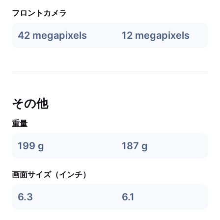
フロントカメラ
42 megapixels
12 megapixels
その他
重量
199 g
187 g
画面サイズ（インチ）
6.3
6.1