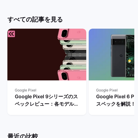
すべての記事を見る
Google Pixel
Google Pixel
Google Pixel 9シリーズのス
Google Pixel 6
ペックレビュー：各モデルの
スペックを解説！
違いや性能を評価 | バックマ
やレビュー評価は？
ーケット
マーケット
最近の比較