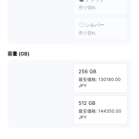
売り切れ
シルバー
売り切れ
容量 (GB)
256 GB
最安価格: 130180.00
JPY
512 GB
最安価格: 144350.00
JPY