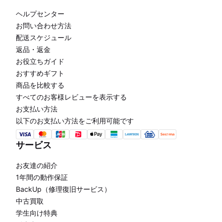
ヘルプセンター
お問い合わせ方法
配送スケジュール
返品・返金
お役立ちガイド
おすすめギフト
商品を比較する
すべてのお客様レビューを表示する
お支払い方法
以下のお支払い方法をご利用可能です
サービス
お友達の紹介
1年間の動作保証
BackUp（修理復旧サービス）
中古買取
学生向け特典