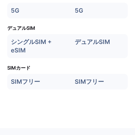
5G
5G
デュアルSIM
シングルSIM +
デュアルSIM
eSIM
SIMカード
SIMフリー
SIMフリー