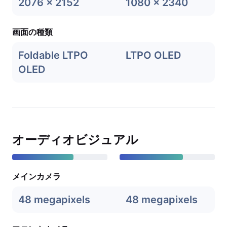
2076 x 2152
1080 x 2340
画面の種類
Foldable LTPO
LTPO OLED
OLED
オーディオビジュアル
メインカメラ
48 megapixels
48 megapixels