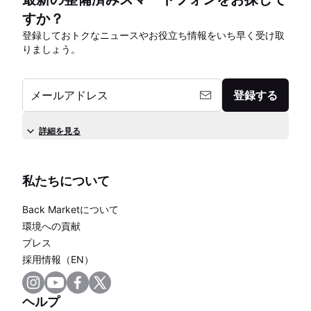
すか？
登録しておトクなニュースやお役立ち情報をいち早く受け取
りましょう。
メールアドレス
登録する
詳細を見る
私たちについて
Back Marketについて
環境への貢献
プレス
採用情報（EN）
ヘルプ