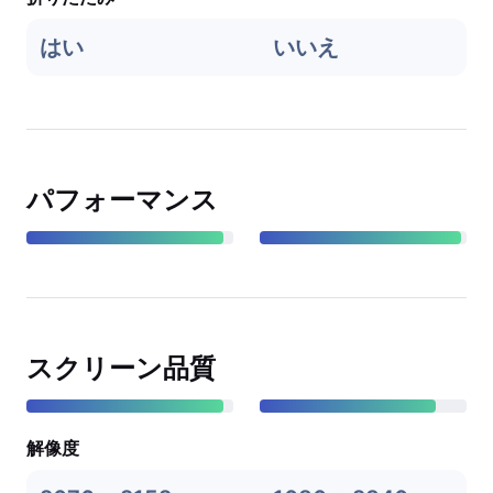
はい
いいえ
パフォーマンス
スクリーン品質
解像度