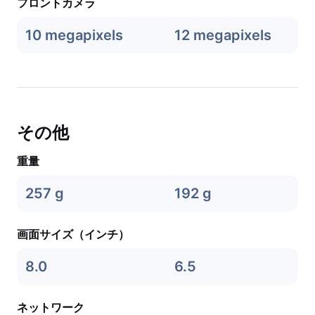
フロントカメラ
10 megapixels
12 megapixels
その他
重量
257 g
192 g
画面サイズ（インチ）
8.0
6.5
ネットワーク