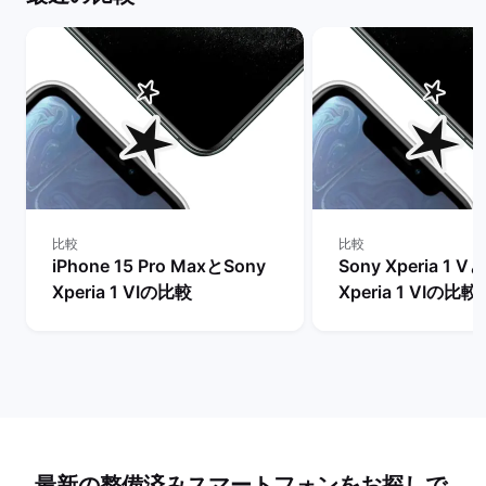
比較
比較
iPhone 15 Pro MaxとSony
Sony Xperia 1 V
Xperia 1 VIの比較
Xperia 1 VIの比較
最新の整備済みスマートフォンをお探しで