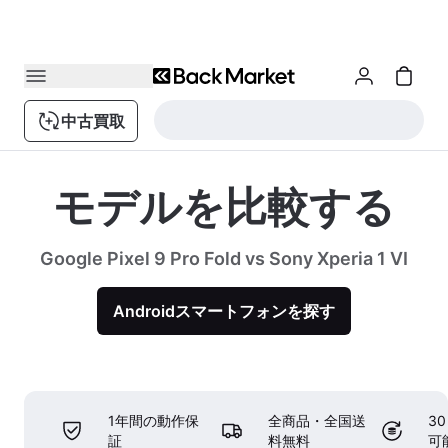
中古買取
モデルを比較する
Google Pixel 9 Pro Fold vs Sony Xperia 1 VI
Androidスマートフォンを探す
1年間の動作保
全商品・全国送
3
証
料無料
可