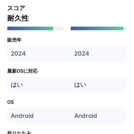
スコア
耐久性
販売年
2024
2024
最新OSに対応
はい
はい
OS
Android
Android
折りたたみ