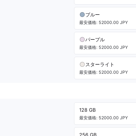
ブルー
最安価格: 52000.00 JPY
パープル
最安価格: 52000.00 JPY
スターライト
最安価格: 52000.00 JPY
128 GB
最安価格: 52000.00 JPY
256 GB