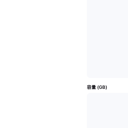
容量 (GB)