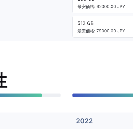
最安価格: 62000.00 JPY
512 GB
最安価格: 79000.00 JPY
性
2022