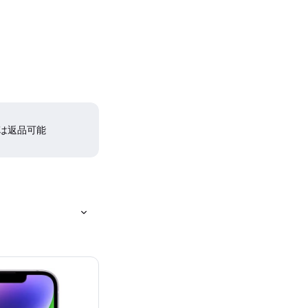
間は返品可能