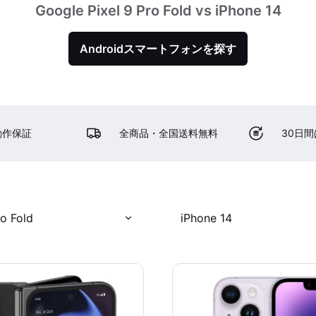
Google Pixel 9 Pro Fold vs iPhone 14
Androidスマートフォンを探す
動作保証
全商品・全国送料無料
30日
ro Fold
iPhone 14