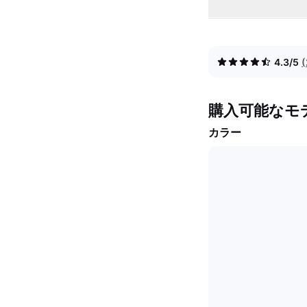
4.3/5
購入可能なモ
カラー