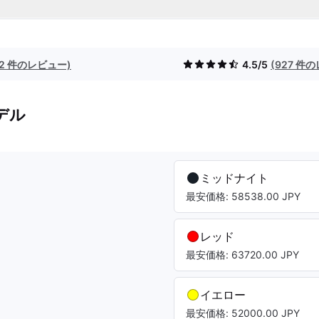
(2 件のレビュー)
4.5/5
(927 件
デル
ミッドナイト
最安価格: 58538.00 JPY
レッド
最安価格: 63720.00 JPY
イエロー
最安価格: 52000.00 JPY