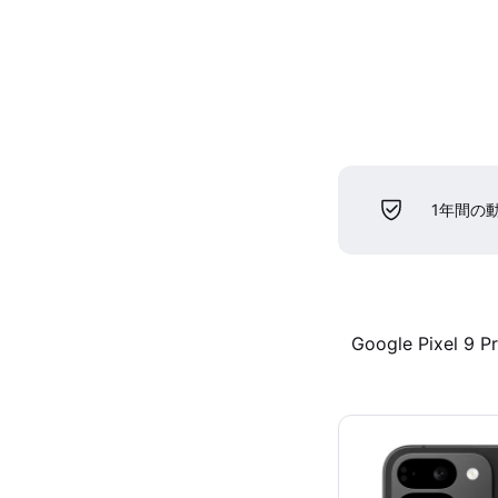
1年間の
Google Pixel 9 P