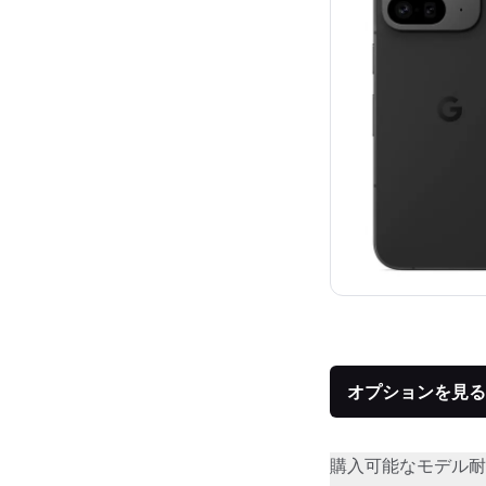
オプションを見る
購入可能なモデル
耐