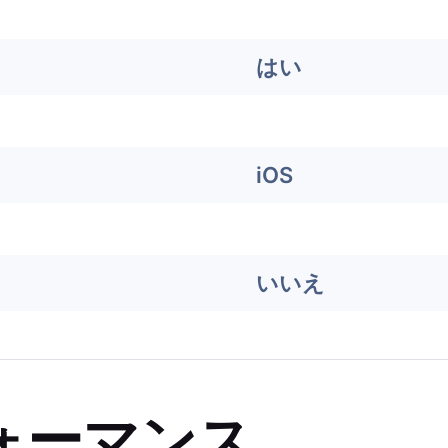
はい
iOS
いいえ
ォーマンス