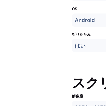
OS
Android
折りたたみ
はい
スク
解像度