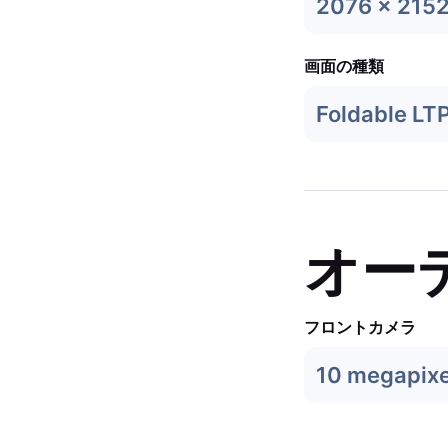
2076 x 215
画面の種類
Foldable LT
オー
フロントカメラ
10 megapixe