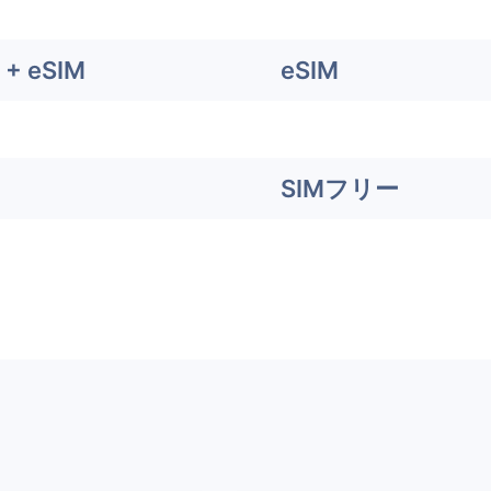
+ eSIM
eSIM
SIMフリー