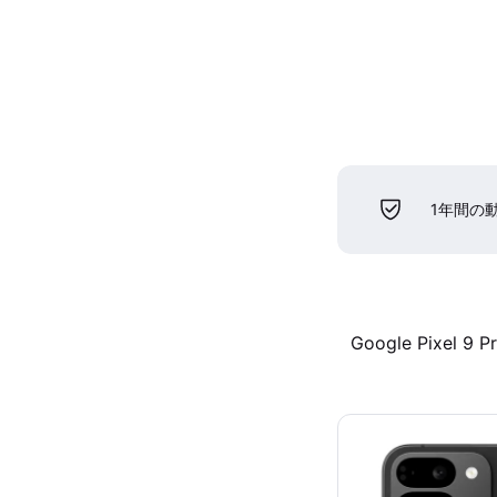
1年間の
Google Pixel 9 P