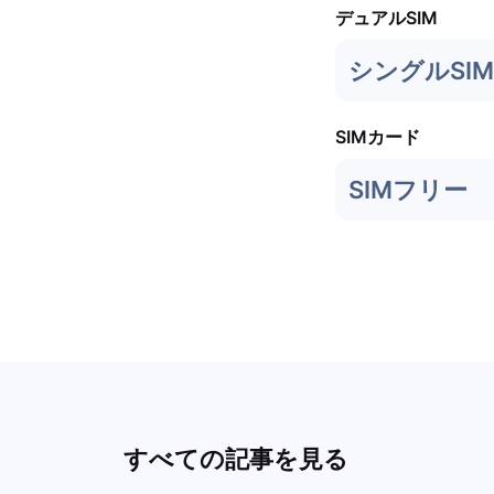
デュアルSIM
シングルSIM 
SIMカード
SIMフリー
すべての記事を見る