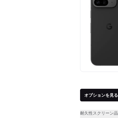
オプションを見る
耐久性
スクリーン品