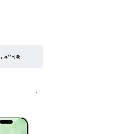
間は返品可能