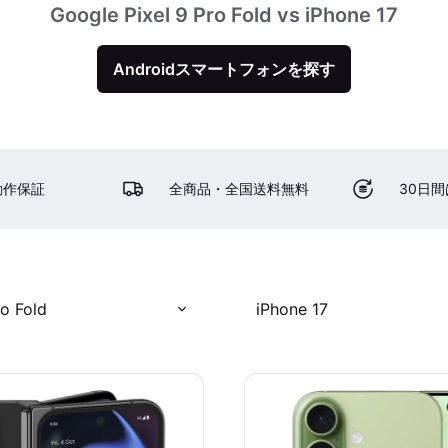
Google Pixel 9 Pro Fold vs iPhone 17
Androidスマートフォンを探す
動作保証
全商品・全国送料無料
30日
ro Fold
iPhone 17