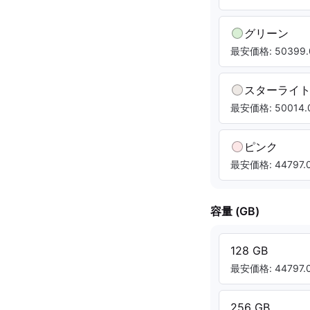
グリーン
最安価格: 50399.
スターライ
最安価格: 50014.0
ピンク
最安価格: 44797.0
容量 (GB)
128 GB
最安価格: 44797.0
256 GB