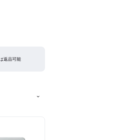
間は返品可能