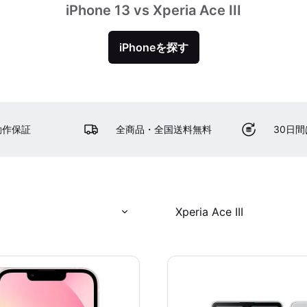
iPhone 13 vs Xperia Ace III
iPhoneを探す
動作保証
全商品・全国送料無料
30日
Xperia Ace III