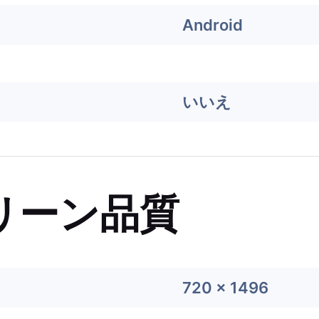
Android
いいえ
リーン品質
720 x 1496