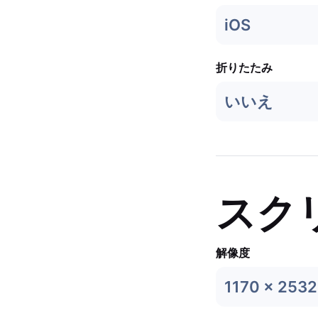
iOS
折りたたみ
いいえ
スク
解像度
1170 x 2532