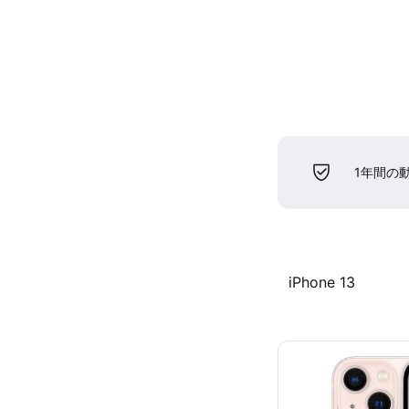
1年間の
iPhone 13