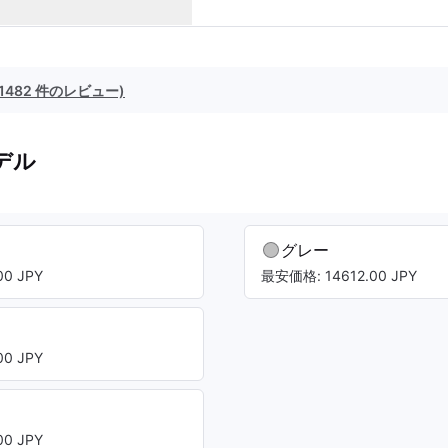
(1482 件のレビュー)
デル
ト
グレー
0 JPY
最安価格: 14612.00 JPY
0 JPY
0 JPY