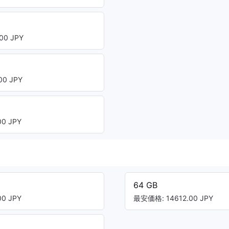
00 JPY
ト
0 JPY
0 JPY
64 GB
0 JPY
最安価格: 14612.00 JPY