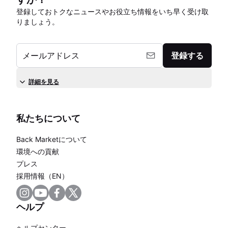
登録しておトクなニュースやお役立ち情報をいち早く受け取
りましょう。
メールアドレス
登録する
詳細を見る
私たちについて
Back Marketについて
環境への貢献
プレス
採用情報（EN）
ヘルプ
ヘルプセンター