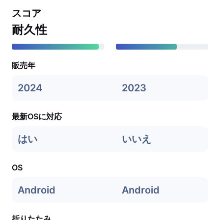
スコア
耐久性
販売年
2024
2023
最新OSに対応
はい
いいえ
OS
Android
Android
折りたたみ