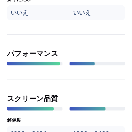
いいえ
いいえ
パフォーマンス
スクリーン品質
解像度