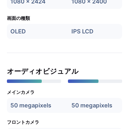
1080 x 2424
1080 x 2400
画面の種類
OLED
IPS LCD
オーディオビジュアル
メインカメラ
50 megapixels
50 megapixels
フロントカメラ