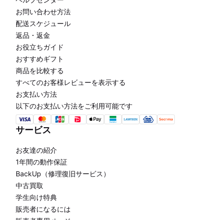
お問い合わせ方法
配送スケジュール
返品・返金
お役立ちガイド
おすすめギフト
商品を比較する
すべてのお客様レビューを表示する
お支払い方法
以下のお支払い方法をご利用可能です
サービス
お友達の紹介
1年間の動作保証
BackUp（修理復旧サービス）
中古買取
学生向け特典
販売者になるには