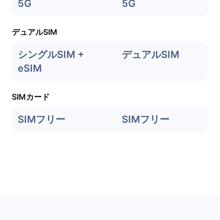
5G
5G
デュアルSIM
シングルSIM +
デュアルSIM
eSIM
SIMカード
SIMフリー
SIMフリー