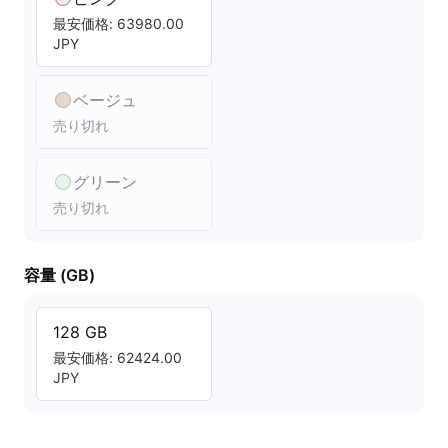
最安価格: 63980.00
JPY
ベージュ
売り切れ
グリーン
売り切れ
容量 (GB)
128 GB
最安価格: 62424.00
JPY