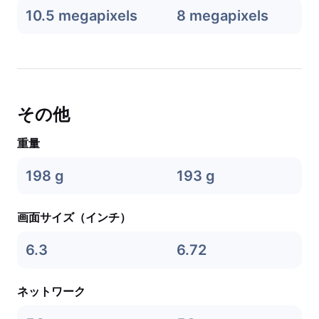
10.5 megapixels
8 megapixels
その他
重量
198 g
193 g
画面サイズ（インチ）
6.3
6.72
ネットワーク