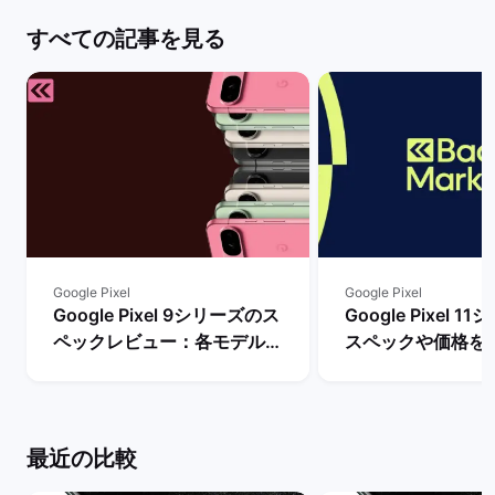
すべての記事を見る
Google Pixel
Google Pixel
Google Pixel 9シリーズのス
Google Pixel 
ペックレビュー：各モデルの
スペックや価格を
違いや性能を評価 | バックマ
まで待つべき？ |
ーケット
ケット
最近の比較