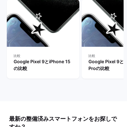
比較
比較
Google Pixel 9とiPhone 15
Google Pixel 9とi
の比較
Proの比較
最新の整備済みスマートフォンをお探しで
すか？