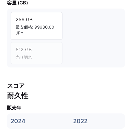
容量 (GB)
256 GB
最安価格: 99980.00
JPY
512 GB
売り切れ
スコア
耐久性
販売年
2024
2022