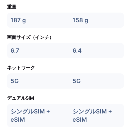
重量
187 g
158 g
画面サイズ（インチ）
6.7
6.4
ネットワーク
5G
5G
デュアルSIM
シングルSIM +
シングルSIM +
eSIM
eSIM