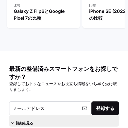
比較
比較
Galaxy Z Flip6とGoogle
iPhone SE (2022
Pixel 7の比較
の比較
最新の整備済みスマートフォンをお探しで
すか？
登録しておトクなニュースやお役立ち情報をいち早く受け取
りましょう。
メールアドレス
登録する
詳細を見る