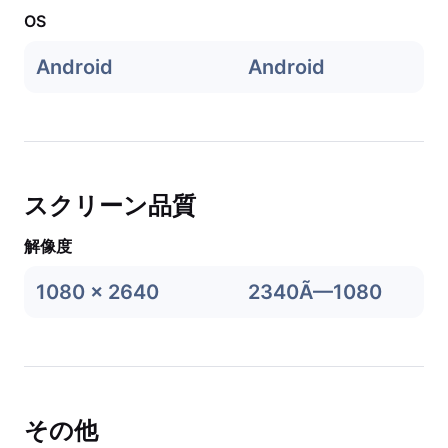
OS
Android
Android
スクリーン品質
解像度
1080 x 2640
2340Ã—1080
その他