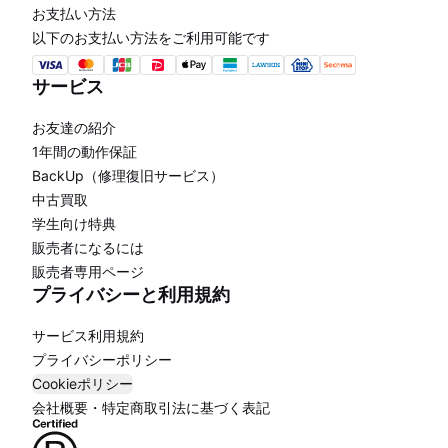
お支払い方法
以下のお支払い方法をご利用可能です
サービス
お友達の紹介
1年間の動作保証
BackUp（修理復旧サービス）
中古買取
学生向け特典
販売者になるには
販売者専用ページ
プライバシーと利用規約
サービス利用規約
プライバシーポリシー
Cookieポリシー
会社概要・特定商取引法に基づく表記