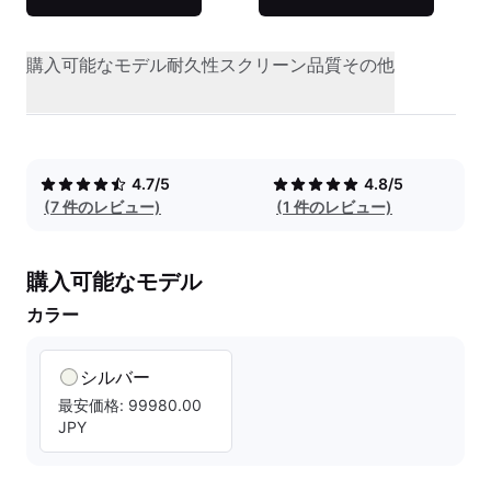
購入可能なモデル
耐久性
スクリーン品質
その他
4.7/5
4.8/5
(7 件のレビュー)
(1 件のレビュー)
購入可能なモデル
カラー
シルバー
最安価格: 99980.00
JPY