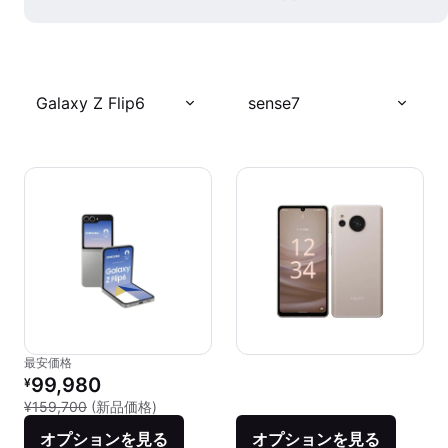
Galaxy Z Flip6
sense7
最安価格
リファービッシュ品の価格：
99,980
¥
新品との比較：¥159,700
¥159,700
(新品価格)
オプションを見る
オプションを見る