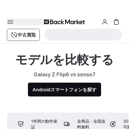
中古買取
モデルを比較する
Galaxy Z Flip6 vs sense7
Androidスマートフォンを探す
1年間の動作保
全商品・全国送
3
証
料無料
可