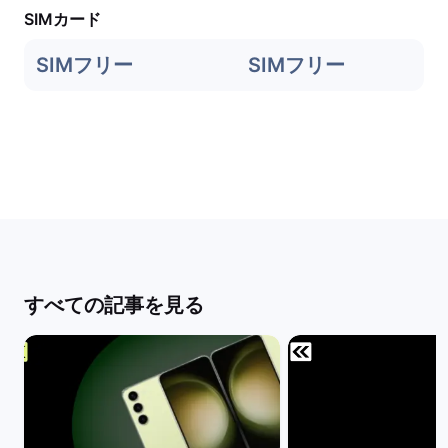
SIMカード
SIMフリー
SIMフリー
すべての記事を見る