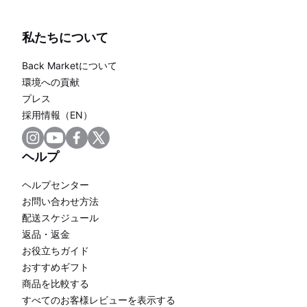
私たちについて
Back Marketについて
環境への貢献
プレス
採用情報（EN）
ヘルプ
ヘルプセンター
お問い合わせ方法
配送スケジュール
返品・返金
お役立ちガイド
おすすめギフト
商品を比較する
すべてのお客様レビューを表示する