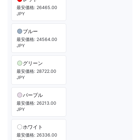
最安価格: 26465.00
JPY
ブルー
最安価格: 24564.00
JPY
グリーン
最安価格: 28722.00
JPY
パープル
最安価格: 26213.00
JPY
ホワイト
最安価格: 26336.00