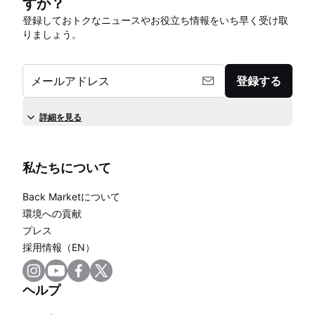
すか？
登録しておトクなニュースやお役立ち情報をいち早く受け取
りましょう。
メールアドレス
登録する
詳細を見る
私たちについて
Back Marketについて
環境への貢献
プレス
採用情報（EN）
ヘルプ