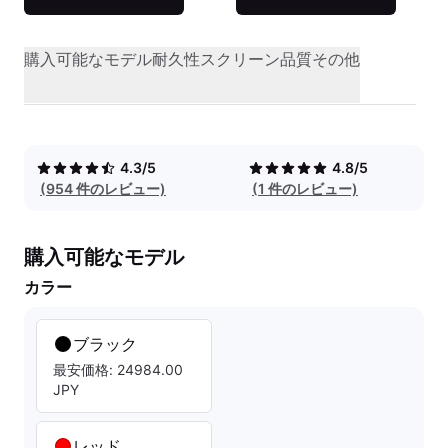
購入可能なモデル
耐久性
スクリーン品質
その他
4.3/5
4.8/5
(954 件のレビュー)
(1 件のレビュー)
購入可能なモデル
カラー
ブラック
最安価格: 24984.00
JPY
レッド