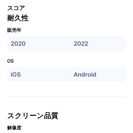
スコア
耐久性
販売年
2020
2022
OS
iOS
Android
スクリーン品質
解像度