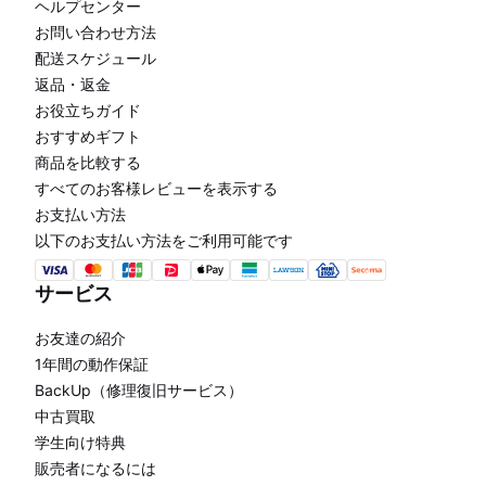
ヘルプセンター
お問い合わせ方法
配送スケジュール
返品・返金
お役立ちガイド
おすすめギフト
商品を比較する
すべてのお客様レビューを表示する
お支払い方法
以下のお支払い方法をご利用可能です
サービス
お友達の紹介
1年間の動作保証
BackUp（修理復旧サービス）
中古買取
学生向け特典
販売者になるには