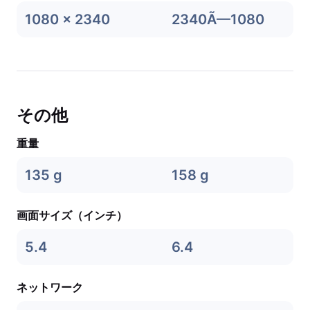
1080 x 2340
2340Ã—1080
その他
重量
135 g
158 g
画面サイズ（インチ）
5.4
6.4
ネットワーク