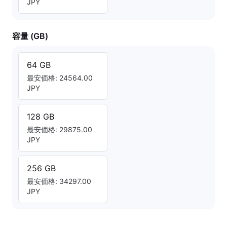
JPY
容量 (GB)
64 GB
最安価格: 24564.00
JPY
128 GB
最安価格: 29875.00
JPY
256 GB
最安価格: 34297.00
JPY