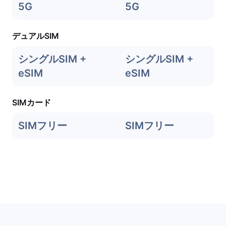
5G
5G
デュアルSIM
シングルSIM +
シングルSIM +
eSIM
eSIM
SIMカード
SIMフリー
SIMフリー