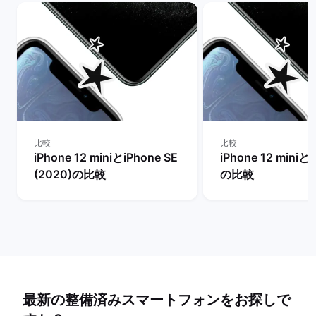
比較
比較
iPhone 12 miniとiPhone SE
iPhone 12 miniとi
(2020)の比較
の比較
最新の整備済みスマートフォンをお探しで