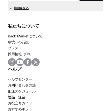
詳細を見る
私たちについて
Back Marketについて
環境への貢献
プレス
採用情報（EN）
ヘルプ
ヘルプセンター
お問い合わせ方法
配送スケジュール
返品・返金
お役立ちガイド
おすすめギフト