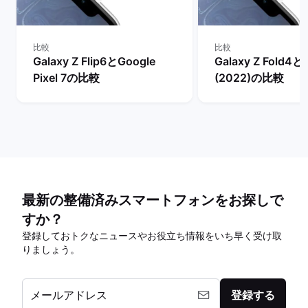
比較
比較
Galaxy Z Flip6とGoogle
Galaxy Z Fold4と
Pixel 7の比較
(2022)の比較
最新の整備済みスマートフォンをお探しで
すか？
登録しておトクなニュースやお役立ち情報をいち早く受け取
りましょう。
メールアドレス
登録する