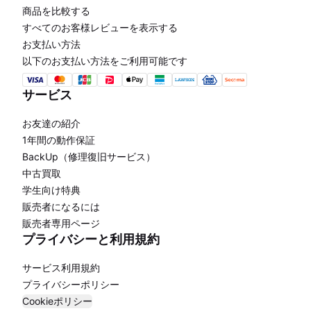
商品を比較する
すべてのお客様レビューを表示する
お支払い方法
以下のお支払い方法をご利用可能です
サービス
お友達の紹介
1年間の動作保証
BackUp（修理復旧サービス）
中古買取
学生向け特典
販売者になるには
販売者専用ページ
プライバシーと利用規約
サービス利用規約
プライバシーポリシー
Cookieポリシー