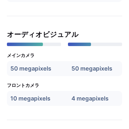
オーディオビジュアル
メインカメラ
50 megapixels
50 megapixels
フロントカメラ
10 megapixels
4 megapixels