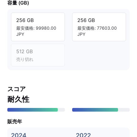
容量 (GB)
256 GB
256 GB
最安価格: 99980.00
最安価格: 77603.00
JPY
JPY
512 GB
売り切れ
スコア
耐久性
販売年
2024
2022