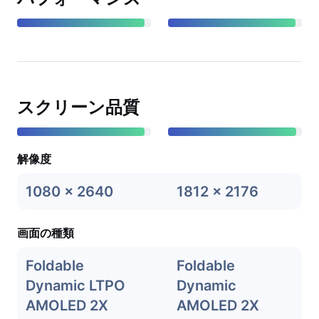
スクリーン品質
解像度
1080 x 2640
1812 x 2176
画面の種類
Foldable
Foldable
Dynamic LTPO
Dynamic
AMOLED 2X
AMOLED 2X