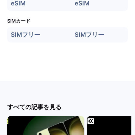
eSIM
eSIM
SIMカード
SIMフリー
SIMフリー
すべての記事を見る