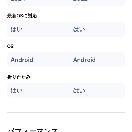
最新OSに対応
はい
はい
OS
Android
Android
折りたたみ
はい
はい
パフォーマンス