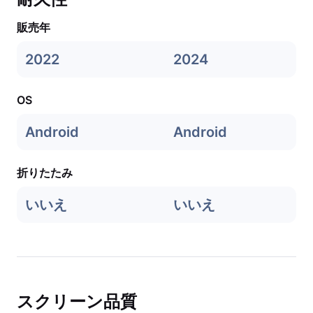
販売年
2022
2024
OS
Android
Android
折りたたみ
いいえ
いいえ
スクリーン品質