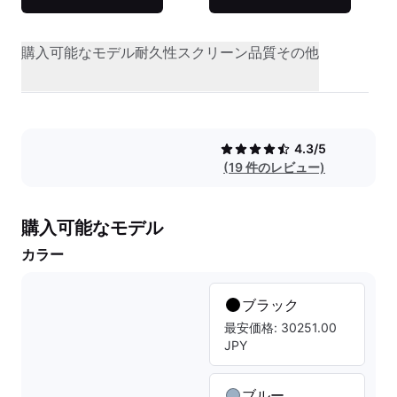
購入可能なモデル
耐久性
スクリーン品質
その他
4.3/5
(19 件のレビュー)
購入可能なモデル
カラー
ブラック
最安価格: 30251.00
JPY
ブルー