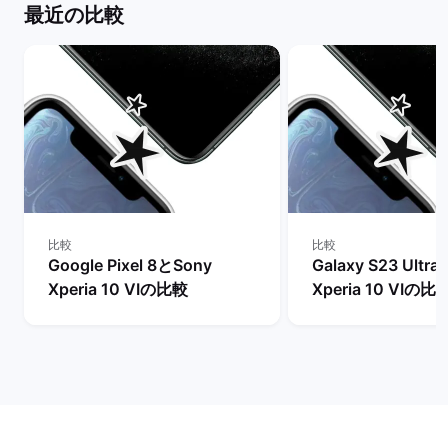
最近の比較
比較
比較
Google Pixel 8とSony
Galaxy S23 Ultr
Xperia 10 VIの比較
Xperia 10 VIの比