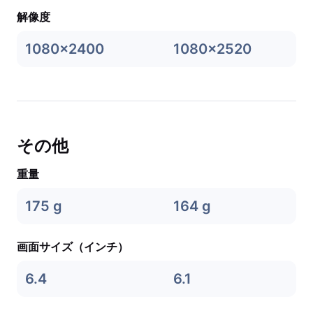
解像度
1080x2400
1080x2520
その他
重量
175 g
164 g
画面サイズ（インチ）
6.4
6.1