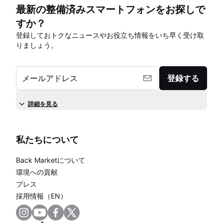
最新の整備済みスマートフォンをお探しで
すか？
登録しておトクなニュースやお役立ち情報をいち早く受け取
りましょう。
メールアドレス
登録する
詳細を見る
私たちについて
Back Marketについて
環境への貢献
プレス
採用情報（EN）