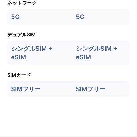
ネットワーク
5G
5G
デュアルSIM
シングルSIM +
シングルSIM +
eSIM
eSIM
SIMカード
SIMフリー
SIMフリー