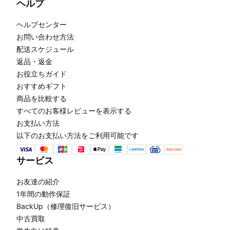
ヘルプ
ヘルプセンター
お問い合わせ方法
配送スケジュール
返品・返金
お役立ちガイド
おすすめギフト
商品を比較する
すべてのお客様レビューを表示する
お支払い方法
以下のお支払い方法をご利用可能です
サービス
お友達の紹介
1年間の動作保証
BackUp（修理復旧サービス）
中古買取