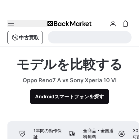
中古買取
モデルを比較する
Oppo Reno7 A vs Sony Xperia 10 VI
Androidスマートフォンを探す
1年間の動作保
全商品・全国送
3
証
料無料
可