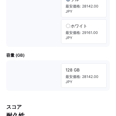
最安価格: 28142.00
JPY
ホワイト
最安価格: 29161.00
JPY
容量 (GB)
128 GB
最安価格: 28142.00
JPY
スコア
耐久性