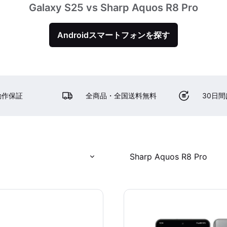
Galaxy S25 vs Sharp Aquos R8 Pro
Androidスマートフォンを探す
動作保証
全商品・全国送料無料
30日
Sharp Aquos R8 Pro