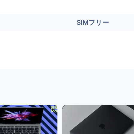
SIMフリー