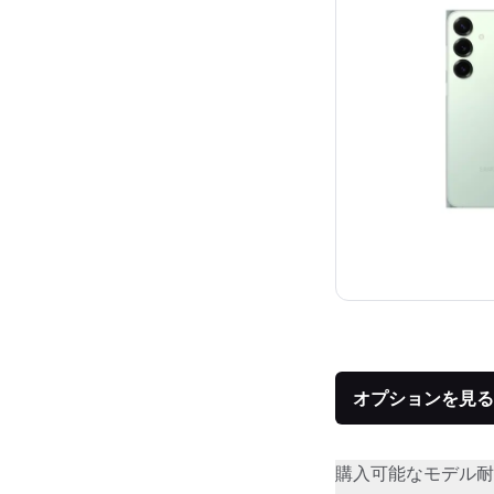
オプションを見る
購入可能なモデル
耐