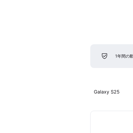
1年間の
Galaxy S25