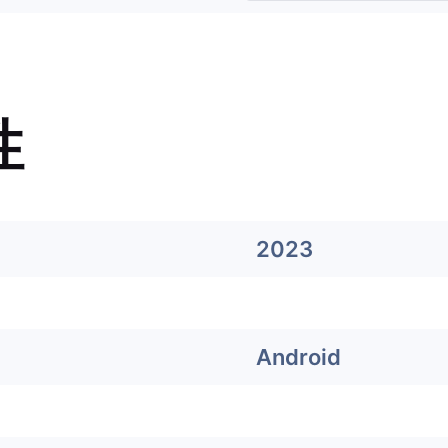
性
2023
Android