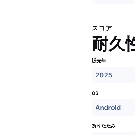
スコア
耐久
販売年
2025
OS
Android
折りたたみ