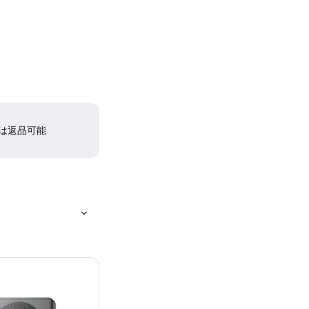
間は返品可能