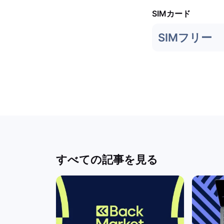
SIMカード
SIMフリー
すべての記事を見る