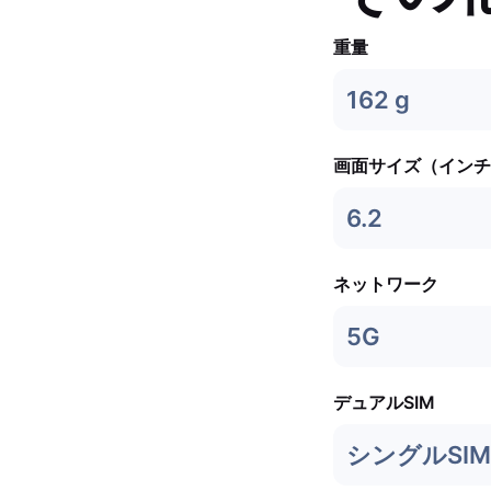
重量
162 g
画面サイズ（インチ
6.2
ネットワーク
5G
デュアルSIM
シングルSIM 