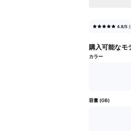
4.8/5
購入可能なモ
カラー
容量 (GB)