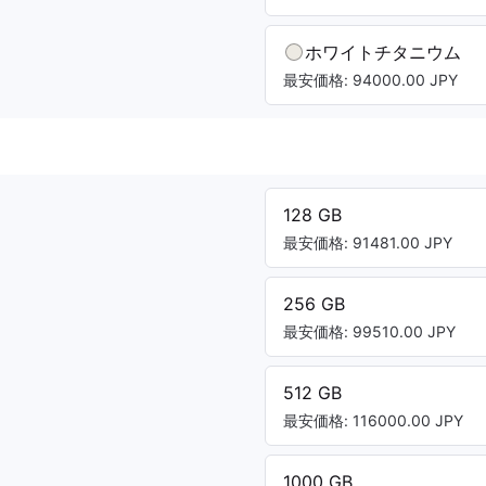
ホワイトチタニウム
最安価格: 94000.00 JPY
128 GB
最安価格: 91481.00 JPY
256 GB
最安価格: 99510.00 JPY
512 GB
最安価格: 116000.00 JPY
1000 GB