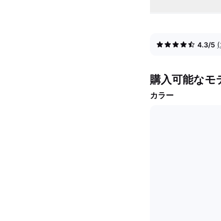
4.3/5
購入可能なモ
カラー