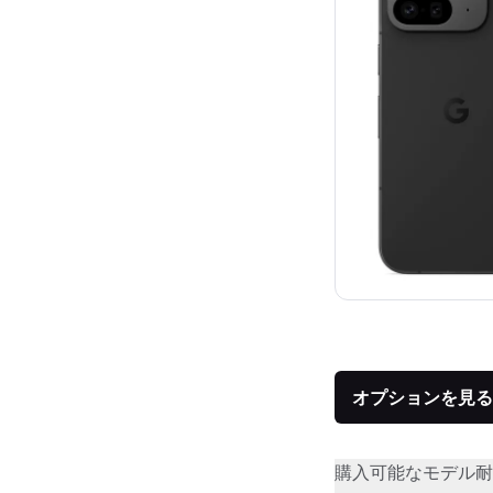
オプションを見る
購入可能なモデル
耐