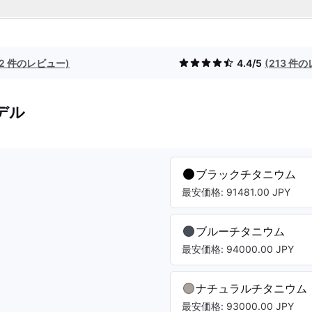
(2 件のレビュー)
4.4/5
(213 件
デル
ブラックチタニウム
最安価格: 91481.00 JPY
ブルーチタニウム
最安価格: 94000.00 JPY
ナチュラルチタニウム
最安価格: 93000.00 JPY