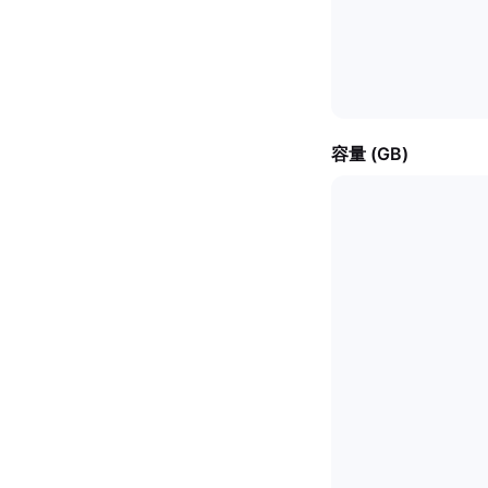
容量 (GB)