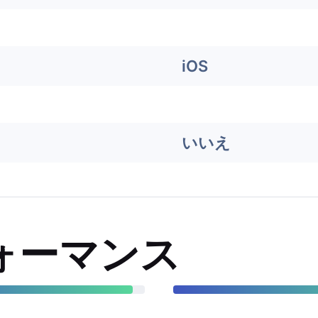
iOS
いいえ
ォーマンス