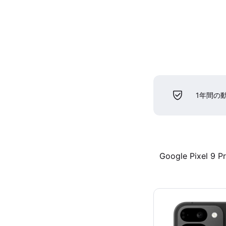
1年間の
Google Pixel 9 P