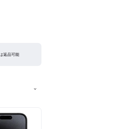
間は返品可能