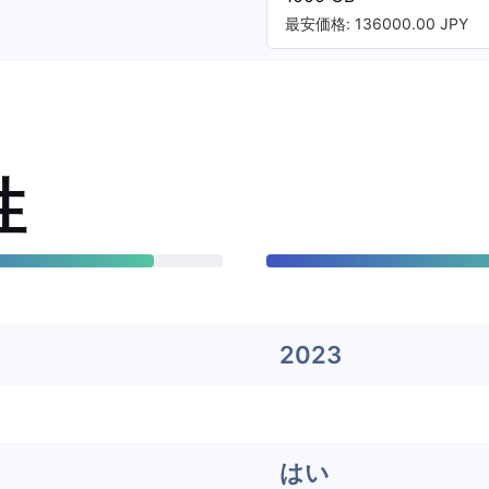
最安価格: 136000.00 JPY
性
2023
はい