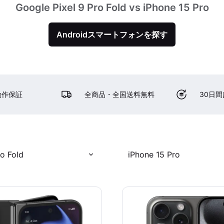
Google Pixel 9 Pro Fold vs iPhone 15 Pro
Androidスマートフォンを探す
動作保証
全商品・全国送料無料
30日
ro Fold
iPhone 15 Pro