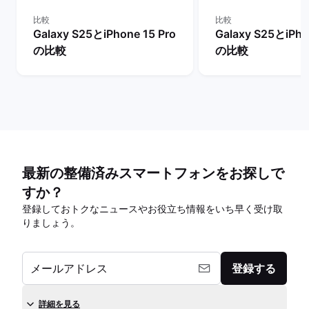
比較
比較
Galaxy S25とiPhone 15 Pro
Galaxy S25とiPho
の比較
の比較
最新の整備済みスマートフォンをお探しで
すか？
登録しておトクなニュースやお役立ち情報をいち早く受け取
りましょう。
メールアドレス
登録する
詳細を見る