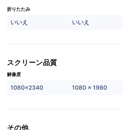
折りたたみ
いいえ
いいえ
スクリーン品質
解像度
1080x2340
1080 x 1980
その他