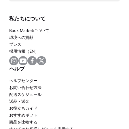
私たちについて
Back Marketについて
環境への貢献
プレス
採用情報（EN）
ヘルプ
ヘルプセンター
お問い合わせ方法
配送スケジュール
返品・返金
お役立ちガイド
おすすめギフト
商品を比較する
すべてのお客様レビューを表示する