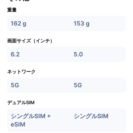
重量
162 g
153 g
画面サイズ（インチ）
6.2
5.0
ネットワーク
5G
5G
デュアルSIM
シングルSIM +
シングルSIM
eSIM