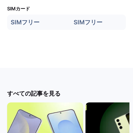
SIMカード
SIMフリー
SIMフリー
すべての記事を見る