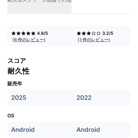
4.8/5
3.2/5
(6 件のレビュー)
(1 件のレビュー)
スコア
耐久性
販売年
2025
2022
OS
Android
Android