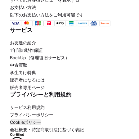
お支払い方法
以下のお支払い方法をご利用可能です
サービス
お友達の紹介
1年間の動作保証
BackUp（修理復旧サービス）
中古買取
学生向け特典
販売者になるには
販売者専用ページ
プライバシーと利用規約
サービス利用規約
プライバシーポリシー
Cookieポリシー
会社概要・特定商取引法に基づく表記