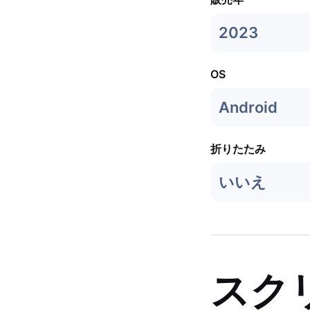
2023
OS
Android
折りたたみ
いいえ
スク