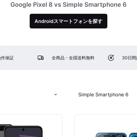
Google Pixel 8 vs Simple Smartphone 6
Androidスマートフォンを探す
動作保証
全商品・全国送料無料
30日
Simple Smartphone 6