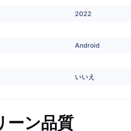
2022
Android
いいえ
リーン品質