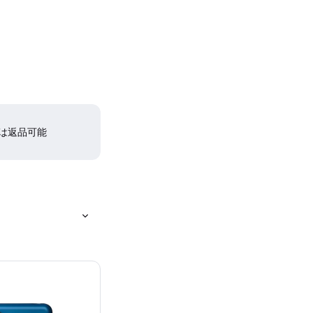
間は返品可能