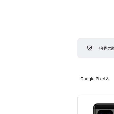
1年間の
Google Pixel 8