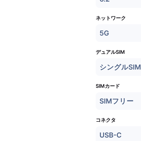
ネットワーク
5G
デュアルSIM
シングルSIM 
SIMカード
SIMフリー
コネクタ
USB-C