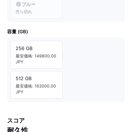
ブルー
売り切れ
容量 (GB)
256 GB
最安価格: 149800.00
JPY
512 GB
最安価格: 162000.00
JPY
スコア
耐久性