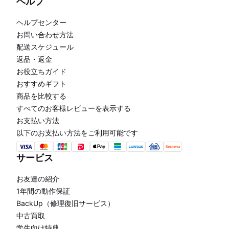
ヘルプ
ヘルプセンター
お問い合わせ方法
配送スケジュール
返品・返金
お役立ちガイド
おすすめギフト
商品を比較する
すべてのお客様レビューを表示する
お支払い方法
以下のお支払い方法をご利用可能です
サービス
お友達の紹介
1年間の動作保証
BackUp（修理復旧サービス）
中古買取
学生向け特典