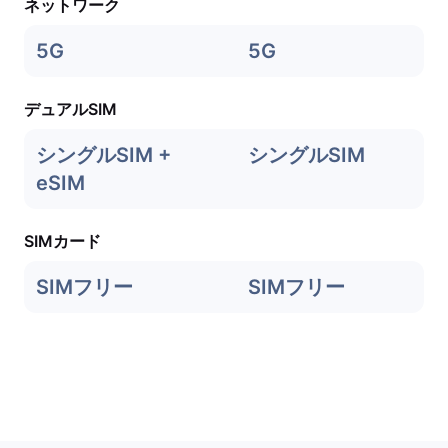
ネットワーク
5G
5G
デュアルSIM
シングルSIM +
シングルSIM
eSIM
SIMカード
SIMフリー
SIMフリー