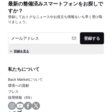
最新の整備済みスマートフォンをお探しで
すか？
登録しておトクなニュースやお役立ち情報をいち早く受け取
りましょう。
メールアドレス
登録する
詳細を見る
私たちについて
Back Marketについて
環境への貢献
プレス
採用情報（EN）