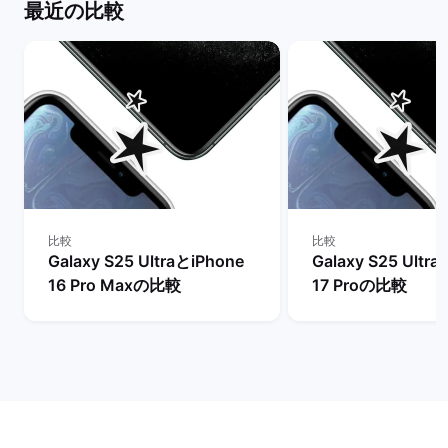
最近の比較
比較
比較
Galaxy S25 UltraとiPhone
Galaxy S25 Ultr
16 Pro Maxの比較
17 Proの比較