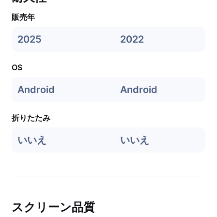
販売年
2025
2022
OS
Android
Android
折りたたみ
いいえ
いいえ
スクリーン品質