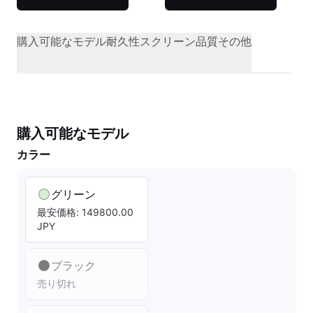
購入可能なモデル
耐久性
スクリーン品質
その他
購入可能なモデル
カラー
グリーン
最安価格: 149800.00
JPY
ブラック
売り切れ