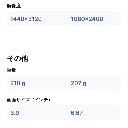
解像度
1440x3120
1080x2400
その他
重量
218 g
207 g
画面サイズ（インチ）
6.9
6.67