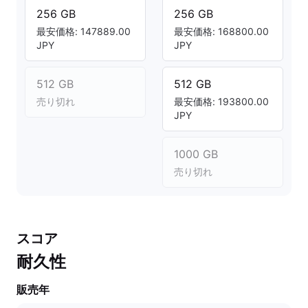
256 GB
256 GB
最安価格: 147889.00
最安価格: 168800.00
JPY
JPY
512 GB
512 GB
売り切れ
最安価格: 193800.00
JPY
1000 GB
売り切れ
スコア
耐久性
販売年