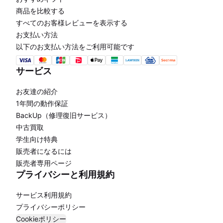
商品を比較する
すべてのお客様レビューを表示する
お支払い方法
以下のお支払い方法をご利用可能です
サービス
お友達の紹介
1年間の動作保証
BackUp（修理復旧サービス）
中古買取
学生向け特典
販売者になるには
販売者専用ページ
プライバシーと利用規約
サービス利用規約
プライバシーポリシー
Cookieポリシー