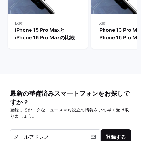
比較
比較
iPhone 15 Pro Maxと
iPhone 13 Pro M
iPhone 16 Pro Maxの比較
iPhone 16 Pro 
最新の整備済みスマートフォンをお探しで
すか？
登録しておトクなニュースやお役立ち情報をいち早く受け取
りましょう。
メールアドレス
登録する