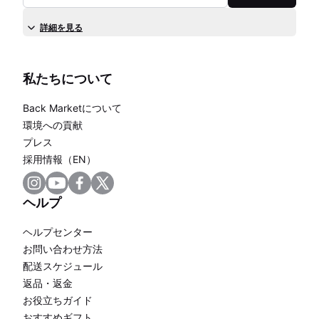
詳細を見る
私たちについて
Back Marketについて
環境への貢献
プレス
採用情報（EN）
ヘルプ
ヘルプセンター
お問い合わせ方法
配送スケジュール
返品・返金
お役立ちガイド
おすすめギフト