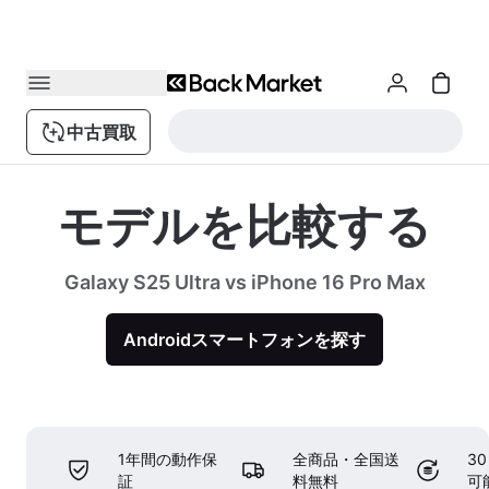
中古買取
モデルを比較する
Galaxy S25 Ultra vs iPhone 16 Pro Max
Androidスマートフォンを探す
1年間の動作保
全商品・全国送
3
証
料無料
可