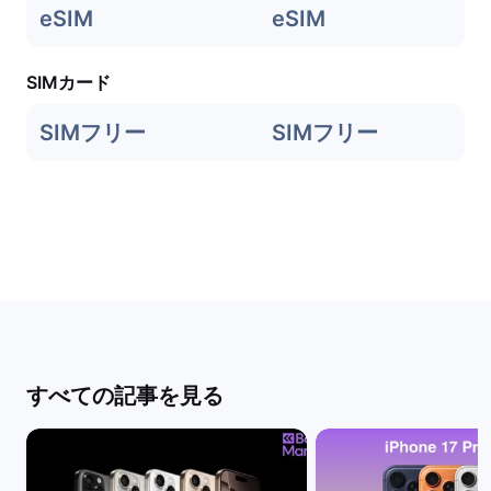
eSIM
eSIM
SIMカード
SIMフリー
SIMフリー
すべての記事を見る