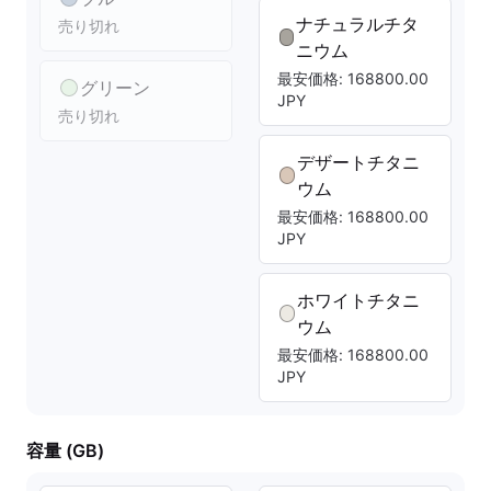
ナチュラルチタ
売り切れ
ニウム
最安価格: 168800.00
グリーン
JPY
売り切れ
デザートチタニ
ウム
最安価格: 168800.00
JPY
ホワイトチタニ
ウム
最安価格: 168800.00
JPY
容量 (GB)