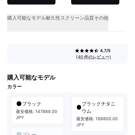
購入可能なモデル
耐久性
スクリーン品質
その他
4.7/5
(40 件のレビュー)
購入可能なモデル
カラー
ブラック
ブラックチタニ
ウム
最安価格: 147889.00
JPY
最安価格: 168800.00
JPY
ブルー