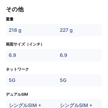
その他
重量
218 g
227 g
画面サイズ（インチ）
6.9
6.9
ネットワーク
5G
5G
デュアルSIM
シングルSIM +
シングルSIM +