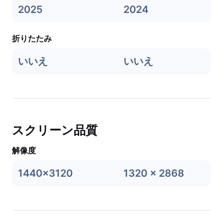
2025
2024
折りたたみ
いいえ
いいえ
スクリーン品質
解像度
1440x3120
1320 x 2868