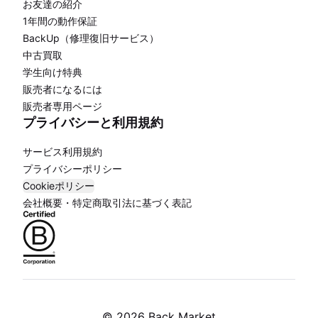
お友達の紹介
1年間の動作保証
BackUp（修理復旧サービス）
中古買取
学生向け特典
販売者になるには
販売者専用ページ
プライバシーと利用規約
サービス利用規約
プライバシーポリシー
Cookieポリシー
会社概要・特定商取引法に基づく表記
©
2026 Back Market