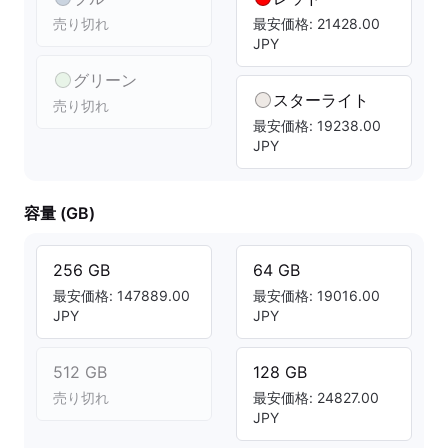
売り切れ
最安価格: 21428.00
JPY
グリーン
スターライト
売り切れ
最安価格: 19238.00
JPY
容量 (GB)
256 GB
64 GB
最安価格: 147889.00
最安価格: 19016.00
JPY
JPY
512 GB
128 GB
売り切れ
最安価格: 24827.00
JPY