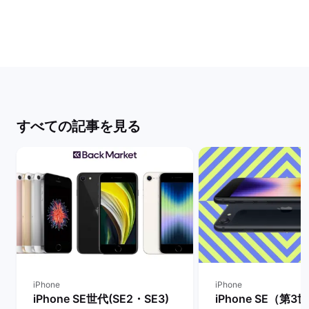
すべての記事を見る
iPhone
iPhone
iPhone SE世代(SE2・SE3)
iPhone SE（第