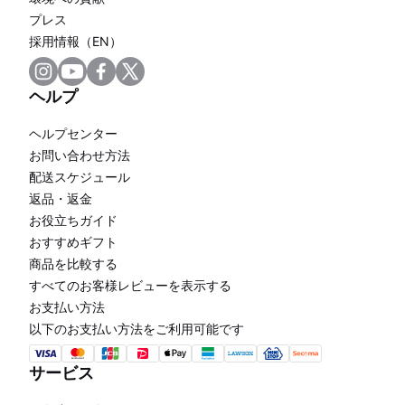
プレス
採用情報（EN）
ヘルプ
ヘルプセンター
お問い合わせ方法
配送スケジュール
返品・返金
お役立ちガイド
おすすめギフト
商品を比較する
すべてのお客様レビューを表示する
お支払い方法
以下のお支払い方法をご利用可能です
サービス