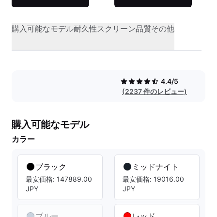
購入可能なモデル
耐久性
スクリーン品質
その他
4.4/5
(2237 件のレビュー)
購入可能なモデル
カラー
ブラック
ミッドナイト
最安価格: 147889.00
最安価格: 19016.00
JPY
JPY
ブルー
レッド