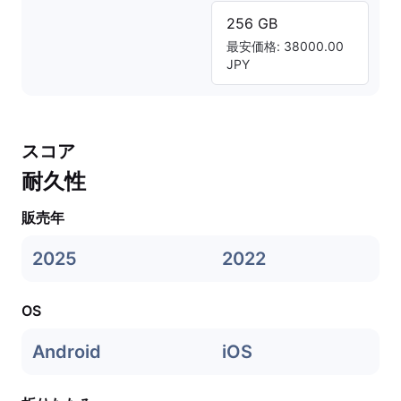
256 GB
最安価格: 38000.00
JPY
スコア
耐久性
販売年
2025
2022
OS
Android
iOS