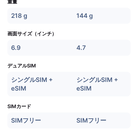
重量
218 g
144 g
画面サイズ（インチ）
6.9
4.7
デュアルSIM
シングルSIM +
シングルSIM +
eSIM
eSIM
SIMカード
SIMフリー
SIMフリー