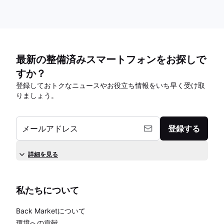
最新の整備済みスマートフォンをお探しで
すか？
登録しておトクなニュースやお役立ち情報をいち早く受け取
りましょう。
メールアドレス
登録する
詳細を見る
私たちについて
Back Marketについて
環境への貢献