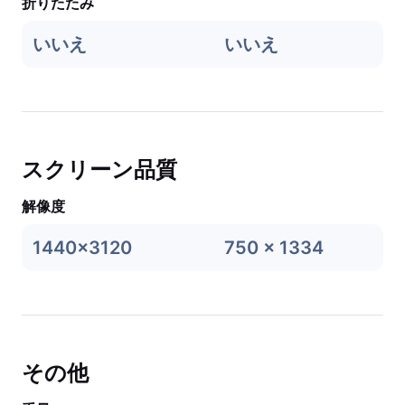
折りたたみ
いいえ
いいえ
スクリーン品質
解像度
1440x3120
750 x 1334
その他