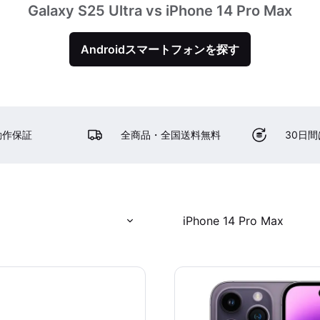
Galaxy S25 Ultra vs iPhone 14 Pro Max
Androidスマートフォンを探す
動作保証
全商品・全国送料無料
30日
iPhone 14 Pro Max