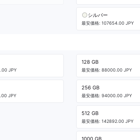
シルバー
最安価格: 107654.00 JPY
128 GB
00 JPY
最安価格: 88000.00 JPY
256 GB
00 JPY
最安価格: 94000.00 JPY
512 GB
最安価格: 142892.00 JPY
1000 GB