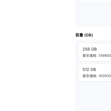
容量 (GB)
256 GB
最安価格: 149800.
512 GB
最安価格: 162000.