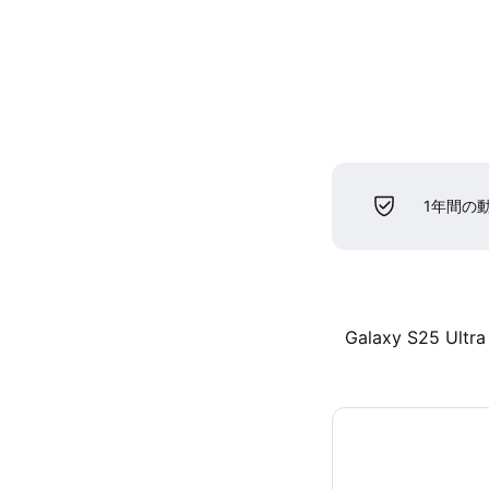
1年間の
Galaxy S25 Ultra