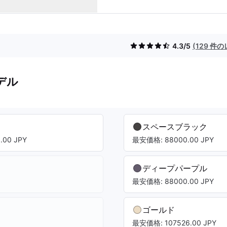
4.3/5
(129 件
デル
スペースブラック
00 JPY
最安価格: 88000.00 JPY
ディープパープル
最安価格: 88000.00 JPY
ゴールド
最安価格: 107526.00 JPY