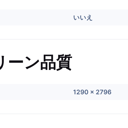
いいえ
リーン品質
1290 x 2796