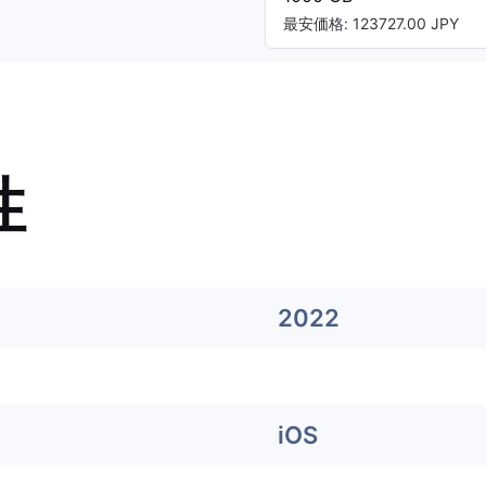
最安価格: 123727.00 JPY
性
2022
iOS