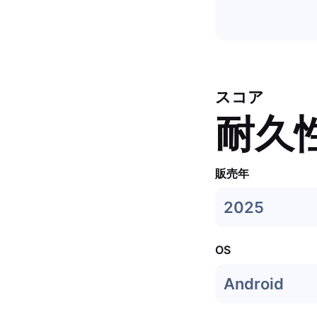
スコア
耐久
販売年
2025
OS
Android