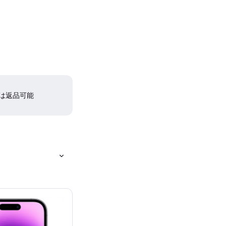
間は返品可能