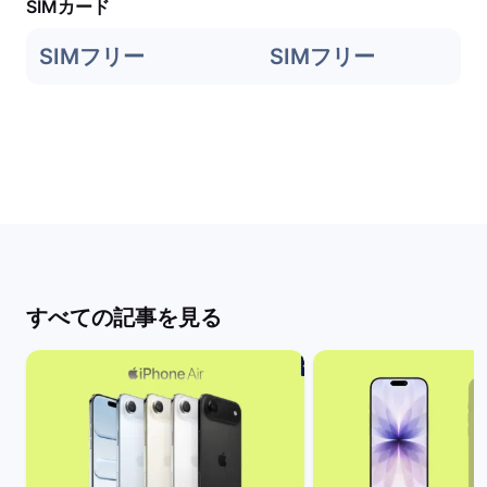
SIMカード
SIMフリー
SIMフリー
すべての記事を見る