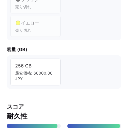
売り切れ
イエロー
売り切れ
容量 (GB)
256 GB
最安価格: 60000.00
JPY
スコア
耐久性