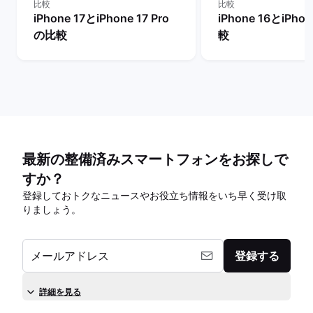
比較
比較
iPhone 17とiPhone 17 Pro
iPhone 16とiPho
の比較
較
最新の整備済みスマートフォンをお探しで
すか？
登録しておトクなニュースやお役立ち情報をいち早く受け取
りましょう。
メールアドレス
登録する
詳細を見る