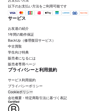
お支払い方法
以下のお支払い方法をご利用可能です
サービス
お友達の紹介
1年間の動作保証
BackUp（修理復旧サービス）
中古買取
学生向け特典
販売者になるには
販売者専用ページ
プライバシーと利用規約
サービス利用規約
プライバシーポリシー
Cookieポリシー
会社概要・特定商取引法に基づく表記