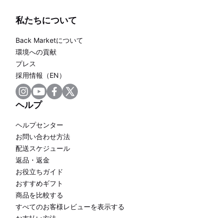
私たちについて
Back Marketについて
環境への貢献
プレス
採用情報（EN）
ヘルプ
ヘルプセンター
お問い合わせ方法
配送スケジュール
返品・返金
お役立ちガイド
おすすめギフト
商品を比較する
すべてのお客様レビューを表示する