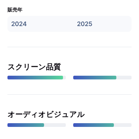
販売年
2024
2025
スクリーン品質
オーディオビジュアル