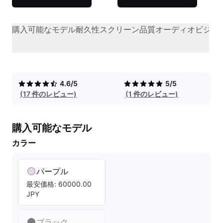
購入可能なモデル
耐久性
スクリーン品質
オーディオビジュ
4.6/5
5/5
(17 件のレビュー)
(1 件のレビュー)
購入可能なモデル
カラー
パープル
最安価格: 60000.00
JPY
ブラック