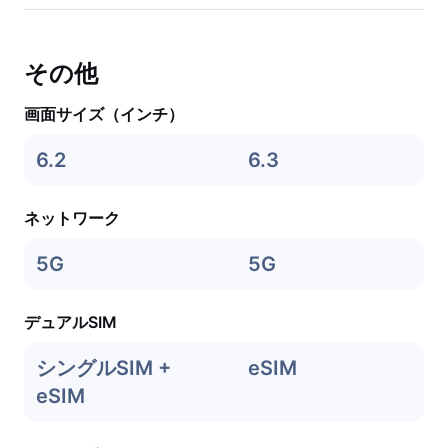
その他
画面サイズ（インチ）
6.2
6.3
ネットワーク
5G
5G
デュアルSIM
シングルSIM +
eSIM
eSIM