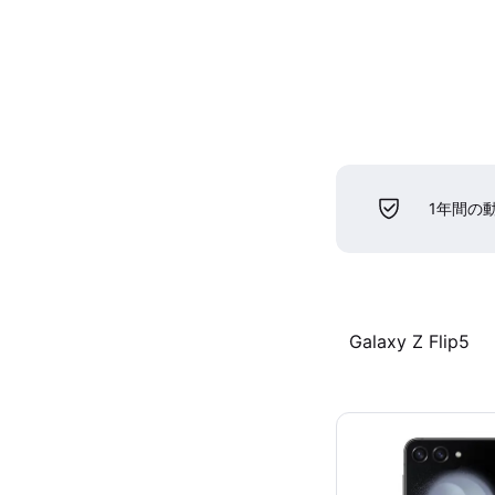
1年間の
Galaxy Z Flip5