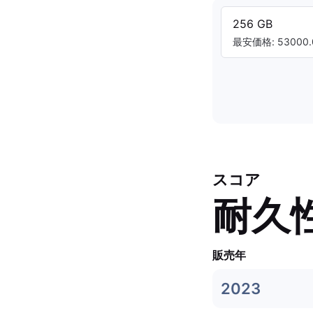
256 GB
最安価格: 53000.
スコア
耐久
販売年
2023