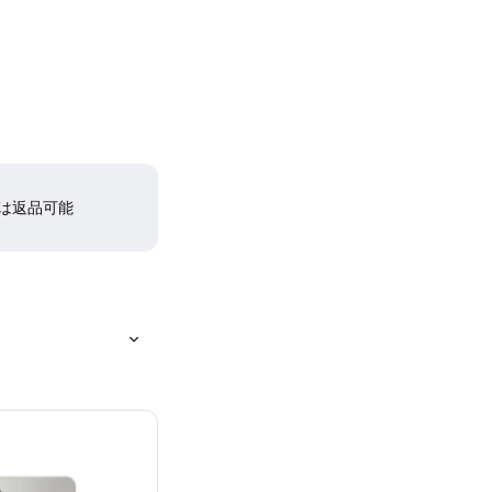
間は返品可能