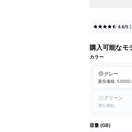
4.6/5
購入可能なモ
カラー
グレー
最安価格: 53000.
グリーン
売り切れ
容量 (GB)