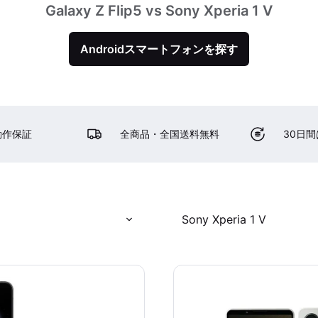
Galaxy Z Flip5 vs Sony Xperia 1 V
Androidスマートフォンを探す
動作保証
全商品・全国送料無料
30日
Sony Xperia 1 V