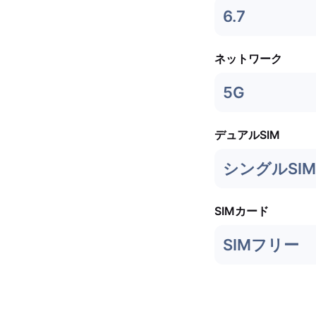
6.7
ネットワーク
5G
デュアルSIM
シングルSIM 
SIMカード
SIMフリー