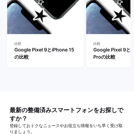
比較
比較
Google Pixel 9とiPhone 15
Google Pixel 9とi
の比較
Proの比較
最新の整備済みスマートフォンをお探しで
すか？
登録しておトクなニュースやお役立ち情報をいち早く受け取
りましょう。