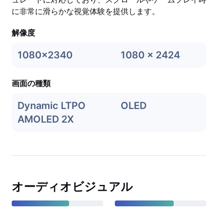
に非常に滑らかな視覚体験を提供します。
解像度
1080x2340
1080 x 2424
画面の種類
Dynamic LTPO
OLED
AMOLED 2X
オーディオビジュアル