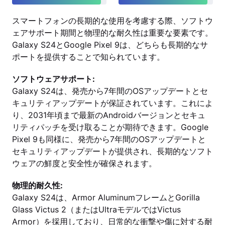
スマートフォンの長期的な使用を考慮する際、ソフトウ
ェアサポート期間と物理的な耐久性は重要な要素です。
Galaxy S24とGoogle Pixel 9は、どちらも長期的なサ
ポートを提供することで知られています。
ソフトウェアサポート:
Galaxy S24は、発売から7年間のOSアップデートとセ
キュリティアップデートが保証されています。これによ
り、2031年頃まで最新のAndroidバージョンとセキュ
リティパッチを受け取ることが期待できます。Google
Pixel 9も同様に、発売から7年間のOSアップデートと
セキュリティアップデートが提供され、長期的なソフト
ウェアの鮮度と安全性が確保されます。
物理的耐久性:
Galaxy S24は、Armor AluminumフレームとGorilla
Glass Victus 2（またはUltraモデルではVictus
Armor）を採用しており、日常的な衝撃や傷に対する耐