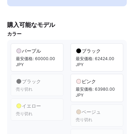
購入可能なモデル
カラー
パープル
ブラック
最安価格: 60000.00
最安価格: 62424.00
JPY
JPY
ブラック
ピンク
売り切れ
最安価格: 63980.00
JPY
イエロー
ベージュ
売り切れ
売り切れ