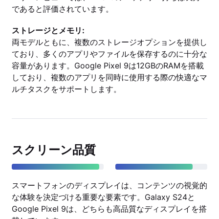
であると評価されています。
ストレージとメモリ:
両モデルともに、複数のストレージオプションを提供し
ており、多くのアプリやファイルを保存するのに十分な
容量があります。Google Pixel 9は12GBのRAMを搭載
しており、複数のアプリを同時に使用する際の快適なマ
ルチタスクをサポートします。
スクリーン品質
スマートフォンのディスプレイは、コンテンツの視覚的
な体験を決定づける重要な要素です。Galaxy S24と
Google Pixel 9は、どちらも高品質なディスプレイを搭