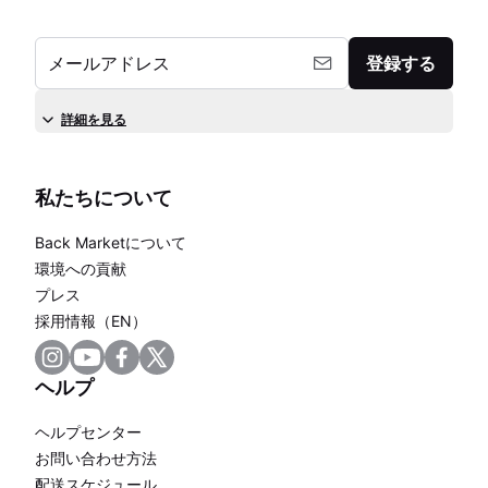
メールアドレス
登録する
詳細を見る
私たちについて
Back Marketについて
環境への貢献
プレス
採用情報（EN）
ヘルプ
ヘルプセンター
お問い合わせ方法
配送スケジュール