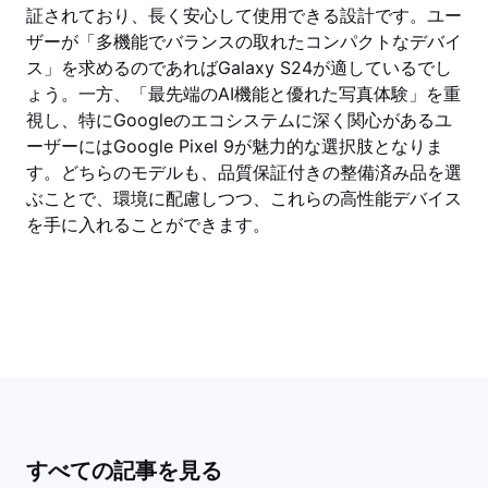
証されており、長く安心して使用できる設計です。ユー
ザーが「多機能でバランスの取れたコンパクトなデバイ
ス」を求めるのであればGalaxy S24が適しているでし
ょう。一方、「最先端のAI機能と優れた写真体験」を重
視し、特にGoogleのエコシステムに深く関心があるユ
ーザーにはGoogle Pixel 9が魅力的な選択肢となりま
す。どちらのモデルも、品質保証付きの整備済み品を選
ぶことで、環境に配慮しつつ、これらの高性能デバイス
を手に入れることができます。
すべての記事を見る