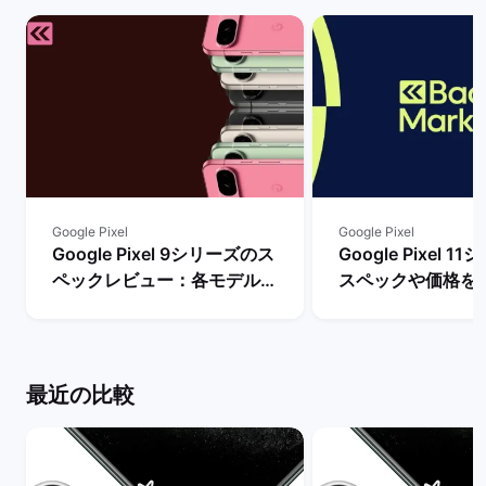
Google Pixel
Google Pixel
Google Pixel 9シリーズのス
Google Pixel 
ペックレビュー：各モデルの
スペックや価格を
違いや性能を評価 | バックマ
まで待つべき？ |
ーケット
ケット
最近の比較