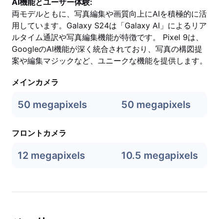
AI機能とユーザー体験:
両モデルともに、写真編集や画質向上にAIを積極的に活
用しています。Galaxy S24は「Galaxy AI」によるリア
ルタイム通訳や写真編集機能が特徴です。 Pixel 9は、
GoogleのAI機能が深く統合されており、写真の構図提
案や編集マジックなど、ユニークな機能を提供します。
メインカメラ
50 megapixels
50 megapixels
フロントカメラ
12 megapixels
10.5 megapixels