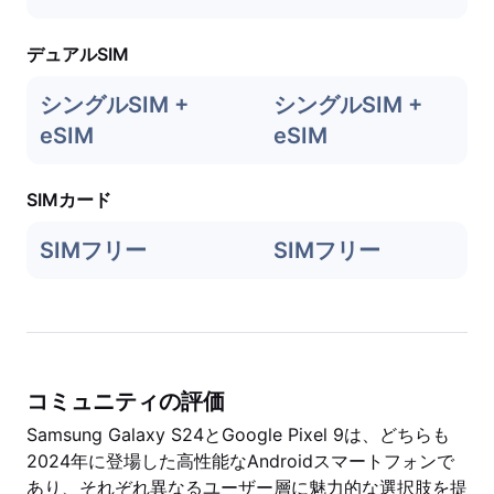
デュアルSIM
シングルSIM +
シングルSIM +
eSIM
eSIM
SIMカード
SIMフリー
SIMフリー
コミュニティの評価
Samsung Galaxy S24とGoogle Pixel 9は、どちらも
2024年に登場した高性能なAndroidスマートフォンで
あり、それぞれ異なるユーザー層に魅力的な選択肢を提