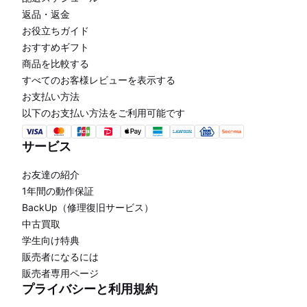
返品・返金
お役立ちガイド
おすすめギフト
商品を比較する
すべてのお客様レビューを表示する
お支払い方法
以下のお支払い方法をご利用可能です
サービス
お友達の紹介
1年間の動作保証
BackUp（修理復旧サービス）
中古買取
学生向け特典
販売者になるには
販売者専用ページ
プライバシーと利用規約