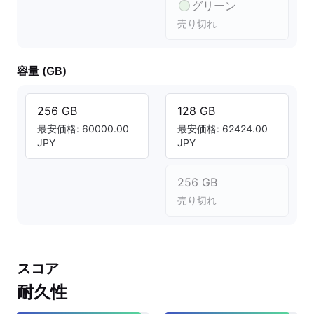
グリーン
売り切れ
容量 (GB)
256 GB
128 GB
最安価格: 60000.00
最安価格: 62424.00
JPY
JPY
256 GB
売り切れ
スコア
耐久性