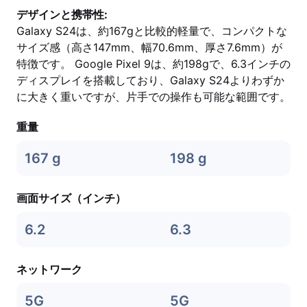
デザインと携帯性:
Galaxy S24は、約167gと比較的軽量で、コンパクトな
サイズ感（高さ147mm、幅70.6mm、厚さ7.6mm）が
特徴です。 Google Pixel 9は、約198gで、6.3インチの
ディスプレイを搭載しており、Galaxy S24よりわずか
に大きく重いですが、片手での操作も可能な範囲です。
重量
167 g
198 g
画面サイズ（インチ）
6.2
6.3
ネットワーク
5G
5G