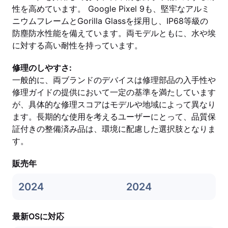
性を高めています。 Google Pixel 9も、堅牢なアルミ
ニウムフレームとGorilla Glassを採用し、IP68等級の
防塵防水性能を備えています。両モデルともに、水や埃
に対する高い耐性を持っています。
修理のしやすさ:
一般的に、両ブランドのデバイスは修理部品の入手性や
修理ガイドの提供において一定の基準を満たしています
が、具体的な修理スコアはモデルや地域によって異なり
ます。長期的な使用を考えるユーザーにとって、品質保
証付きの整備済み品は、環境に配慮した選択肢となりま
す。
販売年
2024
2024
最新OSに対応