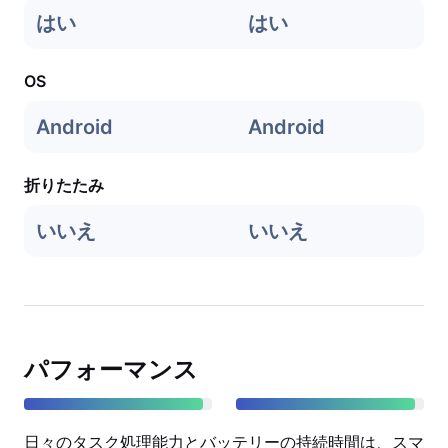
はい
はい
OS
Android
Android
折りたたみ
いいえ
いいえ
パフォーマンス
日々のタスク処理能力とバッテリーの持続時間は、スマ