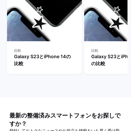
比較
比較
Galaxy S23とiPhone 14の
Galaxy S23とiPho
比較
の比較
最新の整備済みスマートフォンをお探しで
すか？
登録しておトクなニュースやお役立ち情報をいち早く受け取