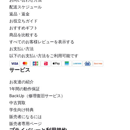
配送スケジュール
返品・返金
お役立ちガイド
おすすめギフト
商品を比較する
すべてのお客様レビューを表示する
お支払い方法
以下のお支払い方法をご利用可能です
サービス
お友達の紹介
1年間の動作保証
BackUp（修理復旧サービス）
中古買取
学生向け特典
販売者になるには
販売者専用ページ