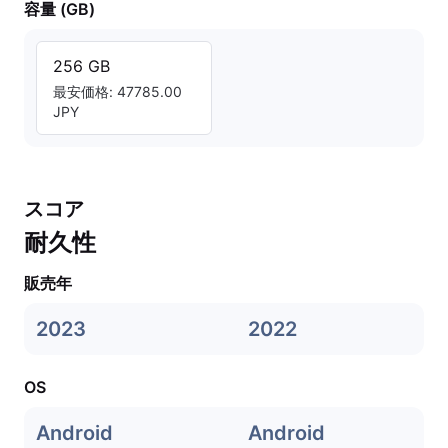
容量 (GB)
256 GB
最安価格: 47785.00
JPY
スコア
耐久性
販売年
2023
2022
OS
Android
Android