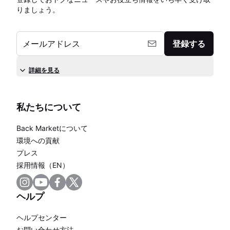
りましょう。
メールアドレス
登録する
詳細を見る
私たちについて
Back Marketについて
環境への貢献
プレス
採用情報（EN）
ヘルプ
ヘルプセンター
お問い合わせ方法