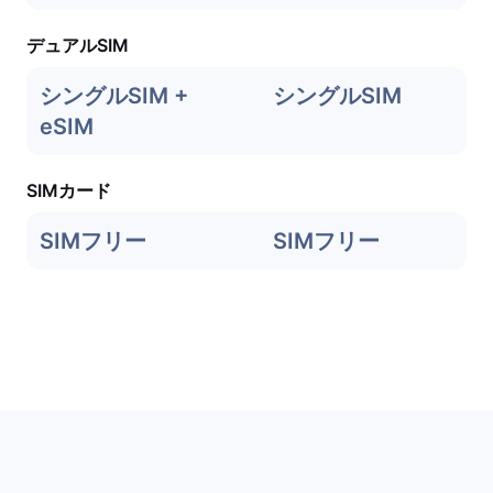
デュアルSIM
シングルSIM +
シングルSIM
eSIM
SIMカード
SIMフリー
SIMフリー