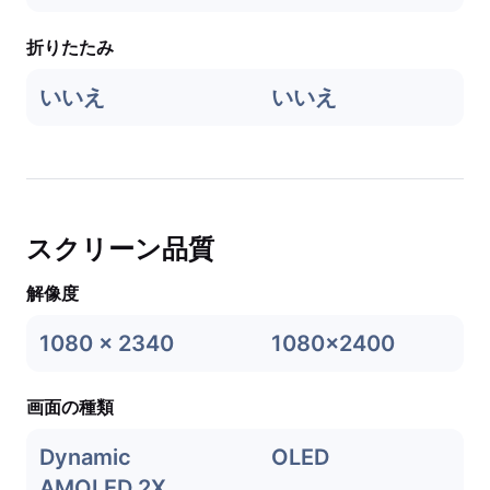
折りたたみ
いいえ
いいえ
スクリーン品質
解像度
1080 x 2340
1080x2400
画面の種類
Dynamic
OLED
AMOLED 2X