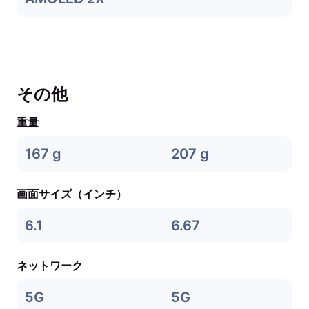
その他
重量
167 g
207 g
画面サイズ（インチ）
6.1
6.67
ネットワーク
5G
5G