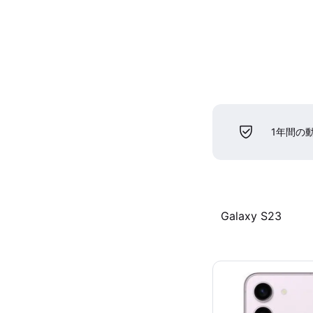
1年間の
Galaxy S23