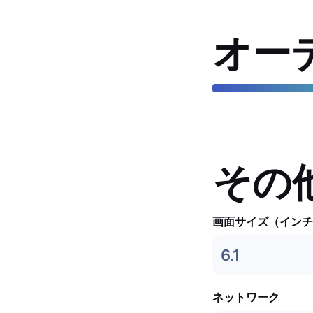
オー
その
画面サイズ（インチ
6.1
ネットワーク