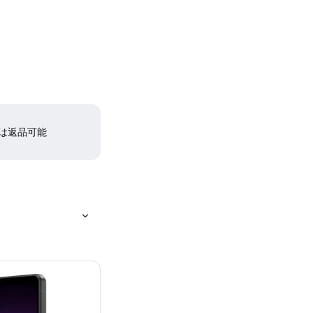
間は返品可能