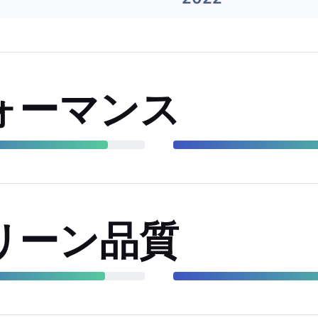
ォーマンス
リーン品質