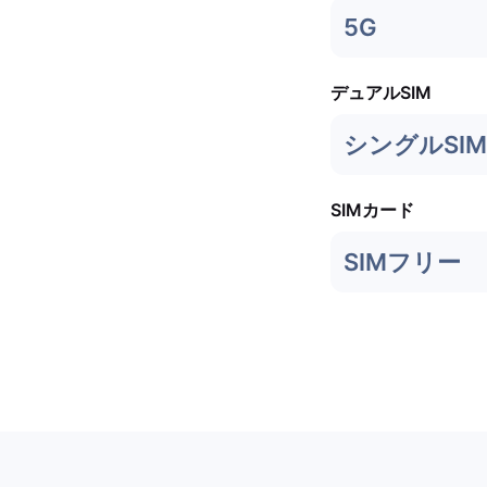
5G
デュアルSIM
シングルSIM 
SIMカード
SIMフリー