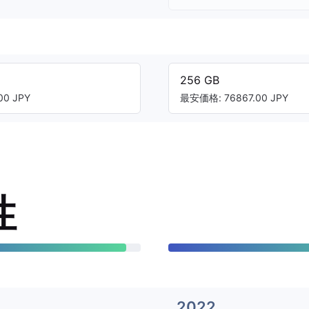
256 GB
0 JPY
最安価格: 76867.00 JPY
性
2022