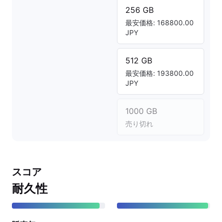
256 GB
最安価格: 168800.00
JPY
512 GB
最安価格: 193800.00
JPY
1000 GB
売り切れ
スコア
耐久性