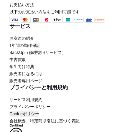
お支払い方法
以下のお支払い方法をご利用可能です
サービス
お友達の紹介
1年間の動作保証
BackUp（修理復旧サービス）
中古買取
学生向け特典
販売者になるには
販売者専用ページ
プライバシーと利用規約
サービス利用規約
プライバシーポリシー
Cookieポリシー
会社概要・特定商取引法に基づく表記