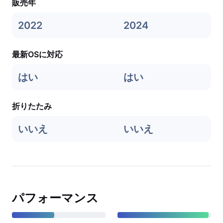
販売年
2022
2024
最新OSに対応
はい
はい
折りたたみ
いいえ
いいえ
パフォーマンス