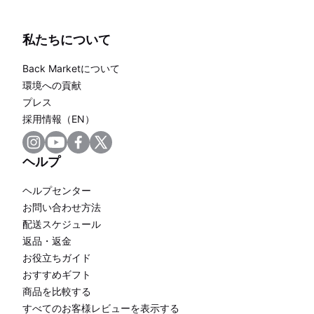
私たちについて
Back Marketについて
環境への貢献
プレス
採用情報（EN）
ヘルプ
ヘルプセンター
お問い合わせ方法
配送スケジュール
返品・返金
お役立ちガイド
おすすめギフト
商品を比較する
すべてのお客様レビューを表示する