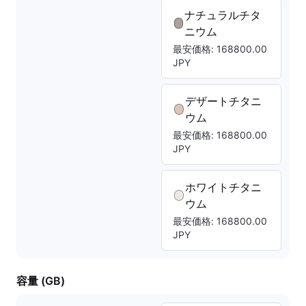
ナチュラルチタ
ニウム
最安価格: 168800.00
JPY
デザートチタニ
ウム
最安価格: 168800.00
JPY
ホワイトチタニ
ウム
最安価格: 168800.00
JPY
容量 (GB)