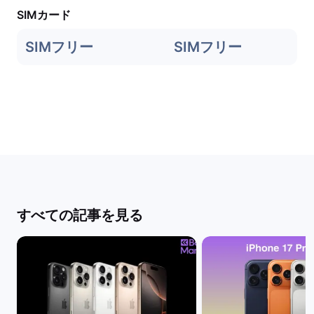
SIMカード
SIMフリー
SIMフリー
すべての記事を見る