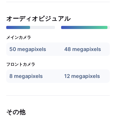
オーディオビジュアル
メインカメラ
50 megapixels
48 megapixels
フロントカメラ
8 megapixels
12 megapixels
その他