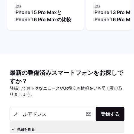
比較
比較
iPhone 15 Pro Maxと
iPhone 13 Pro M
iPhone 16 Pro Maxの比較
iPhone 16 Pro 
最新の整備済みスマートフォンをお探しで
すか？
登録しておトクなニュースやお役立ち情報をいち早く受け取
りましょう。
メールアドレス
登録する
詳細を見る