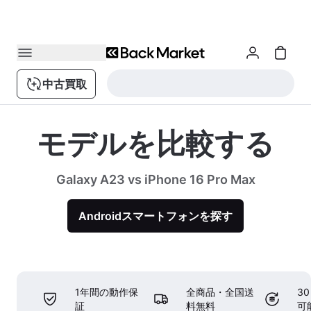
中古買取
モデルを比較する
Galaxy A23 vs iPhone 16 Pro Max
Androidスマートフォンを探す
1年間の動作保
全商品・全国送
3
証
料無料
可