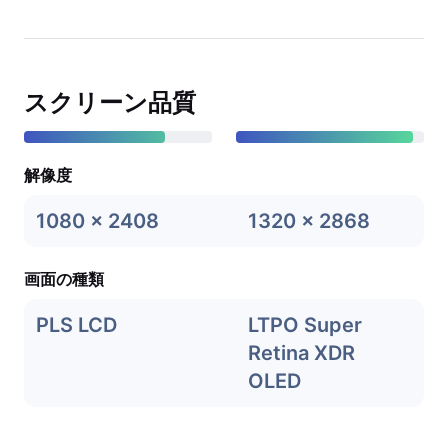
スクリーン品質
解像度
1080 x 2408
1320 x 2868
画面の種類
PLS LCD
LTPO Super
Retina XDR
OLED