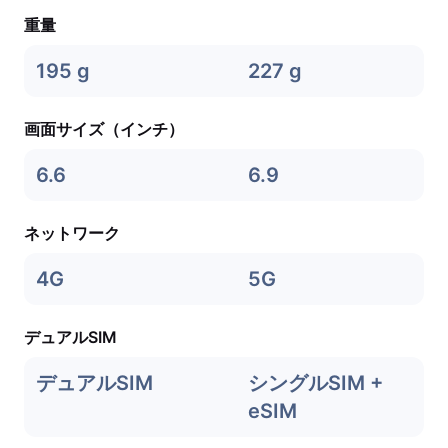
重量
195 g
227 g
画面サイズ（インチ）
6.6
6.9
ネットワーク
4G
5G
デュアルSIM
デュアルSIM
シングルSIM +
eSIM