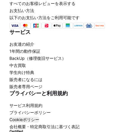
すべてのお客様レビューを表示する
お支払い方法
以下のお支払い方法をご利用可能です
サービス
お友達の紹介
1年間の動作保証
BackUp（修理復旧サービス）
中古買取
学生向け特典
販売者になるには
販売者専用ページ
プライバシーと利用規約
サービス利用規約
プライバシーポリシー
Cookieポリシー
会社概要・特定商取引法に基づく表記