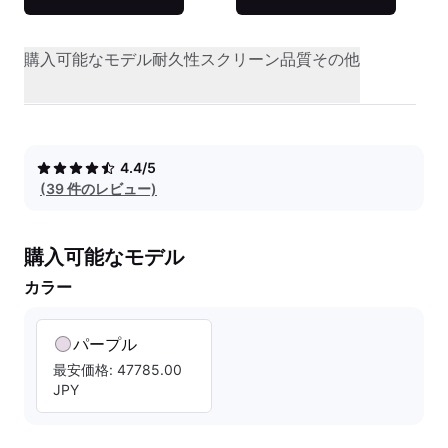
購入可能なモデル
耐久性
スクリーン品質
その他
4.4/5
(39 件のレビュー)
購入可能なモデル
カラー
パープル
最安価格: 47785.00
JPY