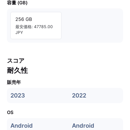
容量 (GB)
256 GB
最安価格: 47785.00
JPY
スコア
耐久性
販売年
2023
2022
OS
Android
Android