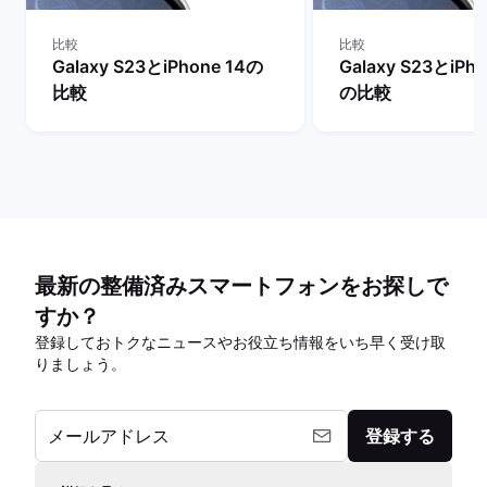
比較
比較
Galaxy S23とiPhone 14の
Galaxy S23とiPho
比較
の比較
最新の整備済みスマートフォンをお探しで
すか？
登録しておトクなニュースやお役立ち情報をいち早く受け取
りましょう。
メールアドレス
登録する