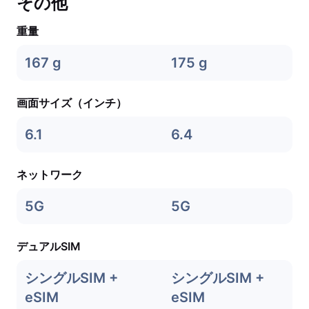
その他
重量
167 g
175 g
画面サイズ（インチ）
6.1
6.4
ネットワーク
5G
5G
デュアルSIM
シングルSIM +
シングルSIM +
eSIM
eSIM