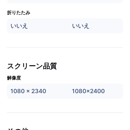
折りたたみ
いいえ
いいえ
スクリーン品質
解像度
1080 x 2340
1080x2400