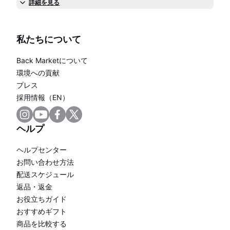
詳細を見る
私たちについて
Back Marketについて
環境への貢献
プレス
採用情報（EN）
ヘルプ
ヘルプセンター
お問い合わせ方法
配送スケジュール
返品・返金
お役立ちガイド
おすすめギフト
商品を比較する