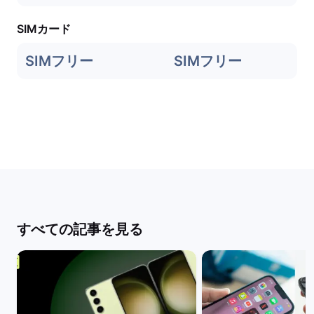
SIMカード
SIMフリー
SIMフリー
すべての記事を見る