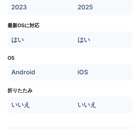
2023
2025
最新OSに対応
はい
はい
OS
Android
iOS
折りたたみ
いいえ
いいえ