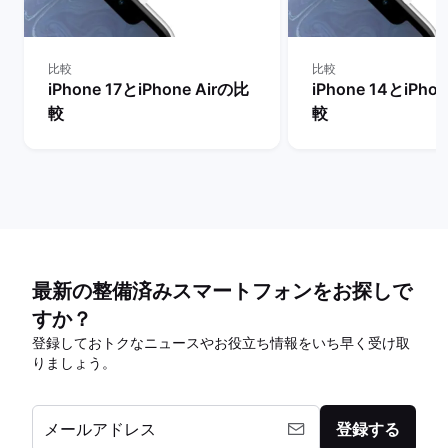
比較
比較
iPhone 17とiPhone Airの比
iPhone 14とiPho
較
較
最新の整備済みスマートフォンをお探しで
すか？
登録しておトクなニュースやお役立ち情報をいち早く受け取
りましょう。
メールアドレス
登録する