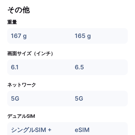
その他
重量
167 g
165 g
画面サイズ（インチ）
6.1
6.5
ネットワーク
5G
5G
デュアルSIM
シングルSIM +
eSIM