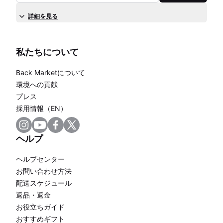
詳細を見る
私たちについて
Back Marketについて
環境への貢献
プレス
採用情報（EN）
ヘルプ
ヘルプセンター
お問い合わせ方法
配送スケジュール
返品・返金
お役立ちガイド
おすすめギフト