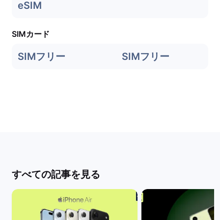
eSIM
SIMカード
SIMフリー
SIMフリー
すべての記事を見る