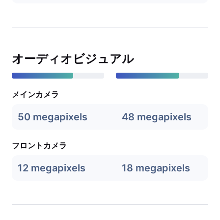
オーディオビジュアル
メインカメラ
50 megapixels
48 megapixels
フロントカメラ
12 megapixels
18 megapixels