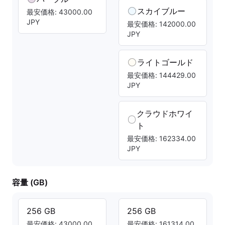
スカイブルー
最安価格: 43000.00
JPY
最安価格: 142000.00
JPY
ライトゴールド
最安価格: 144429.00
JPY
クラウドホワイ
ト
最安価格: 162334.00
JPY
容量 (GB)
256 GB
256 GB
最安価格: 43000.00
最安価格: 161314.00