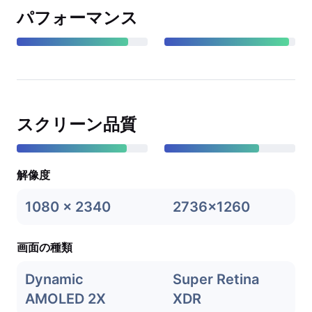
パフォーマンス
スクリーン品質
解像度
1080 x 2340
2736x1260
画面の種類
Dynamic
Super Retina
AMOLED 2X
XDR