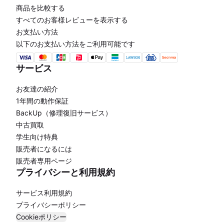
商品を比較する
すべてのお客様レビューを表示する
お支払い方法
以下のお支払い方法をご利用可能です
サービス
お友達の紹介
1年間の動作保証
BackUp（修理復旧サービス）
中古買取
学生向け特典
販売者になるには
販売者専用ページ
プライバシーと利用規約
サービス利用規約
プライバシーポリシー
Cookieポリシー