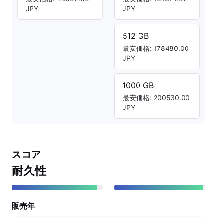
JPY
JPY
512 GB
最安価格: 178480.00
JPY
1000 GB
最安価格: 200530.00
JPY
スコア
耐久性
販売年