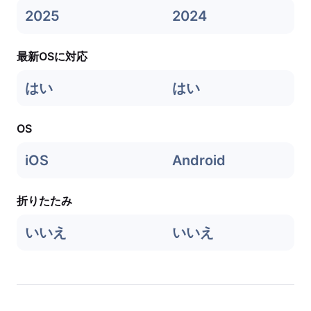
2025
2024
最新OSに対応
はい
はい
OS
iOS
Android
折りたたみ
いいえ
いいえ