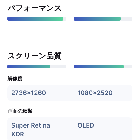
パフォーマンス
スクリーン品質
解像度
2736x1260
1080x2520
画面の種類
Super Retina
OLED
XDR