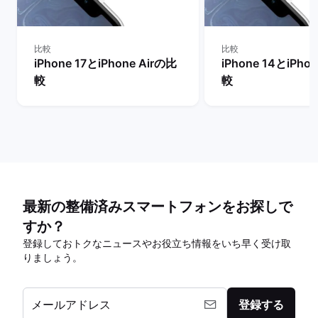
比較
比較
iPhone 17とiPhone Airの比
iPhone 14とiPho
較
較
最新の整備済みスマートフォンをお探しで
すか？
登録しておトクなニュースやお役立ち情報をいち早く受け取
りましょう。
メールアドレス
登録する