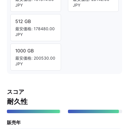
JPY
JPY
512 GB
最安価格: 178480.00
JPY
1000 GB
最安価格: 200530.00
JPY
スコア
耐久性
販売年