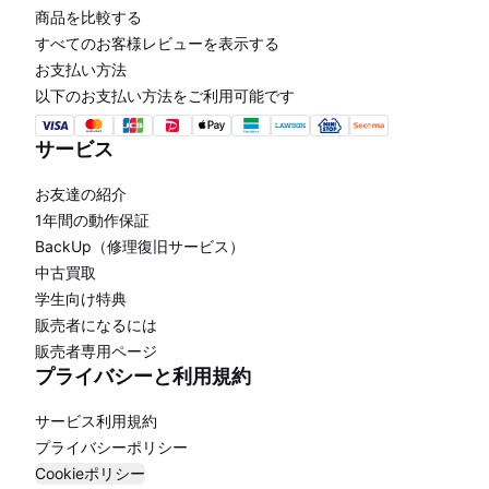
商品を比較する
すべてのお客様レビューを表示する
お支払い方法
以下のお支払い方法をご利用可能です
サービス
お友達の紹介
1年間の動作保証
BackUp（修理復旧サービス）
中古買取
学生向け特典
販売者になるには
販売者専用ページ
プライバシーと利用規約
サービス利用規約
プライバシーポリシー
Cookieポリシー