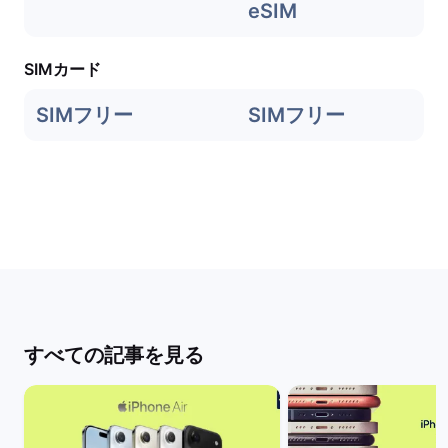
eSIM
SIMカード
SIMフリー
SIMフリー
すべての記事を見る