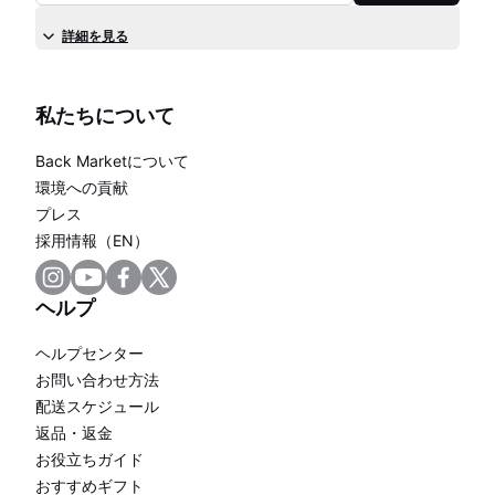
詳細を見る
私たちについて
Back Marketについて
環境への貢献
プレス
採用情報（EN）
ヘルプ
ヘルプセンター
お問い合わせ方法
配送スケジュール
返品・返金
お役立ちガイド
おすすめギフト