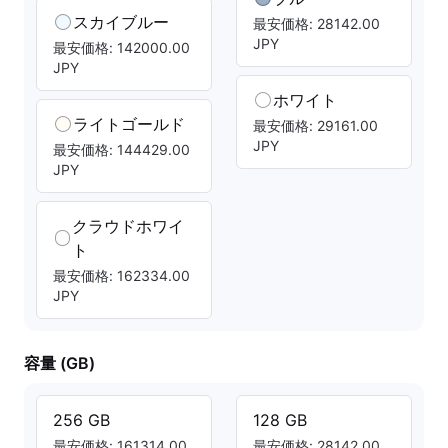
スカイブルー
最安価格: 28142.00
JPY
最安価格: 142000.00
JPY
ホワイト
ライトゴールド
最安価格: 29161.00
JPY
最安価格: 144429.00
JPY
クラウドホワイ
ト
最安価格: 162334.00
JPY
容量 (GB)
256 GB
128 GB
最安価格: 161314.00
最安価格: 28142.00