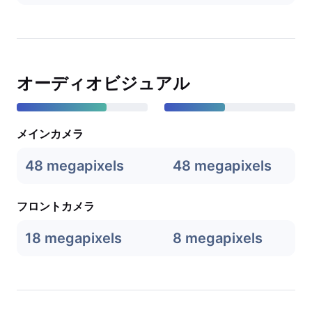
オーディオビジュアル
メインカメラ
48 megapixels
48 megapixels
フロントカメラ
18 megapixels
8 megapixels