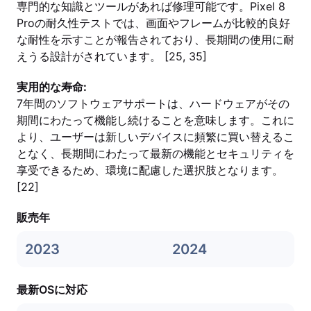
専門的な知識とツールがあれば修理可能です。Pixel 8
Proの耐久性テストでは、画面やフレームが比較的良好
な耐性を示すことが報告されており、長期間の使用に耐
えうる設計がされています。 [25, 35]
実用的な寿命:
7年間のソフトウェアサポートは、ハードウェアがその
期間にわたって機能し続けることを意味します。これに
より、ユーザーは新しいデバイスに頻繁に買い替えるこ
となく、長期間にわたって最新の機能とセキュリティを
享受できるため、環境に配慮した選択肢となります。
[22]
販売年
2023
2024
最新OSに対応