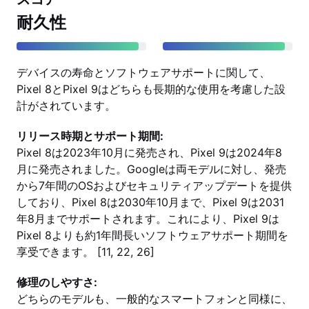
耐久性
デバイスの寿命とソフトウェアサポートに関して、
Pixel 8とPixel 9はどちらも長期的な使用を考慮した設
計がされています。
リリース時期とサポート期間:
Pixel 8は2023年10月に発売され、Pixel 9は2024年8
月に発売されました。Googleは両モデルに対し、発売
から7年間のOSおよびセキュリティアップデートを提供
しており、Pixel 8は2030年10月まで、Pixel 9は2031
年8月までサポートされます。これにより、Pixel 9は
Pixel 8よりも約1年間長いソフトウェアサポート期間を
享受できます。 [11, 22, 26]
修理のしやすさ:
どちらのモデルも、一般的なスマートフォンと同様に、