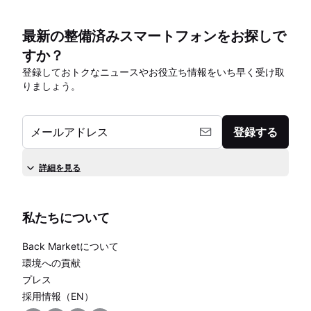
最新の整備済みスマートフォンをお探しで
すか？
登録しておトクなニュースやお役立ち情報をいち早く受け取
りましょう。
メールアドレス
登録する
詳細を見る
私たちについて
Back Marketについて
環境への貢献
プレス
採用情報（EN）