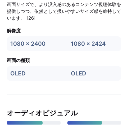
画面サイズで、より没入感のあるコンテンツ視聴体験を
提供しつつ、依然として扱いやすいサイズ感を維持して
います。 [26]
解像度
1080 x 2400
1080 x 2424
画面の種類
OLED
OLED
オーディオビジュアル