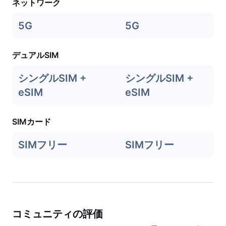
ネットワーク
5G
5G
デュアルSIM
シングルSIM +
シングルSIM +
eSIM
eSIM
SIMカード
SIMフリー
SIMフリー
コミュニティの評価