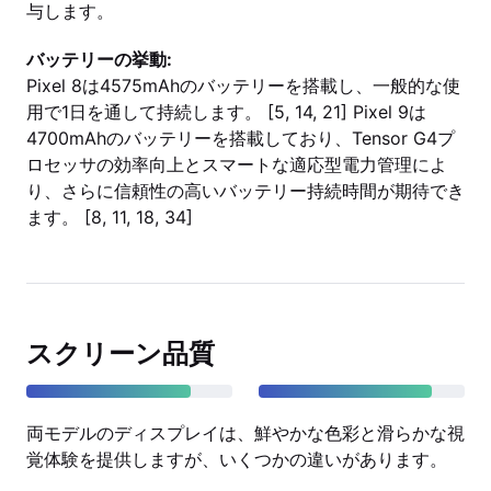
与します。
バッテリーの挙動:
Pixel 8は4575mAhのバッテリーを搭載し、一般的な使
用で1日を通して持続します。 [5, 14, 21] Pixel 9は
4700mAhのバッテリーを搭載しており、Tensor G4プ
ロセッサの効率向上とスマートな適応型電力管理によ
り、さらに信頼性の高いバッテリー持続時間が期待でき
ます。 [8, 11, 18, 34]
スクリーン品質
両モデルのディスプレイは、鮮やかな色彩と滑らかな視
覚体験を提供しますが、いくつかの違いがあります。