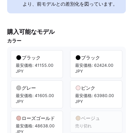
より、前モデルとの差別化を図っています。
購入可能なモデル
カラー
ブラック
ブラック
最安価格: 41155.00
最安価格: 62424.00
JPY
JPY
グレー
ピンク
最安価格: 41605.00
最安価格: 63980.00
JPY
JPY
ローズゴールド
ベージュ
最安価格: 48638.00
売り切れ
JPY