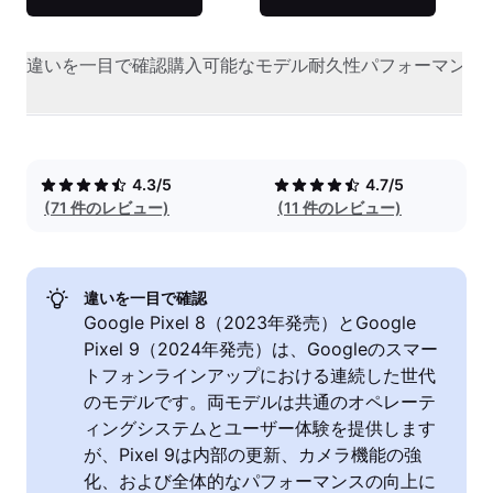
違いを一目で確認
購入可能なモデル
耐久性
パフォーマンス
4.3/5
4.7/5
(71 件のレビュー)
(11 件のレビュー)
違いを一目で確認
Google Pixel 8（2023年発売）とGoogle
Pixel 9（2024年発売）は、Googleのスマー
トフォンラインアップにおける連続した世代
のモデルです。両モデルは共通のオペレーテ
ィングシステムとユーザー体験を提供します
が、Pixel 9は内部の更新、カメラ機能の強
化、および全体的なパフォーマンスの向上に