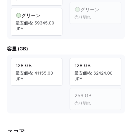
グリーン
グリーン
売り切れ
最安価格: 59345.00
JPY
容量 (GB)
128 GB
128 GB
最安価格: 41155.00
最安価格: 62424.00
JPY
JPY
256 GB
売り切れ
スコア