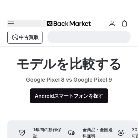
中古買取
モデルを比較する
Google Pixel 8 vs Google Pixel 9
Androidスマートフォンを探す
1年間の動作保
全商品・全国送
3
証
料無料
可