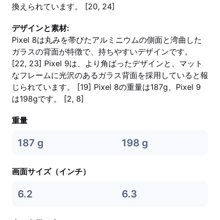
換えられています。 [20, 24]
デザインと素材:
Pixel 8は丸みを帯びたアルミニウムの側面と湾曲した
ガラスの背面が特徴で、持ちやすいデザインです。
[22, 23] Pixel 9は、より角ばったデザインと、マット
なフレームに光沢のあるガラス背面を採用していると報
じられています。 [19] Pixel 8の重量は187g、Pixel 9
は198gです。 [2, 8]
重量
187 g
198 g
画面サイズ（インチ）
6.2
6.3