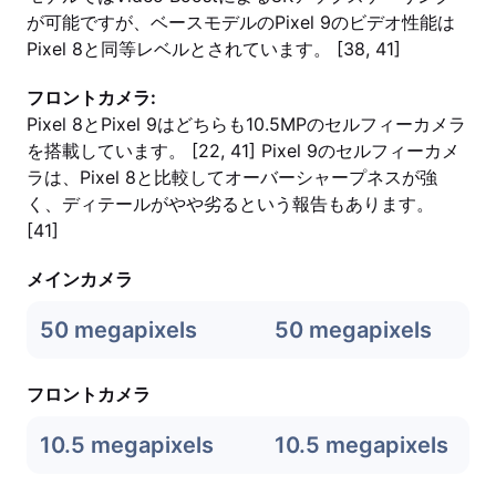
が可能ですが、ベースモデルのPixel 9のビデオ性能は
Pixel 8と同等レベルとされています。 [38, 41]
フロントカメラ:
Pixel 8とPixel 9はどちらも10.5MPのセルフィーカメラ
を搭載しています。 [22, 41] Pixel 9のセルフィーカメ
ラは、Pixel 8と比較してオーバーシャープネスが強
く、ディテールがやや劣るという報告もあります。
[41]
メインカメラ
50 megapixels
50 megapixels
フロントカメラ
10.5 megapixels
10.5 megapixels