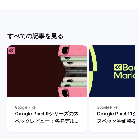
すべての記事を見る
Google Pixel
Google Pixel
Google Pixel 9シリーズのス
Google Pixel 
ペックレビュー：各モデルの
スペックや価格を
違いや性能を評価 | バックマ
まで待つべき？ |
ーケット
ケット