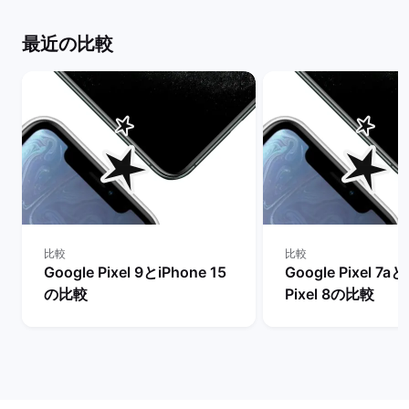
最近の比較
比較
比較
Google Pixel 9とiPhone 15
Google Pixel 7aと
の比較
Pixel 8の比較