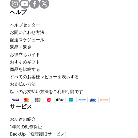
ヘルプ
ヘルプセンター
お問い合わせ方法
配送スケジュール
返品・返金
お役立ちガイド
おすすめギフト
商品を比較する
すべてのお客様レビューを表示する
お支払い方法
以下のお支払い方法をご利用可能です
サービス
お友達の紹介
1年間の動作保証
BackUp（修理復旧サービス）