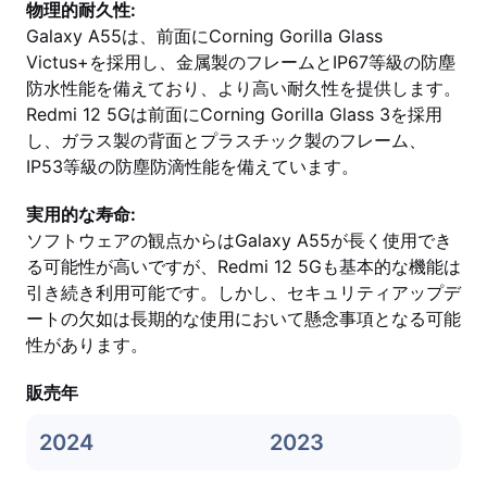
物理的耐久性:
Galaxy A55は、前面にCorning Gorilla Glass
Victus+を採用し、金属製のフレームとIP67等級の防塵
防水性能を備えており、より高い耐久性を提供します。
Redmi 12 5Gは前面にCorning Gorilla Glass 3を採用
し、ガラス製の背面とプラスチック製のフレーム、
IP53等級の防塵防滴性能を備えています。
実用的な寿命:
ソフトウェアの観点からはGalaxy A55が長く使用でき
る可能性が高いですが、Redmi 12 5Gも基本的な機能は
引き続き利用可能です。しかし、セキュリティアップデ
ートの欠如は長期的な使用において懸念事項となる可能
性があります。
販売年
2024
2023