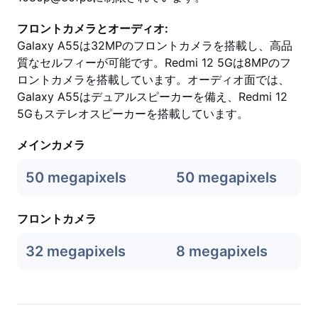
フロントカメラとオーディオ:
Galaxy A55は32MPのフロントカメラを搭載し、高品
質なセルフィーが可能です。Redmi 12 5Gは8MPのフ
ロントカメラを搭載しています。オーディオ面では、
Galaxy A55はデュアルスピーカーを備え、Redmi 12
5Gもステレオスピーカーを搭載しています。
メインカメラ
50 megapixels
50 megapixels
フロントカメラ
32 megapixels
8 megapixels