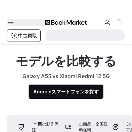
中古買取
モデルを比較する
Galaxy A55 vs Xiaomi Redmi 12 5G
Androidスマートフォンを探す
1年間の動作保
全商品・全国送
3
証
料無料
可