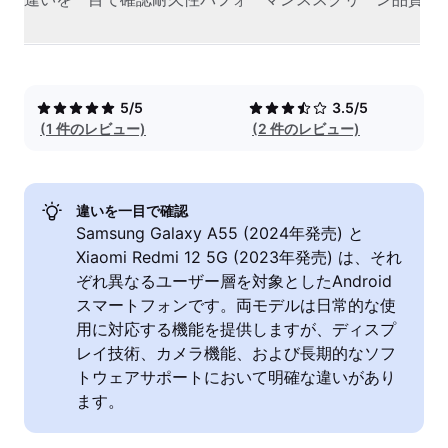
5/5
3.5/5
(1 件のレビュー)
(2 件のレビュー)
違いを一目で確認
Samsung Galaxy A55 (2024年発売) と
Xiaomi Redmi 12 5G (2023年発売) は、それ
ぞれ異なるユーザー層を対象としたAndroid
スマートフォンです。両モデルは日常的な使
用に対応する機能を提供しますが、ディスプ
レイ技術、カメラ機能、および長期的なソフ
トウェアサポートにおいて明確な違いがあり
ます。