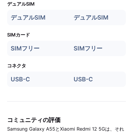
デュアルSIM
デュアルSIM
デュアルSIM
SIMカード
SIMフリー
SIMフリー
コネクタ
USB-C
USB-C
コミュニティの評価
Samsung Galaxy A55とXiaomi Redmi 12 5Gは、それ