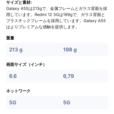
サイズと素材:
Galaxy A55は213gで、金属フレームとガラス背面を採
用しています。Redmi 12 5Gは199gで、ガラス背面と
プラスチックフレームを採用しています。Galaxy A55
はよりプレミアムな感触を提供します。
重量
213 g
198 g
画面サイズ（インチ）
6.6
6,79
ネットワーク
5G
5G