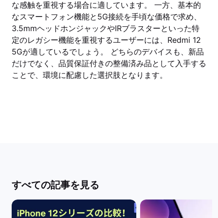
な感触を重視する場合に適しています。 一方、基本的
なスマートフォン機能と5G接続を手頃な価格で求め、
3.5mmヘッドホンジャックやIRブラスターといった特
定のレガシー機能を重視するユーザーには、Redmi 12
5Gが適しているでしょう。 どちらのデバイスも、新品
だけでなく、品質保証付きの整備済み品として入手する
ことで、環境に配慮した選択肢となります。
すべての記事を見る