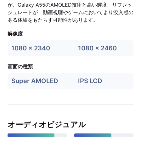
が、Galaxy A55のAMOLED技術と高い輝度、リフレッ
シュレートが、動画視聴やゲームにおいてより没入感の
ある体験をもたらす可能性があります。
解像度
1080 x 2340
1080 x 2460
画面の種類
Super AMOLED
IPS LCD
オーディオビジュアル