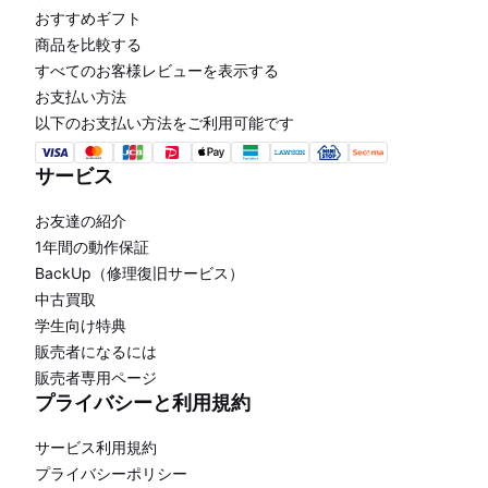
おすすめギフト
商品を比較する
すべてのお客様レビューを表示する
お支払い方法
以下のお支払い方法をご利用可能です
サービス
お友達の紹介
1年間の動作保証
BackUp（修理復旧サービス）
中古買取
学生向け特典
販売者になるには
販売者専用ページ
プライバシーと利用規約
サービス利用規約
プライバシーポリシー