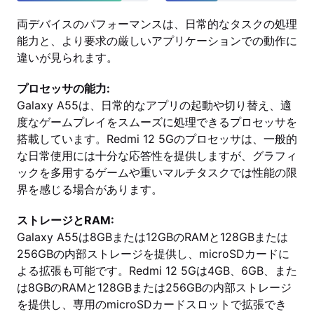
両デバイスのパフォーマンスは、日常的なタスクの処理
能力と、より要求の厳しいアプリケーションでの動作に
違いが見られます。
プロセッサの能力:
Galaxy A55は、日常的なアプリの起動や切り替え、適
度なゲームプレイをスムーズに処理できるプロセッサを
搭載しています。Redmi 12 5Gのプロセッサは、一般的
な日常使用には十分な応答性を提供しますが、グラフィ
ックを多用するゲームや重いマルチタスクでは性能の限
界を感じる場合があります。
ストレージとRAM:
Galaxy A55は8GBまたは12GBのRAMと128GBまたは
256GBの内部ストレージを提供し、microSDカードに
よる拡張も可能です。Redmi 12 5Gは4GB、6GB、また
は8GBのRAMと128GBまたは256GBの内部ストレージ
を提供し、専用のmicroSDカードスロットで拡張でき