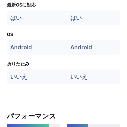
最新OSに対応
はい
はい
OS
Android
Android
折りたたみ
いいえ
いいえ
パフォーマンス