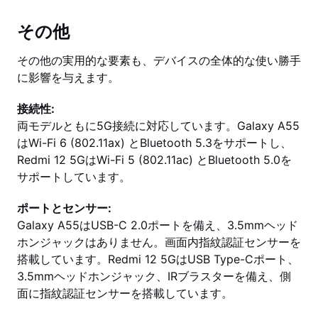
その他
その他の実用的な要素も、デバイスの全体的な使い勝手
に影響を与えます。
接続性:
両モデルともに5G接続に対応しています。Galaxy A55
はWi-Fi 6 (802.11ax) とBluetooth 5.3をサポートし、
Redmi 12 5GはWi-Fi 5 (802.11ac) とBluetooth 5.0を
サポートしています。
ポートとセンサー:
Galaxy A55はUSB-C 2.0ポートを備え、3.5mmヘッド
ホンジャックはありません。画面内指紋認証センサーを
搭載しています。Redmi 12 5GはUSB Type-Cポート、
3.5mmヘッドホンジャック、IRブラスターを備え、側
面に指紋認証センサーを搭載しています。