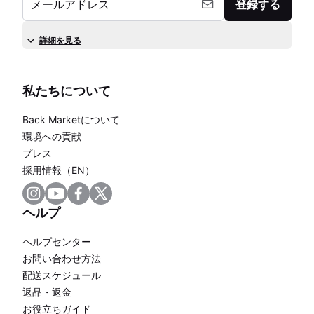
メールアドレス
登録する
詳細を見る
私たちについて
Back Marketについて
環境への貢献
プレス
採用情報（EN）
ヘルプ
ヘルプセンター
お問い合わせ方法
配送スケジュール
返品・返金
お役立ちガイド