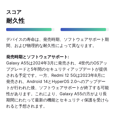
スコア
耐久性
デバイスの寿命は、発売時期、ソフトウェアサポート期
間、および物理的な耐久性によって異なります。
発売時期とソフトウェアサポート:
Galaxy A55は2024年3月に発売され、4世代のOSアッ
プグレードと5年間のセキュリティアップデートが提供
される予定です。一方、Redmi 12 5Gは2023年8月に
発売され、Android 14とHyperOS 2.0へのアップデー
トが行われた後、ソフトウェアサポートが終了する可能
性があります。これにより、Galaxy A55の方がより長
期間にわたって最新の機能とセキュリティ保護を受けら
れると予想されます。