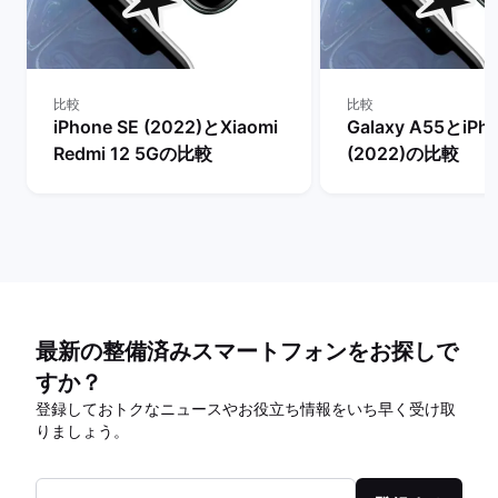
比較
比較
iPhone SE (2022)とXiaomi
Galaxy A55とiPho
Redmi 12 5Gの比較
(2022)の比較
最新の整備済みスマートフォンをお探しで
すか？
登録しておトクなニュースやお役立ち情報をいち早く受け取
りましょう。