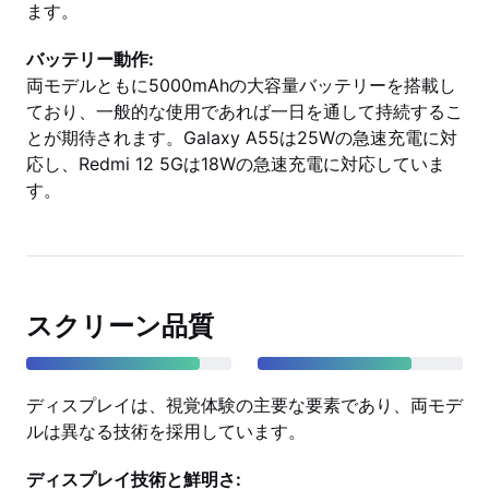
ます。
バッテリー動作:
両モデルともに5000mAhの大容量バッテリーを搭載し
ており、一般的な使用であれば一日を通して持続するこ
とが期待されます。Galaxy A55は25Wの急速充電に対
応し、Redmi 12 5Gは18Wの急速充電に対応していま
す。
スクリーン品質
ディスプレイは、視覚体験の主要な要素であり、両モデ
ルは異なる技術を採用しています。
ディスプレイ技術と鮮明さ: