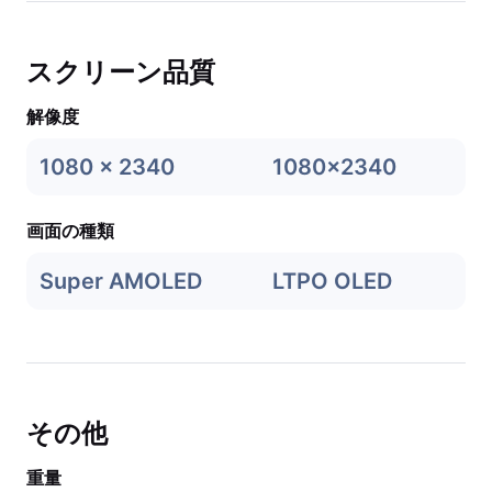
スクリーン品質
解像度
1080 x 2340
1080x2340
画面の種類
Super AMOLED
LTPO OLED
その他
重量