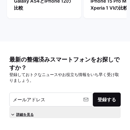
Galaxy A54とiPhone 12の
iPhone 15 Pro M
比較
Xperia 1 VIの比較
最新の整備済みスマートフォンをお探しで
すか？
登録しておトクなニュースやお役立ち情報をいち早く受け取
りましょう。
メールアドレス
登録する
詳細を見る