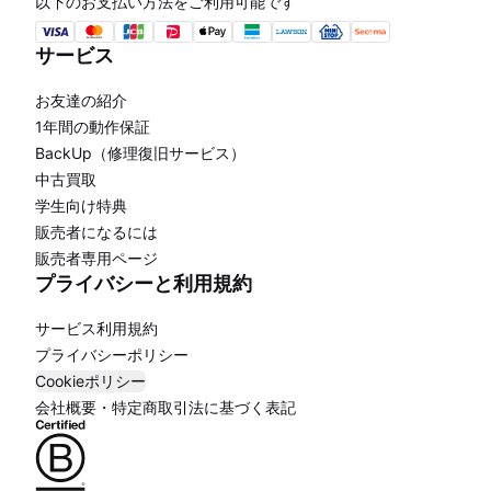
以下のお支払い方法をご利用可能です
サービス
お友達の紹介
1年間の動作保証
BackUp（修理復旧サービス）
中古買取
学生向け特典
販売者になるには
販売者専用ページ
プライバシーと利用規約
サービス利用規約
プライバシーポリシー
Cookieポリシー
会社概要・特定商取引法に基づく表記