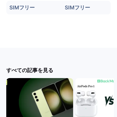
SIMフリー
SIMフリー
すべての記事を見る