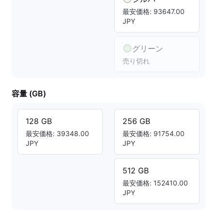
最安価格: 93647.00
JPY
グリーン
売り切れ
容量 (GB)
128 GB
256 GB
最安価格: 39348.00
最安価格: 91754.00
JPY
JPY
512 GB
最安価格: 152410.00
JPY