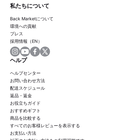
私たちについて
Back Marketについて
環境への貢献
プレス
採用情報（EN）
ヘルプ
ヘルプセンター
お問い合わせ方法
配送スケジュール
返品・返金
お役立ちガイド
おすすめギフト
商品を比較する
すべてのお客様レビューを表示する
お支払い方法