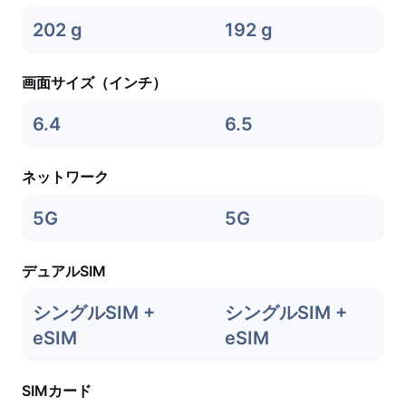
202 g
192 g
画面サイズ（インチ）
6.4
6.5
ネットワーク
5G
5G
デュアルSIM
シングルSIM +
シングルSIM +
eSIM
eSIM
SIMカード