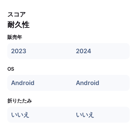
スコア
耐久性
販売年
2023
2024
OS
Android
Android
折りたたみ
いいえ
いいえ