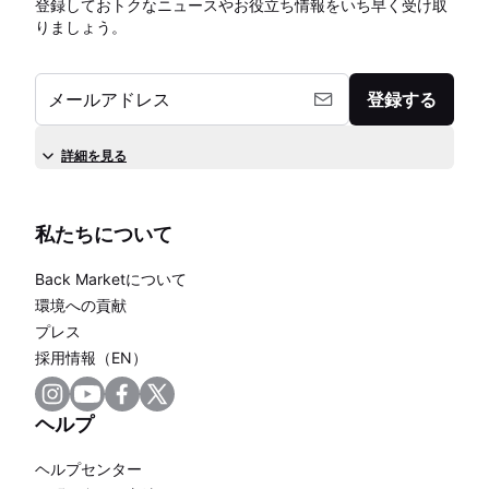
登録しておトクなニュースやお役立ち情報をいち早く受け取
りましょう。
メールアドレス
登録する
詳細を見る
私たちについて
Back Marketについて
環境への貢献
プレス
採用情報（EN）
ヘルプ
ヘルプセンター