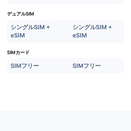
デュアルSIM
シングルSIM +
シングルSIM +
eSIM
eSIM
SIMカード
SIMフリー
SIMフリー