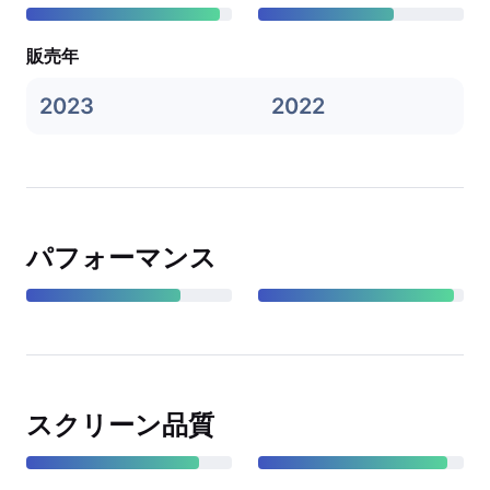
販売年
2023
2022
パフォーマンス
スクリーン品質