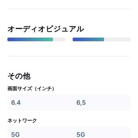
オーディオビジュアル
その他
画面サイズ（インチ）
6.4
6,5
ネットワーク
5G
5G