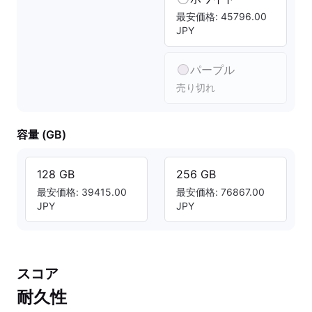
最安価格: 45796.00
JPY
パープル
売り切れ
容量 (GB)
128 GB
256 GB
最安価格: 39415.00
最安価格: 76867.00
JPY
JPY
スコア
耐久性