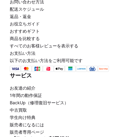
お問い合わせ方法
配送スケジュール
返品・返金
お役立ちガイド
おすすめギフト
商品を比較する
すべてのお客様レビューを表示する
お支払い方法
以下のお支払い方法をご利用可能です
サービス
お友達の紹介
1年間の動作保証
BackUp（修理復旧サービス）
中古買取
学生向け特典
販売者になるには
販売者専用ページ