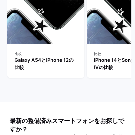
比較
比較
Galaxy A54とiPhone 12の
iPhone 14とSony 
比較
IVの比較
最新の整備済みスマートフォンをお探しで
すか？