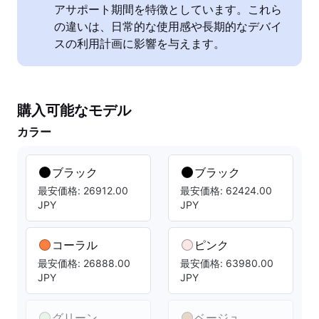
アサポート期間を特徴としています。これら
の違いは、日常的な使用感や長期的なデバイ
スの利用計画に影響を与えます。
購入可能なモデル
カラー
ブラック
ブラック
最安価格: 26912.00
最安価格: 62424.00
JPY
JPY
コーラル
ピンク
最安価格: 26888.00
最安価格: 63980.00
JPY
JPY
グリーン
ベージュ