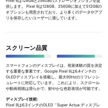
Pixel 6は128GBと256GBのストレージオプションを提
供します。 Pixel 9は128GB、256GBに加えて512GBの
オプションも用意されており、より多くのデータやアプ
リを保存したいユーザーに適しています。
スクリーン品質
スマートフォンのディスプレイは、視覚体験の質を決定
する重要な要素です。Google Pixel 6は6.4インチの
OLEDディスプレイを搭載し、最大90Hzのリフレッシ
ュレートに対応しています。 これにより、スクロール
や動画視聴は滑らかで、鮮やかな色彩表現が可能です。
ディスプレイ技術:
Pixel 9は6.3インチのOLED「Super Actua ディスプレ