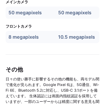
メインカメラ
50 megapixels
50 megapixels
フロントカメラ
8 megapixels
10.5 megapixels
その他
日々の使い勝手に影響するその他の機能も、両モデル間
で進化が見られます。Google Pixel 6は、5G通信、Wi-
Fi 6E、Bluetooth 5.2に対応し、USB-C 3.1ポートを備
えています。 生体認証には画面内指紋認証を採用して
いますが、一部のユーザーからは精度に関する意見も聞