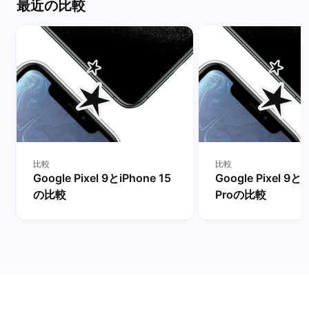
最近の比較
比較
比較
Google Pixel 9とiPhone 15
Google Pixel 9とi
の比較
Proの比較