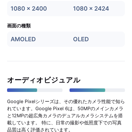
1080 x 2400
1080 x 2424
画面の種類
AMOLED
OLED
オーディオビジュアル
Google Pixelシリーズは、その優れたカメラ性能で知ら
れています。Google Pixel 6は、50MPのメインカメラ
と12MPの超広角カメラのデュアルカメラシステムを搭
載しています。 特に、日常の撮影や低照度下での写真
品質は高く評価されています。