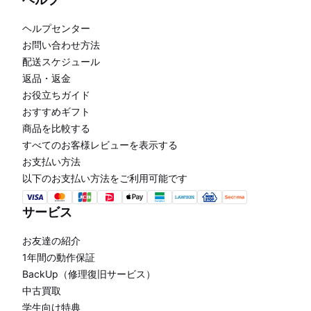
ヘルプセンター
お問い合わせ方法
配送スケジュール
返品・返金
お役立ちガイド
おすすめギフト
商品を比較する
すべてのお客様レビューを表示する
お支払い方法
以下のお支払い方法をご利用可能です
サービス
お友達の紹介
1年間の動作保証
BackUp（修理復旧サービス）
中古買取
学生向け特典