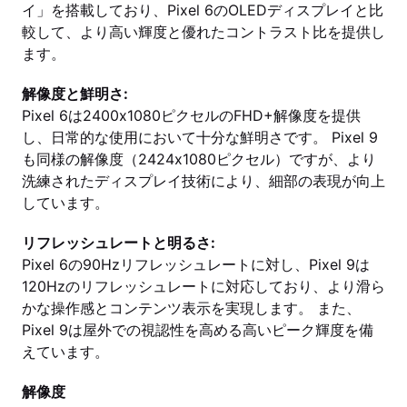
イ」を搭載しており、Pixel 6のOLEDディスプレイと比
較して、より高い輝度と優れたコントラスト比を提供し
ます。
解像度と鮮明さ:
Pixel 6は2400x1080ピクセルのFHD+解像度を提供
し、日常的な使用において十分な鮮明さです。 Pixel 9
も同様の解像度（2424x1080ピクセル）ですが、より
洗練されたディスプレイ技術により、細部の表現が向上
しています。
リフレッシュレートと明るさ:
Pixel 6の90Hzリフレッシュレートに対し、Pixel 9は
120Hzのリフレッシュレートに対応しており、より滑ら
かな操作感とコンテンツ表示を実現します。 また、
Pixel 9は屋外での視認性を高める高いピーク輝度を備
えています。
解像度