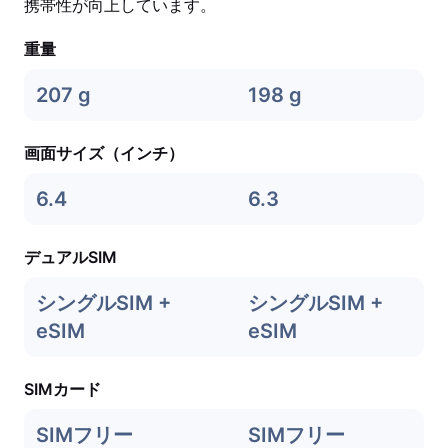
携帯性が向上しています。
重量
207 g
198 g
画面サイズ（インチ）
6.4
6.3
デュアルSIM
シングルSIM +
シングルSIM +
eSIM
eSIM
SIMカード
SIMフリー
SIMフリー