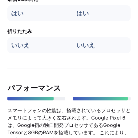
はい
はい
折りたたみ
いいえ
いいえ
パフォーマンス
スマートフォンの性能は、搭載されているプロセッサと
メモリによって大きく左右されます。Google Pixel 6
は、Google初の独自開発プロセッサであるGoogle
Tensorと8GBのRAMを搭載しています。 これにより、