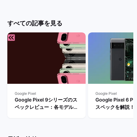
すべての記事を見る
Google Pixel
Google Pixel
Google Pixel 9シリーズのス
Google Pixel 6
ペックレビュー：各モデルの
スペックを解説！
違いや性能を評価 | バックマ
やレビュー評価は？
ーケット
マーケット