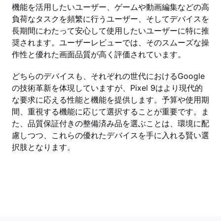
機能を活用したいユーザー、ゲームや動画編集などの高
負荷なタスクを頻繁に行うユーザー、そしてデバイスを
長期間にわたって安心して使用したいユーザーに特に推
奨されます。ユーザーレビューでは、そのスムーズな操
作性と優れた画面品質が高く評価されています。
どちらのデバイスも、それぞれの世代におけるGoogle
の技術革新を体現していますが、Pixel 9はより現代的
な要求に応える性能と機能を提供します。予算や使用期
間、重視する機能に応じて選択することが重要です。ま
た、品質保証付きの整備済み品を選ぶことは、環境に配
慮しつつ、これらの優れたデバイスを手に入れる賢い選
択肢となります。