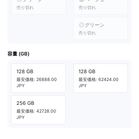
売り切れ
売り切れ
グリーン
売り切れ
容量 (GB)
128 GB
128 GB
最安価格: 26888.00
最安価格: 62424.00
JPY
JPY
256 GB
最安価格: 42728.00
JPY