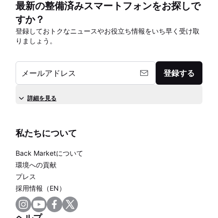
最新の整備済みスマートフォンをお探しで
すか？
登録しておトクなニュースやお役立ち情報をいち早く受け取
りましょう。
メールアドレス
登録する
詳細を見る
私たちについて
Back Marketについて
環境への貢献
プレス
採用情報（EN）
ヘルプ