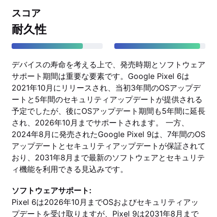
スコア
耐久性
デバイスの寿命を考える上で、発売時期とソフトウェア
サポート期間は重要な要素です。Google Pixel 6は
2021年10月にリリースされ、当初3年間のOSアップデ
ートと5年間のセキュリティアップデートが提供される
予定でしたが、後にOSアップデート期間も5年間に延長
され、2026年10月までサポートされます。 一方、
2024年8月に発売されたGoogle Pixel 9は、7年間のOS
アップデートとセキュリティアップデートが保証されて
おり、2031年8月まで最新のソフトウェアとセキュリテ
ィ機能を利用できる見込みです。
ソフトウェアサポート:
Pixel 6は2026年10月までOSおよびセキュリティアッ
プデートを受け取りますが、Pixel 9は2031年8月まで