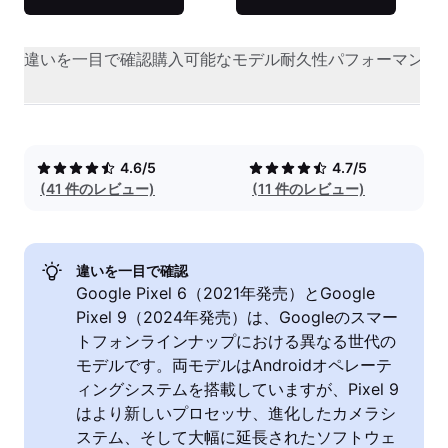
違いを一目で確認
購入可能なモデル
耐久性
パフォーマンス
4.6/5
4.7/5
(41 件のレビュー)
(11 件のレビュー)
違いを一目で確認
Google Pixel 6（2021年発売）とGoogle
Pixel 9（2024年発売）は、Googleのスマー
トフォンラインナップにおける異なる世代の
モデルです。両モデルはAndroidオペレーテ
ィングシステムを搭載していますが、Pixel 9
はより新しいプロセッサ、進化したカメラシ
ステム、そして大幅に延長されたソフトウェ