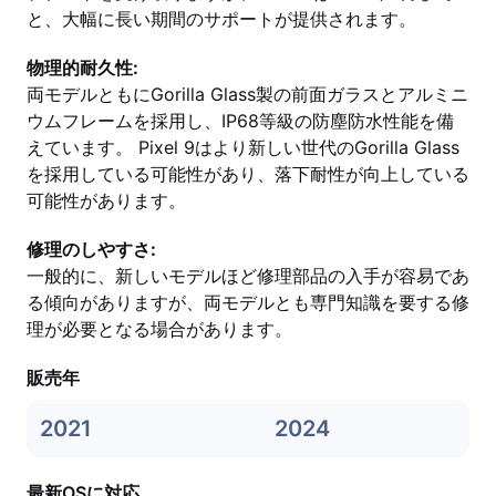
と、大幅に長い期間のサポートが提供されます。
物理的耐久性:
両モデルともにGorilla Glass製の前面ガラスとアルミニ
ウムフレームを採用し、IP68等級の防塵防水性能を備
えています。 Pixel 9はより新しい世代のGorilla Glass
を採用している可能性があり、落下耐性が向上している
可能性があります。
修理のしやすさ:
一般的に、新しいモデルほど修理部品の入手が容易であ
る傾向がありますが、両モデルとも専門知識を要する修
理が必要となる場合があります。
販売年
2021
2024
最新OSに対応