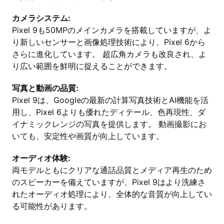
カメラシステム:
Pixel 9も50MPのメインカメラを搭載していますが、よ
り新しいセンサーと画像処理技術により、Pixel 6から
さらに進化しています。 超広角カメラも改良され、よ
り広い範囲を鮮明に捉えることができます。
写真と動画の品質:
Pixel 9は、Googleの最新の計算写真技術とAI機能を活
用し、Pixel 6よりも優れたディテール、色再現性、ダ
イナミックレンジの写真を提供します。 動画撮影にお
いても、安定性や画質が向上しています。
オーディオ体験:
両モデルともにクリアな通話品質とメディア再生のため
のスピーカーを備えていますが、Pixel 9はより洗練さ
れたオーディオ処理により、全体的な音質が向上してい
る可能性があります。