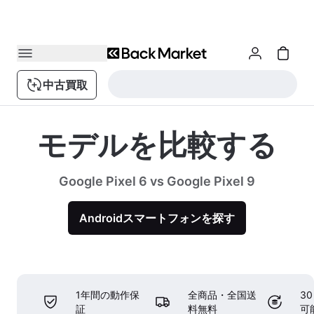
中古買取
モデルを比較する
Google Pixel 6 vs Google Pixel 9
Androidスマートフォンを探す
1年間の動作保
全商品・全国送
3
証
料無料
可