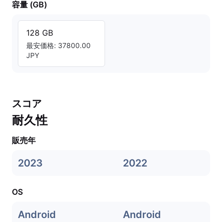
容量 (GB)
128 GB
最安価格: 37800.00
JPY
スコア
耐久性
販売年
2023
2022
OS
Android
Android