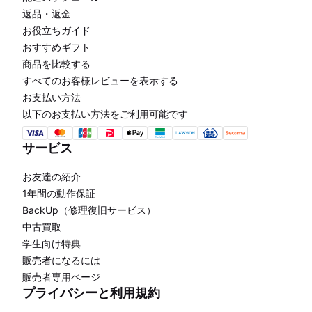
返品・返金
お役立ちガイド
おすすめギフト
商品を比較する
すべてのお客様レビューを表示する
お支払い方法
以下のお支払い方法をご利用可能です
サービス
お友達の紹介
1年間の動作保証
BackUp（修理復旧サービス）
中古買取
学生向け特典
販売者になるには
販売者専用ページ
プライバシーと利用規約