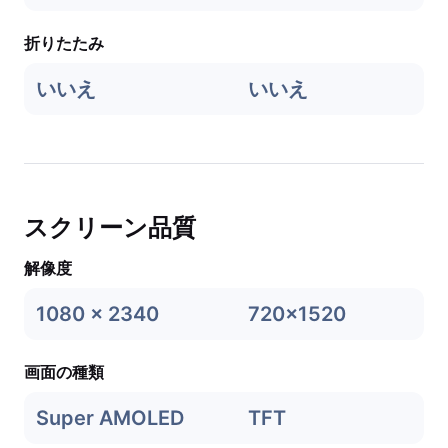
折りたたみ
いいえ
いいえ
スクリーン品質
解像度
1080 x 2340
720x1520
画面の種類
Super AMOLED
TFT