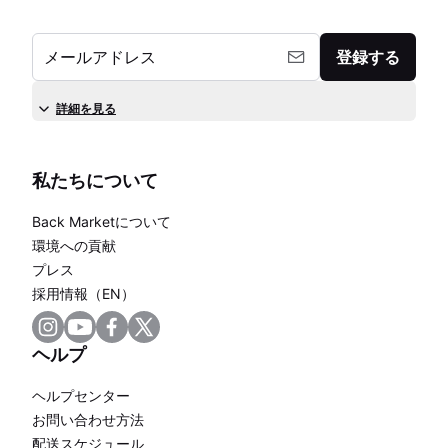
メールアドレス
登録する
詳細を見る
私たちについて
Back Marketについて
環境への貢献
プレス
採用情報（EN）
ヘルプ
ヘルプセンター
お問い合わせ方法
配送スケジュール