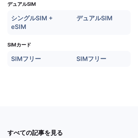
デュアルSIM
シングルSIM +
デュアルSIM
eSIM
SIMカード
SIMフリー
SIMフリー
すべての記事を見る