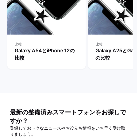
比較
比較
Galaxy A54とiPhone 12の
Galaxy A25とGal
比較
の比較
最新の整備済みスマートフォンをお探しで
すか？
登録しておトクなニュースやお役立ち情報をいち早く受け取
りましょう。