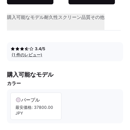
購入可能なモデル
耐久性
スクリーン品質
その他
3.4/5
(1 件のレビュー)
購入可能なモデル
カラー
パープル
最安価格: 37800.00
JPY