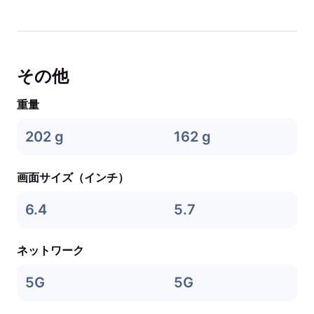
その他
重量
202 g
162 g
画面サイズ（インチ）
6.4
5.7
ネットワーク
5G
5G