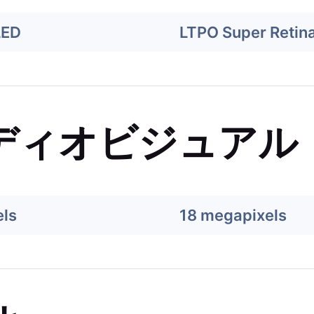
LED
LTPO Super Retin
ディオビジュアル
ls
18 megapixels