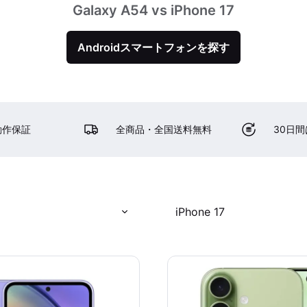
Galaxy A54 vs iPhone 17
Androidスマートフォンを探す
動作保証
全商品・全国送料無料
30日
iPhone 17