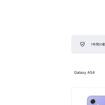
1年間の
Galaxy A54