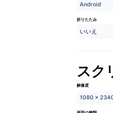
Android
折りたたみ
いいえ
スク
解像度
1080 x 234
画面の種類