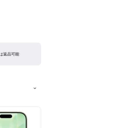
間は返品可能