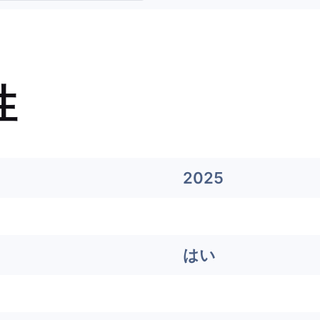
性
2025
はい