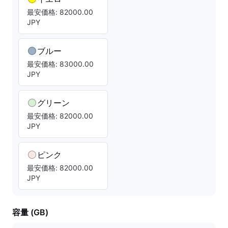
最安価格: 82000.00
JPY
ブルー
最安価格: 83000.00
JPY
グリーン
最安価格: 82000.00
JPY
ピンク
最安価格: 82000.00
JPY
容量 (GB)