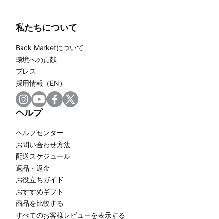
私たちについて
Back Marketについて
環境への貢献
プレス
採用情報（EN）
ヘルプ
ヘルプセンター
お問い合わせ方法
配送スケジュール
返品・返金
お役立ちガイド
おすすめギフト
商品を比較する
すべてのお客様レビューを表示する