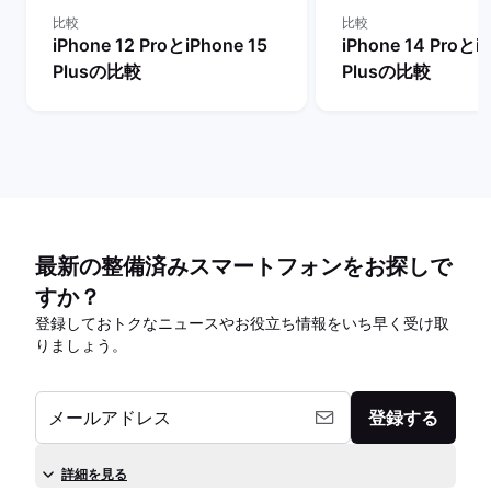
比較
比較
iPhone 12 ProとiPhone 15
iPhone 14 Proとi
Plusの比較
Plusの比較
最新の整備済みスマートフォンをお探しで
すか？
登録しておトクなニュースやお役立ち情報をいち早く受け取
りましょう。
メールアドレス
登録する
詳細を見る