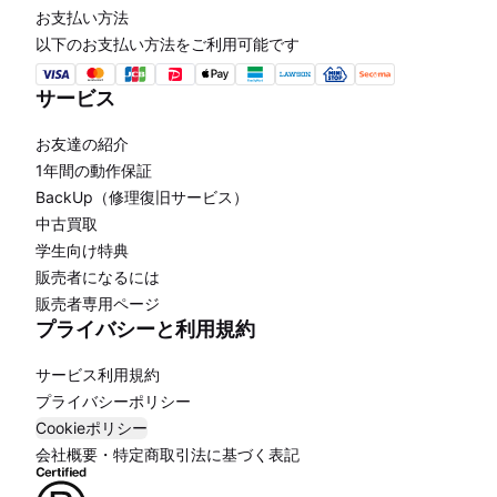
お支払い方法
以下のお支払い方法をご利用可能です
サービス
お友達の紹介
1年間の動作保証
BackUp（修理復旧サービス）
中古買取
学生向け特典
販売者になるには
販売者専用ページ
プライバシーと利用規約
サービス利用規約
プライバシーポリシー
Cookieポリシー
会社概要・特定商取引法に基づく表記