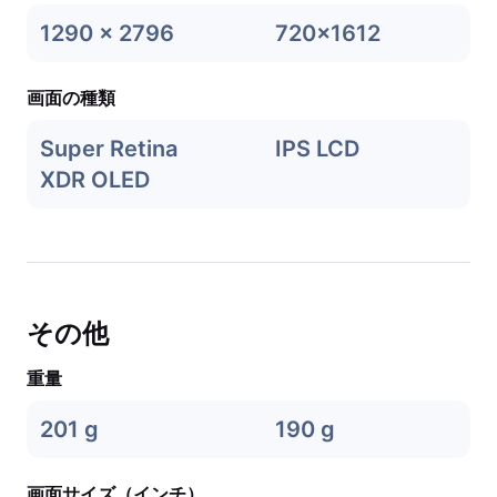
1290 x 2796
720x1612
画面の種類
Super Retina
IPS LCD
XDR OLED
その他
重量
201 g
190 g
画面サイズ（インチ）