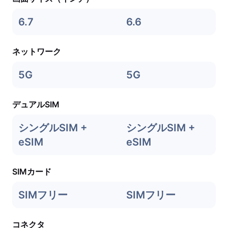
6.7
6.6
ネットワーク
5G
5G
デュアルSIM
シングルSIM +
シングルSIM +
eSIM
eSIM
SIMカード
SIMフリー
SIMフリー
コネクタ