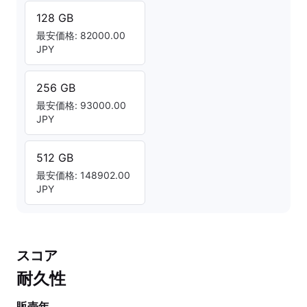
128 GB
最安価格: 82000.00
JPY
256 GB
最安価格: 93000.00
JPY
512 GB
最安価格: 148902.00
JPY
スコア
耐久性
販売年