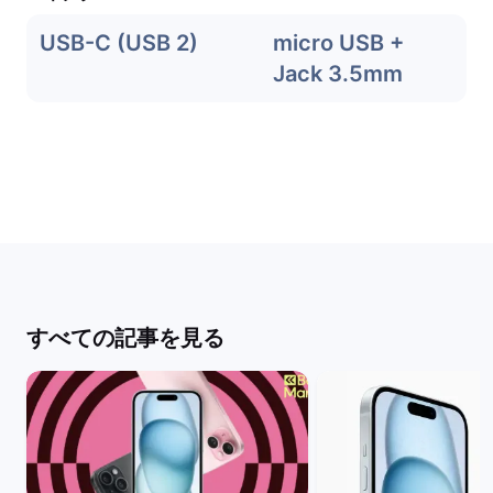
USB-C (USB 2)
micro USB +
Jack 3.5mm
すべての記事を見る