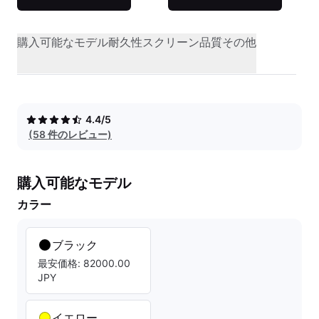
購入可能なモデル
耐久性
スクリーン品質
その他
4.4/5
(58 件のレビュー)
購入可能なモデル
カラー
ブラック
最安価格: 82000.00
JPY
イエロー