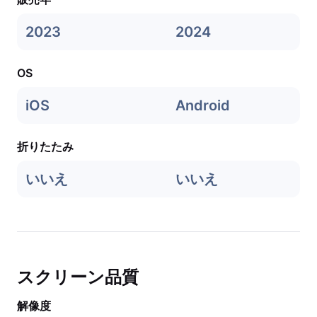
2023
2024
OS
iOS
Android
折りたたみ
いいえ
いいえ
スクリーン品質
解像度