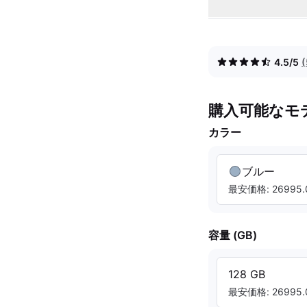
4.5/5
購入可能なモ
カラー
ブルー
最安価格: 26995.
容量 (GB)
128 GB
最安価格: 26995.