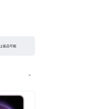
間は返品可能