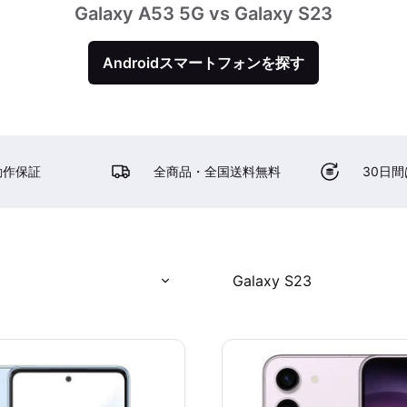
Galaxy A53 5G vs Galaxy S23
Androidスマートフォンを探す
動作保証
全商品・全国送料無料
30日
Galaxy S23