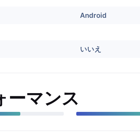
Android
いいえ
ォーマンス