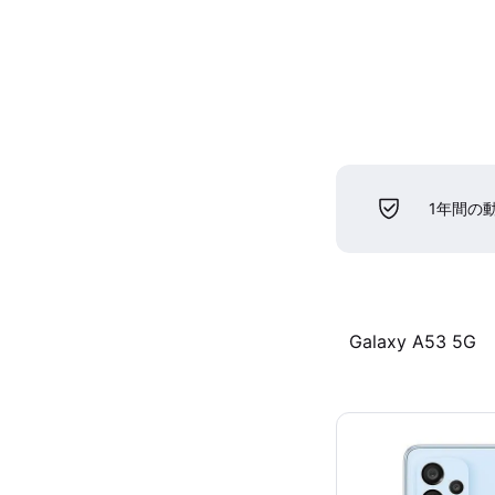
1年間の
Galaxy A53 5G