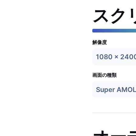
スク
解像度
1080 x 240
画面の種類
Super AMO