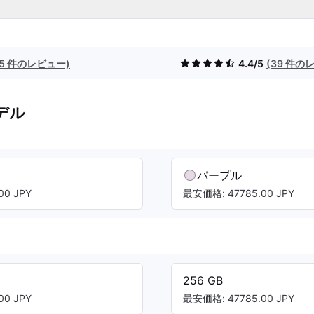
(5 件のレビュー)
4.4/5
(39 件の
デル
パープル
00 JPY
最安価格: 47785.00 JPY
256 GB
00 JPY
最安価格: 47785.00 JPY