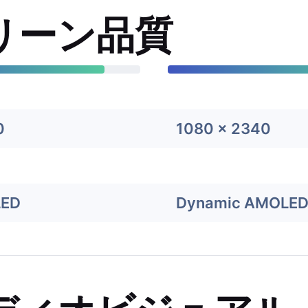
リーン品質
0
1080 x 2340
LED
Dynamic AMOLED