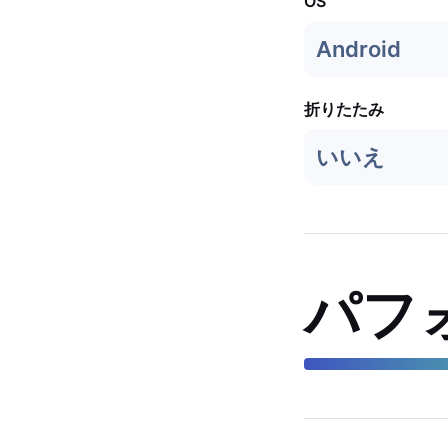
OS
Android
折りたたみ
いいえ
パフ