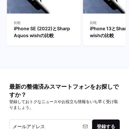
比較
比較
iPhone SE (2022)とSharp
iPhone 13とShar
Aquos wishの比較
wishの比較
最新の整備済みスマートフォンをお探しで
すか？
登録しておトクなニュースやお役立ち情報をいち早く受け取
りましょう。
メールアドレス
登録する