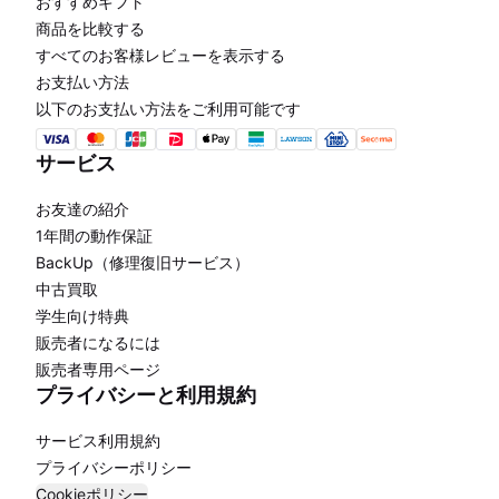
おすすめギフト
商品を比較する
すべてのお客様レビューを表示する
お支払い方法
以下のお支払い方法をご利用可能です
サービス
お友達の紹介
1年間の動作保証
BackUp（修理復旧サービス）
中古買取
学生向け特典
販売者になるには
販売者専用ページ
プライバシーと利用規約
サービス利用規約
プライバシーポリシー
Cookieポリシー