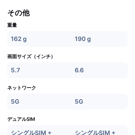
その他
重量
162 g
190 g
画面サイズ（インチ）
5.7
6.6
ネットワーク
5G
5G
デュアルSIM
シングルSIM +
シングルSIM +