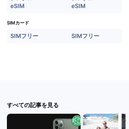
eSIM
eSIM
SIMカード
SIMフリー
SIMフリー
すべての記事を見る