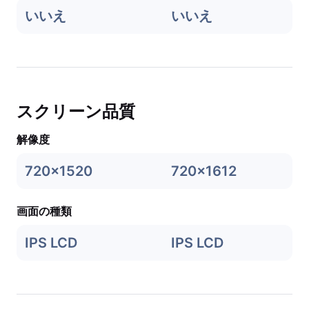
いいえ
いいえ
スクリーン品質
解像度
720x1520
720x1612
画面の種類
IPS LCD
IPS LCD