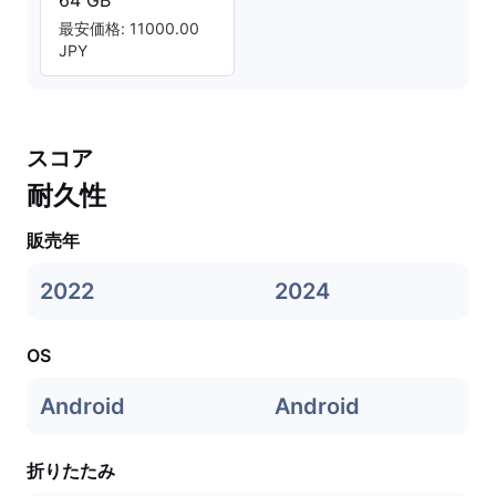
64 GB
最安価格: 11000.00
JPY
スコア
耐久性
販売年
2022
2024
OS
Android
Android
折りたたみ