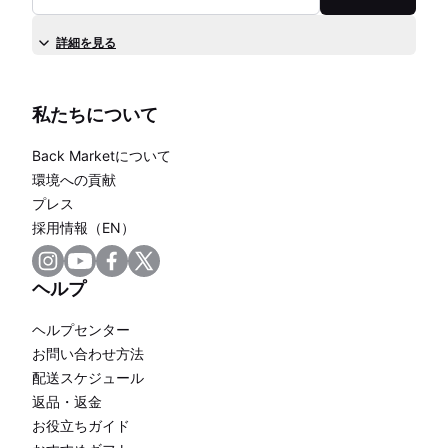
詳細を見る
私たちについて
Back Marketについて
環境への貢献
プレス
採用情報（EN）
ヘルプ
ヘルプセンター
お問い合わせ方法
配送スケジュール
返品・返金
お役立ちガイド