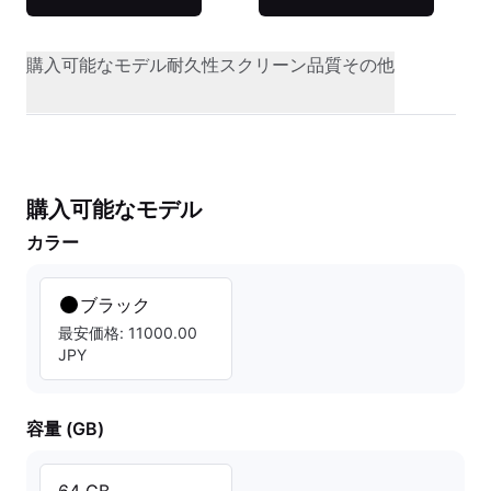
購入可能なモデル
耐久性
スクリーン品質
その他
購入可能なモデル
カラー
ブラック
最安価格: 11000.00
JPY
容量 (GB)