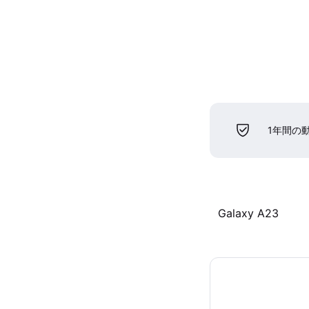
1年間の
Galaxy A23