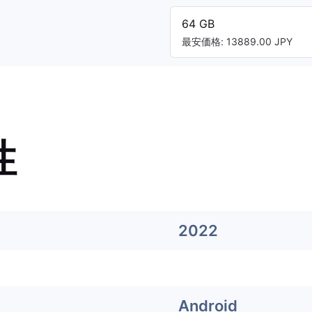
64 GB
最安価格: 13889.00 JPY
性
2022
Android