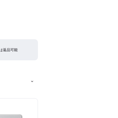
間は返品可能