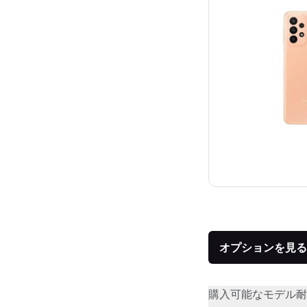
オプションを見る
購入可能なモデル
耐