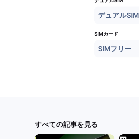
デュアルSIM
デュアルSIM
SIMカード
SIMフリー
すべての記事を見る