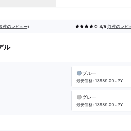
(3 件のレビュー)
4/5
(1 件のレビ
デル
ブルー
最安価格: 13889.00 JPY
グレー
最安価格: 13889.00 JPY