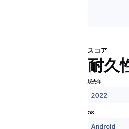
スコア
耐久
販売年
2022
OS
Android