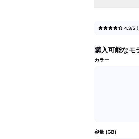
4.3/5
購入可能なモ
カラー
容量 (GB)