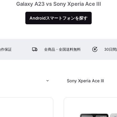
Galaxy A23 vs Sony Xperia Ace III
Androidスマートフォンを探す
動作保証
全商品・全国送料無料
30日
Sony Xperia Ace III