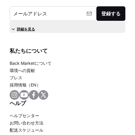
メールアドレス
登録する
詳細を見る
私たちについて
Back Marketについて
環境への貢献
プレス
採用情報（EN）
ヘルプ
ヘルプセンター
お問い合わせ方法
配送スケジュール