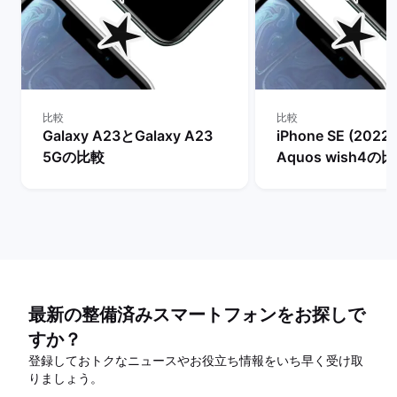
比較
比較
Galaxy A23とGalaxy A23
iPhone SE (2022
5Gの比較
Aquos wish4の
最新の整備済みスマートフォンをお探しで
すか？
登録しておトクなニュースやお役立ち情報をいち早く受け取
りましょう。