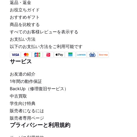
返品・返金
お役立ちガイド
おすすめギフト
商品を比較する
すべてのお客様レビューを表示する
お支払い方法
以下のお支払い方法をご利用可能です
サービス
お友達の紹介
1年間の動作保証
BackUp（修理復旧サービス）
中古買取
学生向け特典
販売者になるには
販売者専用ページ
プライバシーと利用規約