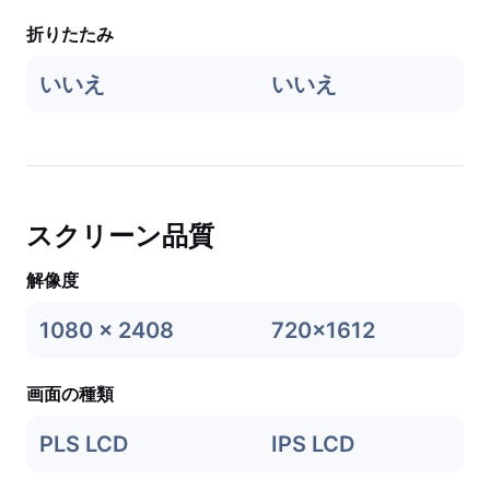
折りたたみ
いいえ
いいえ
スクリーン品質
解像度
1080 x 2408
720x1612
画面の種類
PLS LCD
IPS LCD