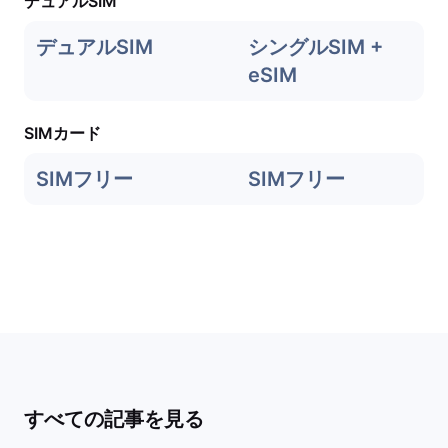
デュアルSIM
デュアルSIM
シングルSIM +
eSIM
SIMカード
SIMフリー
SIMフリー
すべての記事を見る