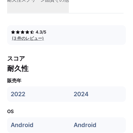
4.3/5
(3 件のレビュー)
スコア
耐久性
販売年
2022
2024
OS
Android
Android