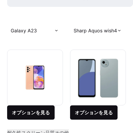
Galaxy A23
Sharp Aquos wish4
オプションを見る
オプションを見る
耐久性
スクリーン品質
その他