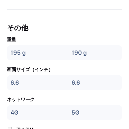
その他
重量
195 g
190 g
画面サイズ（インチ）
6.6
6.6
ネットワーク
4G
5G