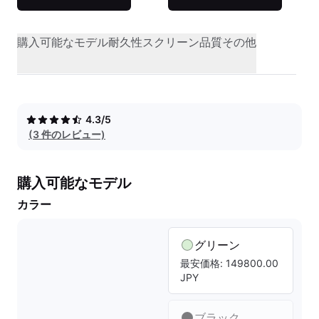
購入可能なモデル
耐久性
スクリーン品質
その他
4.3/5
(3 件のレビュー)
購入可能なモデル
カラー
グリーン
最安価格: 149800.00
JPY
ブラック