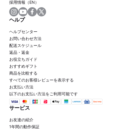
採用情報（EN）
ヘルプ
ヘルプセンター
お問い合わせ方法
配送スケジュール
返品・返金
お役立ちガイド
おすすめギフト
商品を比較する
すべてのお客様レビューを表示する
お支払い方法
以下のお支払い方法をご利用可能です
サービス
お友達の紹介
1年間の動作保証