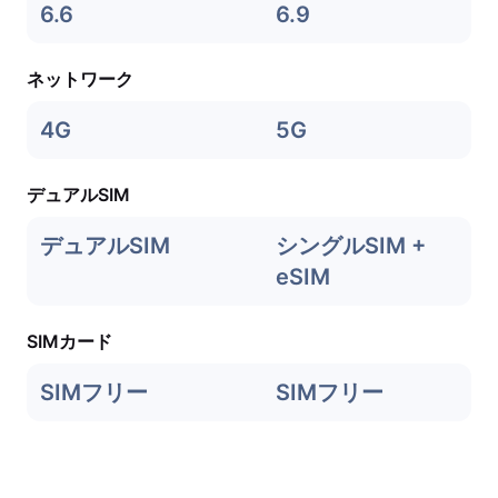
6.6
6.9
ネットワーク
4G
5G
デュアルSIM
デュアルSIM
シングルSIM +
eSIM
SIMカード
SIMフリー
SIMフリー