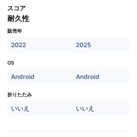
スコア
耐久性
販売年
2022
2025
OS
Android
Android
折りたたみ
いいえ
いいえ