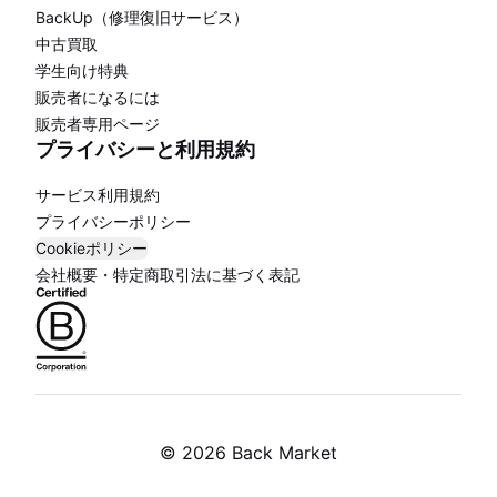
BackUp（修理復旧サービス）
中古買取
学生向け特典
販売者になるには
販売者専用ページ
プライバシーと利用規約
サービス利用規約
プライバシーポリシー
Cookieポリシー
会社概要・特定商取引法に基づく表記
©
2026 Back Market