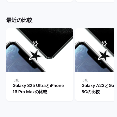
は？ | バックマーケット
ト
最近の比較
比較
比較
Galaxy S25 UltraとiPhone
Galaxy A23とGal
16 Pro Maxの比較
5Gの比較