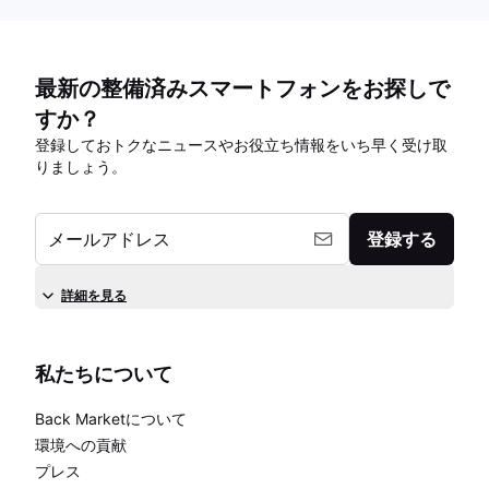
最新の整備済みスマートフォンをお探しで
すか？
登録しておトクなニュースやお役立ち情報をいち早く受け取
りましょう。
メールアドレス
登録する
詳細を見る
私たちについて
Back Marketについて
環境への貢献
プレス