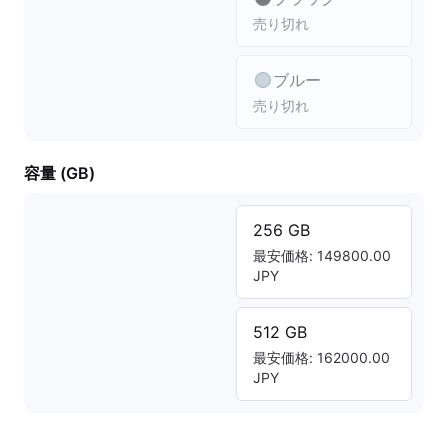
売り切れ
ブルー
売り切れ
容量 (GB)
256 GB
最安価格: 149800.00
JPY
512 GB
最安価格: 162000.00
JPY