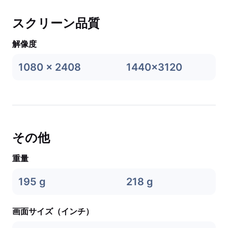
スクリーン品質
解像度
1080 x 2408
1440x3120
その他
重量
195 g
218 g
画面サイズ（インチ）