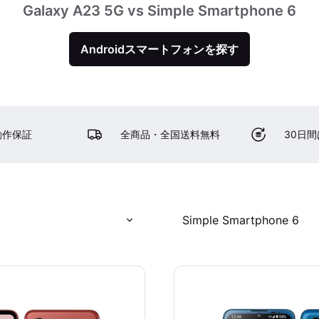
Galaxy A23 5G vs Simple Smartphone 6
Androidスマートフォンを探す
動作保証
全商品・全国送料無料
30日
Simple Smartphone 6