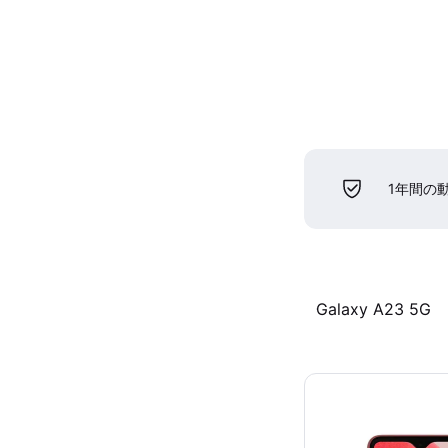
1年間の
Galaxy A23 5G