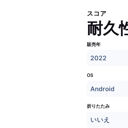
スコア
耐久
販売年
2022
OS
Android
折りたたみ
いいえ