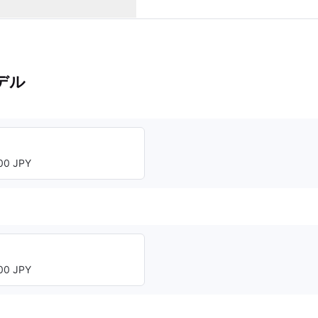
デル
0 JPY
0 JPY