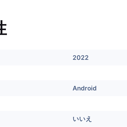
性
2022
Android
いいえ