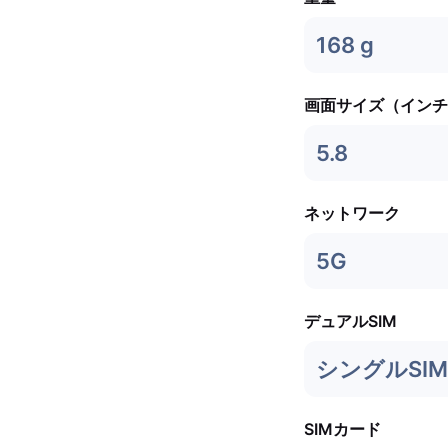
168 g
画面サイズ（インチ
5.8
ネットワーク
5G
デュアルSIM
シングルSIM
SIMカード