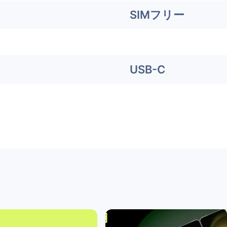
SIMフリー
USB-C