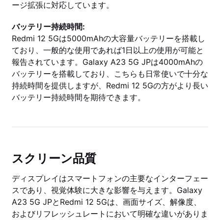
ージ拡張に対応しています。
バッテリー持続時間:
Redmi 12 5Gは5000mAhの大容量バッテリーを搭載し
ており、一般的な使用であれば1日以上の使用が可能と
報告されています。Galaxy A23 5G JPは4000mAhの
バッテリーを搭載しており、こちらも日常使いで十分な
持続時間を提供しますが、Redmi 12 5Gの方がより長い
バッテリー持続時間を期待できます。
スクリーン品質
ディスプレイはスマートフォンの主要なインターフェー
スであり、視覚体験に大きな影響を与えます。Galaxy
A23 5G JPとRedmi 12 5Gは、画面サイズ、解像度、
およびリフレッシュレートにおいて明確な違いがありま