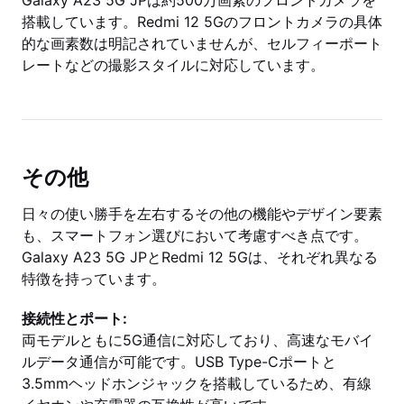
Galaxy A23 5G JPは約500万画素のフロントカメラを
搭載しています。Redmi 12 5Gのフロントカメラの具体
的な画素数は明記されていませんが、セルフィーポート
レートなどの撮影スタイルに対応しています。
その他
日々の使い勝手を左右するその他の機能やデザイン要素
も、スマートフォン選びにおいて考慮すべき点です。
Galaxy A23 5G JPとRedmi 12 5Gは、それぞれ異なる
特徴を持っています。
接続性とポート:
両モデルともに5G通信に対応しており、高速なモバイ
ルデータ通信が可能です。USB Type-Cポートと
3.5mmヘッドホンジャックを搭載しているため、有線