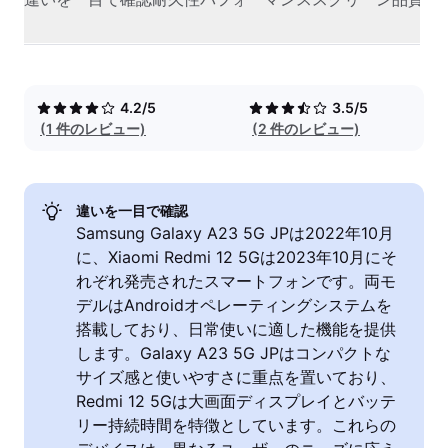
4.2/5
3.5/5
(1 件のレビュー)
(2 件のレビュー)
違いを一目で確認
Samsung Galaxy A23 5G JPは2022年10月
に、Xiaomi Redmi 12 5Gは2023年10月にそ
れぞれ発売されたスマートフォンです。両モ
デルはAndroidオペレーティングシステムを
搭載しており、日常使いに適した機能を提供
します。Galaxy A23 5G JPはコンパクトな
サイズ感と使いやすさに重点を置いており、
Redmi 12 5Gは大画面ディスプレイとバッテ
リー持続時間を特徴としています。これらの