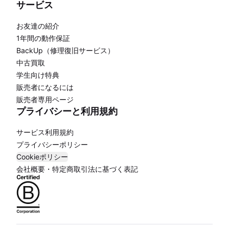
サービス
お友達の紹介
1年間の動作保証
BackUp（修理復旧サービス）
中古買取
学生向け特典
販売者になるには
販売者専用ページ
プライバシーと利用規約
サービス利用規約
プライバシーポリシー
Cookieポリシー
会社概要・特定商取引法に基づく表記