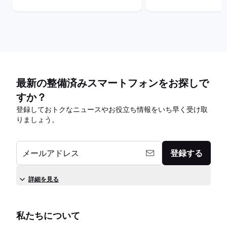
最新の整備済みスマートフォンをお探しで
すか？
登録しておトクなニュースやお役立ち情報をいち早く受け取
りましょう。
メールアドレス
登録する
詳細を見る
私たちについて