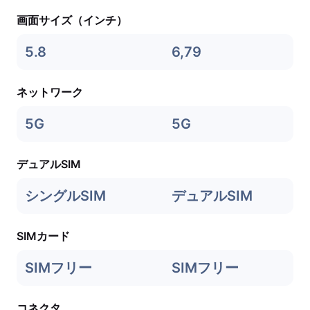
画面サイズ（インチ）
5.8
6,79
ネットワーク
5G
5G
デュアルSIM
シングルSIM
デュアルSIM
SIMカード
SIMフリー
SIMフリー
コネクタ