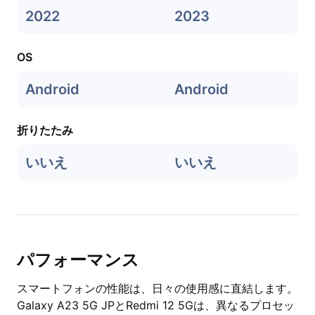
2022
2023
OS
Android
Android
折りたたみ
いいえ
いいえ
パフォーマンス
スマートフォンの性能は、日々の使用感に直結します。
Galaxy A23 5G JPとRedmi 12 5Gは、異なるプロセッ