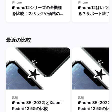
iPhone
iPhone
iPhone12シリーズの全機種
iPhone12はいつ
を比較！スペックや価格の違
る？サポート終了
いは？ | バックマーケット
替え先のおすすめ
説！ | バックマー
最近の比較
比較
比較
iPhone SE (2022)とXiaomi
iPhone SE (2020
Redmi 12 5Gの比較
Redmi 12 5Gの比