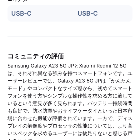
USB-C
USB-C
コミュニティの評価
Samsung Galaxy A23 5G JPとXiaomi Redmi 12 5G
は、それぞれ異なる強みを持つスマートフォンです。ユ
ーザーレビューでは、Galaxy A23 5G JPは「かんたん
モード」やコンパクトなサイズ感から、初めてスマート
フォンを使う方やシンプルな操作性を求める方に適して
いるという意見が多く見られます。バッテリー持続時間
も良好で、防水防塵やおサイフケータイといった日本市
場に合わせた機能が評価されています。一方で、ディス
プレイの解像度やプロセッサの性能については、より高
いスペックを求めるユーザーには物足りないと感じる声