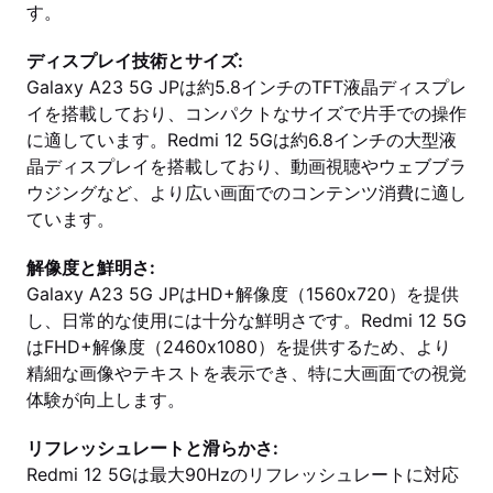
す。
ディスプレイ技術とサイズ:
Galaxy A23 5G JPは約5.8インチのTFT液晶ディスプレ
イを搭載しており、コンパクトなサイズで片手での操作
に適しています。Redmi 12 5Gは約6.8インチの大型液
晶ディスプレイを搭載しており、動画視聴やウェブブラ
ウジングなど、より広い画面でのコンテンツ消費に適し
ています。
解像度と鮮明さ:
Galaxy A23 5G JPはHD+解像度（1560x720）を提供
し、日常的な使用には十分な鮮明さです。Redmi 12 5G
はFHD+解像度（2460x1080）を提供するため、より
精細な画像やテキストを表示でき、特に大画面での視覚
体験が向上します。
リフレッシュレートと滑らかさ:
Redmi 12 5Gは最大90Hzのリフレッシュレートに対応