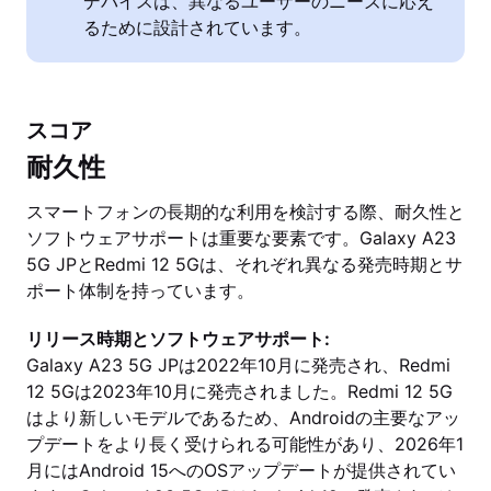
デバイスは、異なるユーザーのニーズに応え
るために設計されています。
スコア
耐久性
スマートフォンの長期的な利用を検討する際、耐久性と
ソフトウェアサポートは重要な要素です。Galaxy A23
5G JPとRedmi 12 5Gは、それぞれ異なる発売時期とサ
ポート体制を持っています。
リリース時期とソフトウェアサポート:
Galaxy A23 5G JPは2022年10月に発売され、Redmi
12 5Gは2023年10月に発売されました。Redmi 12 5G
はより新しいモデルであるため、Androidの主要なアッ
プデートをより長く受けられる可能性があり、2026年1
月にはAndroid 15へのOSアップデートが提供されてい