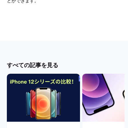
とができます。
すべての記事を見る