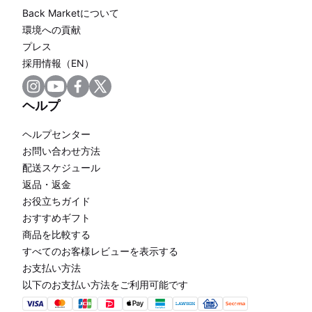
Back Marketについて
環境への貢献
プレス
採用情報（EN）
ヘルプ
ヘルプセンター
お問い合わせ方法
配送スケジュール
返品・返金
お役立ちガイド
おすすめギフト
商品を比較する
すべてのお客様レビューを表示する
お支払い方法
以下のお支払い方法をご利用可能です