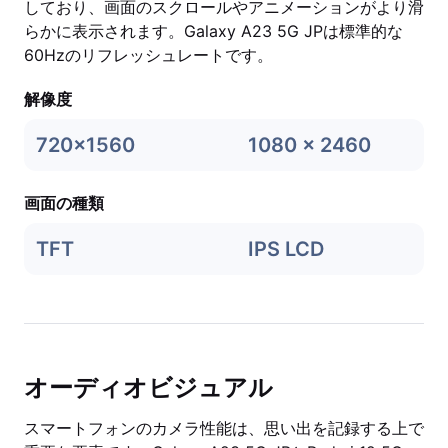
しており、画面のスクロールやアニメーションがより滑
らかに表示されます。Galaxy A23 5G JPは標準的な
60Hzのリフレッシュレートです。
解像度
720x1560
1080 x 2460
画面の種類
TFT
IPS LCD
オーディオビジュアル
スマートフォンのカメラ性能は、思い出を記録する上で