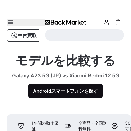
中古買取
モデルを比較する
Galaxy A23 5G (JP) vs Xiaomi Redmi 12 5G
Androidスマートフォンを探す
1年間の動作保
全商品・全国送
3
証
料無料
可