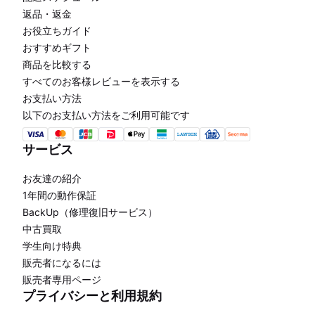
返品・返金
お役立ちガイド
おすすめギフト
商品を比較する
すべてのお客様レビューを表示する
お支払い方法
以下のお支払い方法をご利用可能です
サービス
お友達の紹介
1年間の動作保証
BackUp（修理復旧サービス）
中古買取
学生向け特典
販売者になるには
販売者専用ページ
プライバシーと利用規約