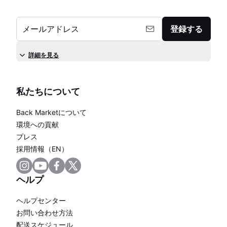
メールアドレス
登録する
詳細を見る
私たちについて
Back Marketについて
環境への貢献
プレス
採用情報（EN）
ヘルプ
ヘルプセンター
お問い合わせ方法
配送スケジュール