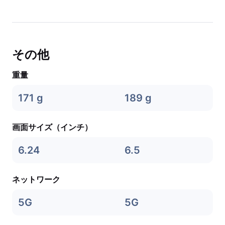
その他
重量
171 g
189 g
画面サイズ（インチ）
6.24
6.5
ネットワーク
5G
5G