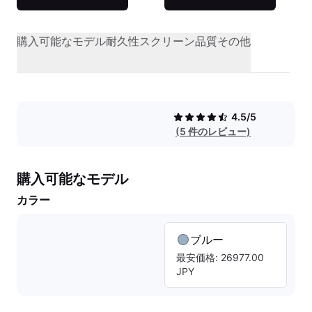
購入可能なモデル
耐久性
スクリーン品質
その他
4.5/5
(5 件のレビュー)
購入可能なモデル
カラー
ブルー
最安価格: 26977.00
JPY