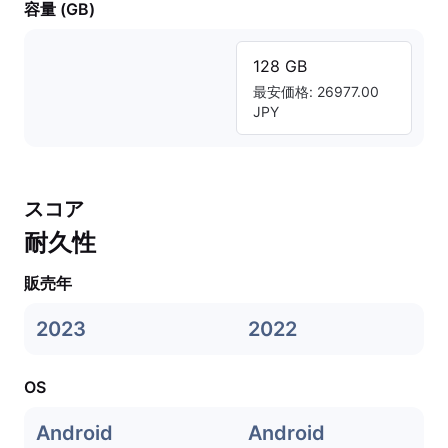
容量 (GB)
128 GB
最安価格: 26977.00
JPY
スコア
耐久性
販売年
2023
2022
OS
Android
Android