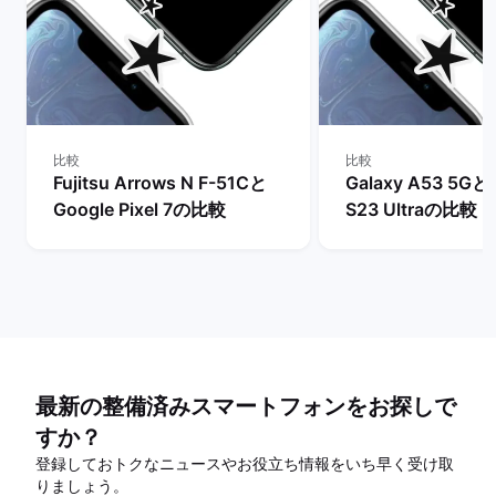
比較
比較
Fujitsu Arrows N F-51Cと
Galaxy A53 5Gと
Google Pixel 7の比較
S23 Ultraの比較
最新の整備済みスマートフォンをお探しで
すか？
登録しておトクなニュースやお役立ち情報をいち早く受け取
りましょう。