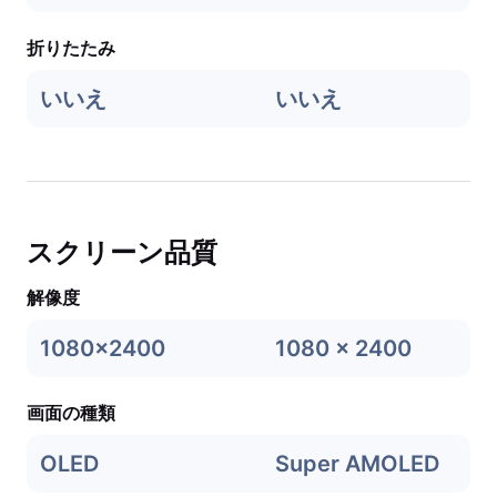
折りたたみ
いいえ
いいえ
スクリーン品質
解像度
1080x2400
1080 x 2400
画面の種類
OLED
Super AMOLED