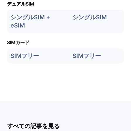
デュアルSIM
シングルSIM +
シングルSIM
eSIM
SIMカード
SIMフリー
SIMフリー
すべての記事を見る